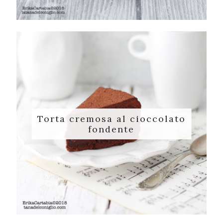
Torta cremosa al cioccolato
fondente