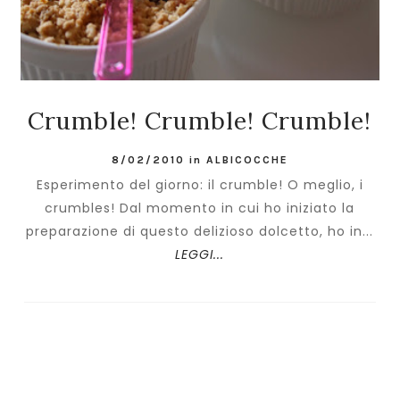
Crumble! Crumble! Crumble!
8/02/2010
in
ALBICOCCHE
Esperimento del giorno: il crumble! O meglio, i
crumbles! Dal momento in cui ho iniziato la
preparazione di questo delizioso dolcetto, ho in...
LEGGI...