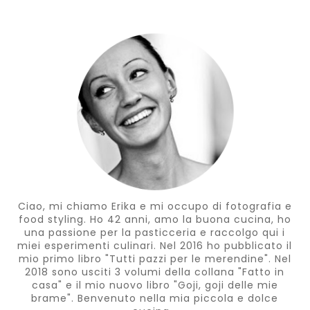
Ciao, mi chiamo Erika e mi occupo di fotografia e
food styling. Ho 42 anni, amo la buona cucina, ho
una passione per la pasticceria e raccolgo qui i
miei esperimenti culinari. Nel 2016 ho pubblicato il
mio primo libro "Tutti pazzi per le merendine". Nel
2018 sono usciti 3 volumi della collana "Fatto in
casa" e il mio nuovo libro "Goji, goji delle mie
brame". Benvenuto nella mia piccola e dolce