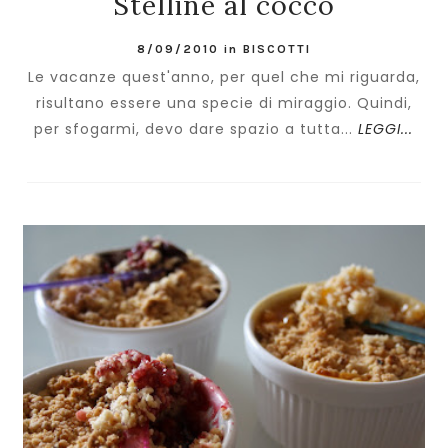
Stelline al cocco
8/09/2010
in
BISCOTTI
Le vacanze quest'anno, per quel che mi riguarda,
risultano essere una specie di miraggio. Quindi,
per sfogarmi, devo dare spazio a tutta...
LEGGI...