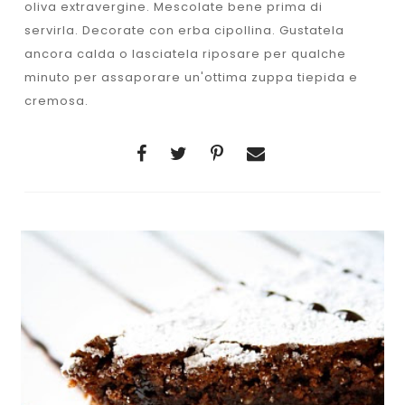
oliva extravergine. Mescolate bene prima di
servirla. Decorate con erba cipollina. Gustatela
ancora calda o lasciatela riposare per qualche
minuto per assaporare un'ottima zuppa tiepida e
cremosa.