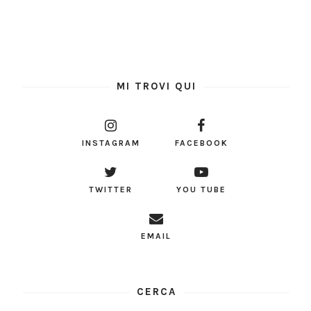
MI TROVI QUI
INSTAGRAM
FACEBOOK
TWITTER
YOU TUBE
EMAIL
CERCA