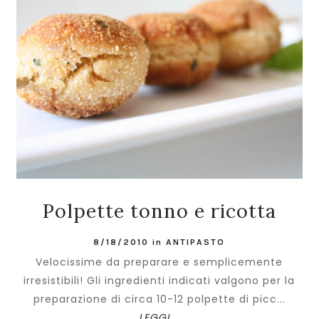
Polpette tonno e ricotta
8/18/2010
in
ANTIPASTO
Velocissime da preparare e semplicemente
irresistibili! Gli ingredienti indicati valgono per la
preparazione di circa 10-12 polpette di picc...
LEGGI...