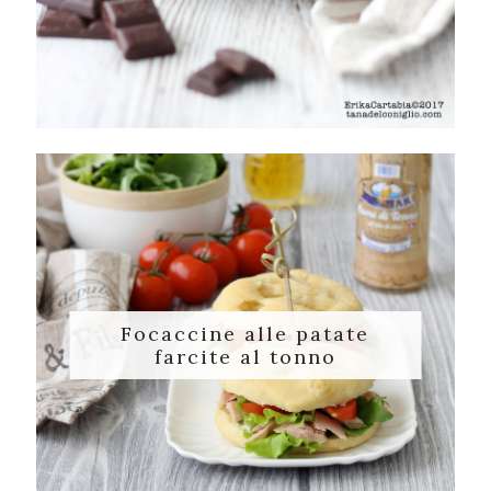
Focaccine alle patate
farcite al tonno