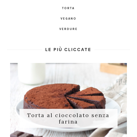
TORTA
VEGANO
VERDURE
LE PIÙ CLICCATE
Torta al cioccolato senza
farina