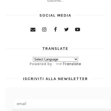
cucina...
SOCIAL MEDIA
TRANSLATE
Powered by
Translate
ISCRIVITI ALLA NEWSLETTER