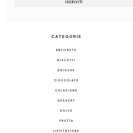
CATEGORIE
ANTIPASTO
BISCOTTI
BRIOCHE
CIOCCOLATO
COLAZIONE
DESSERT
DOLCE
FRUTTA
LIEVITAZIONE