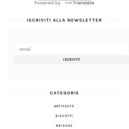
Powered by
Translate
ISCRIVITI ALLA NEWSLETTER
CATEGORIE
ANTIPASTO
BISCOTTI
BRIOCHE