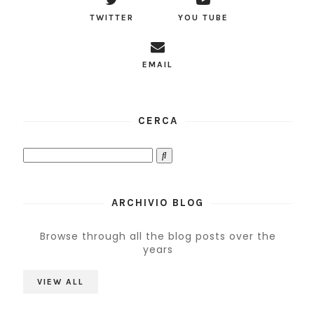
TWITTER
YOU TUBE
EMAIL
CERCA
ARCHIVIO BLOG
Browse through all the blog posts over the
years
VIEW ALL