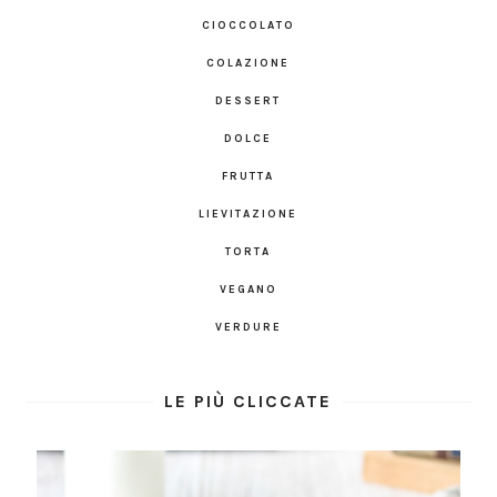
CIOCCOLATO
COLAZIONE
DESSERT
DOLCE
FRUTTA
LIEVITAZIONE
TORTA
VEGANO
VERDURE
LE PIÙ CLICCATE