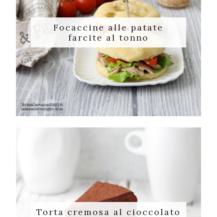
Focaccine alle patate
farcite al tonno
Torta cremosa al cioccolato