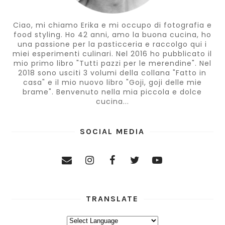
Ciao, mi chiamo Erika e mi occupo di fotografia e
food styling. Ho 42 anni, amo la buona cucina, ho
una passione per la pasticceria e raccolgo qui i
miei esperimenti culinari. Nel 2016 ho pubblicato il
mio primo libro "Tutti pazzi per le merendine". Nel
2018 sono usciti 3 volumi della collana "Fatto in
casa" e il mio nuovo libro "Goji, goji delle mie
brame". Benvenuto nella mia piccola e dolce
cucina...
SOCIAL MEDIA
TRANSLATE