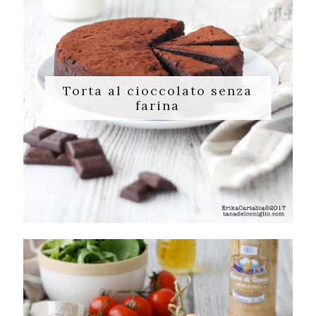
Torta al cioccolato senza
farina