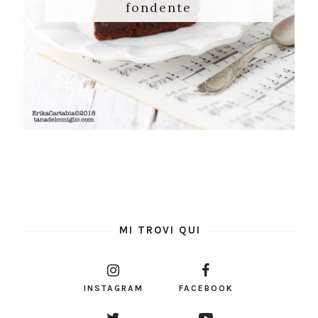
fondente
MI TROVI QUI
INSTAGRAM
FACEBOOK