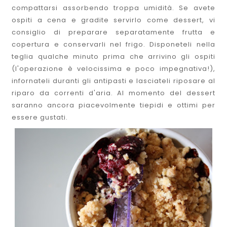
compattarsi assorbendo troppa umidità. Se avete
ospiti a cena e gradite servirlo come dessert, vi
consiglio di preparare separatamente frutta e
copertura e conservarli nel frigo. Disponeteli nella
teglia qualche minuto prima che arrivino gli ospiti
(l'operazione è velocissima e poco impegnativa!),
infornateli duranti gli antipasti e lasciateli riposare al
riparo da correnti d'aria. Al momento del dessert
saranno ancora piacevolmente tiepidi e ottimi per
essere gustati.