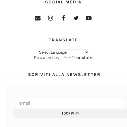
SOCIAL MEDIA
TRANSLATE
Powered by
Translate
ISCRIVITI ALLA NEWSLETTER