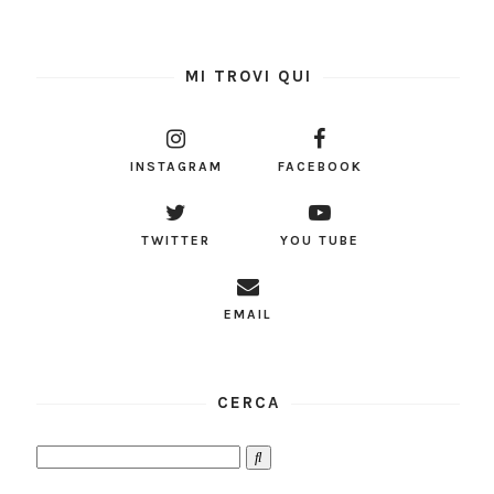
MI TROVI QUI
INSTAGRAM
FACEBOOK
TWITTER
YOU TUBE
EMAIL
CERCA