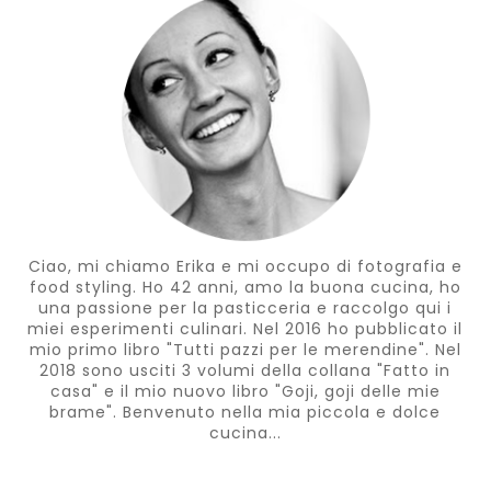
Ciao, mi chiamo Erika e mi occupo di fotografia e
food styling. Ho 42 anni, amo la buona cucina, ho
una passione per la pasticceria e raccolgo qui i
miei esperimenti culinari. Nel 2016 ho pubblicato il
mio primo libro "Tutti pazzi per le merendine". Nel
2018 sono usciti 3 volumi della collana "Fatto in
casa" e il mio nuovo libro "Goji, goji delle mie
brame". Benvenuto nella mia piccola e dolce
cucina...