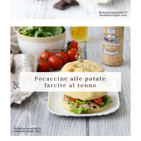
Focaccine alle patate
farcite al tonno