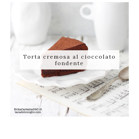
Torta cremosa al cioccolato
fondente