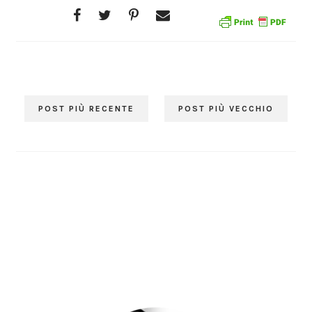
POST PIÙ RECENTE
POST PIÙ VECCHIO