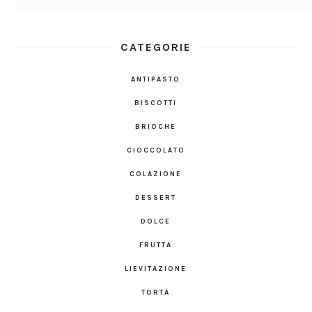
CATEGORIE
ANTIPASTO
BISCOTTI
BRIOCHE
CIOCCOLATO
COLAZIONE
DESSERT
DOLCE
FRUTTA
LIEVITAZIONE
TORTA