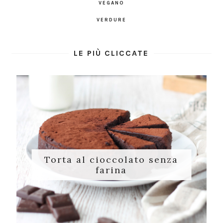
VEGANO
VERDURE
LE PIÙ CLICCATE
Torta al cioccolato senza
farina