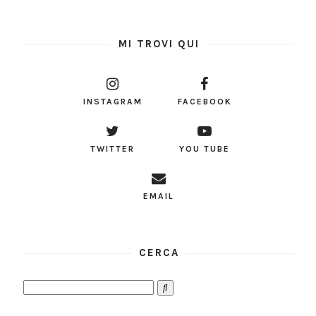
MI TROVI QUI
INSTAGRAM
FACEBOOK
TWITTER
YOU TUBE
EMAIL
CERCA