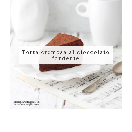
Torta cremosa al cioccolato
fondente