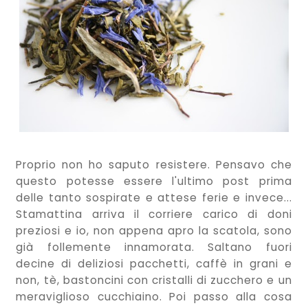
Proprio non ho saputo resistere. Pensavo che
questo potesse essere l'ultimo post prima
delle tanto sospirate e attese ferie e invece...
Stamattina arriva il corriere carico di doni
preziosi e io, non appena apro la scatola, sono
già follemente innamorata. Saltano fuori
decine di deliziosi pacchetti, caffè in grani e
non, tè, bastoncini con cristalli di zucchero e un
meraviglioso cucchiaino. Poi passo alla cosa