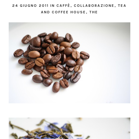
24 GIUGNO 2011
IN
CAFFÈ
,
COLLABORAZIONE
,
TEA
AND COFFEE HOUSE
,
THE