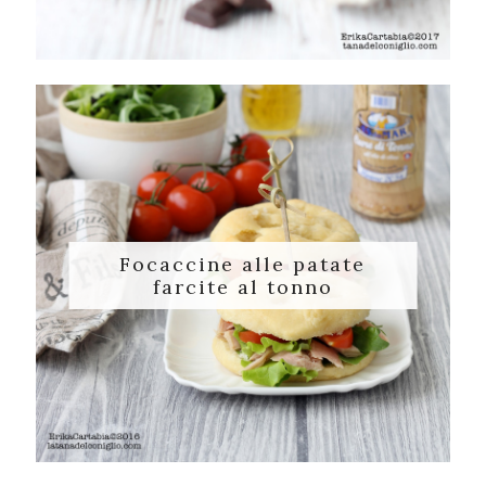
Focaccine alle patate
farcite al tonno