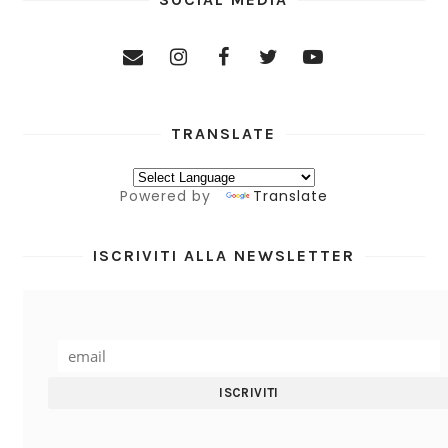
TRANSLATE
Powered by
Translate
ISCRIVITI ALLA NEWSLETTER