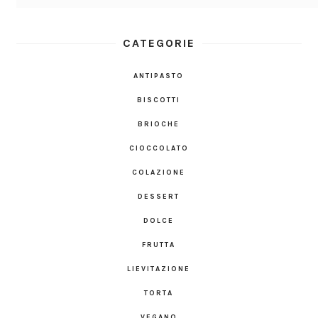
CATEGORIE
ANTIPASTO
BISCOTTI
BRIOCHE
CIOCCOLATO
COLAZIONE
DESSERT
DOLCE
FRUTTA
LIEVITAZIONE
TORTA
VEGANO