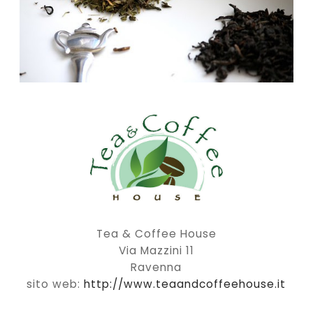
Tea & Coffee House
Via Mazzini 11
Ravenna
sito web:
http://www.teaandcoffeehouse.it