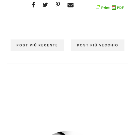
POST PIÙ RECENTE
POST PIÙ VECCHIO