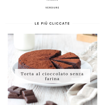
VERDURE
LE PIÙ CLICCATE
Torta al cioccolato senza
farina