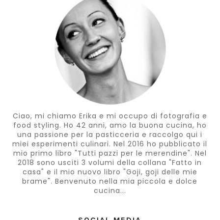
Ciao, mi chiamo Erika e mi occupo di fotografia e
food styling. Ho 42 anni, amo la buona cucina, ho
una passione per la pasticceria e raccolgo qui i
miei esperimenti culinari. Nel 2016 ho pubblicato il
mio primo libro "Tutti pazzi per le merendine". Nel
2018 sono usciti 3 volumi della collana "Fatto in
casa" e il mio nuovo libro "Goji, goji delle mie
brame". Benvenuto nella mia piccola e dolce
cucina...
SOCIAL MEDIA