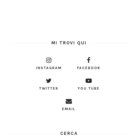
MI TROVI QUI
INSTAGRAM
FACEBOOK
TWITTER
YOU TUBE
EMAIL
CERCA