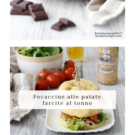
Focaccine alle patate
farcite al tonno