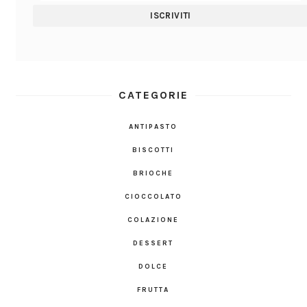
CATEGORIE
ANTIPASTO
BISCOTTI
BRIOCHE
CIOCCOLATO
COLAZIONE
DESSERT
DOLCE
FRUTTA