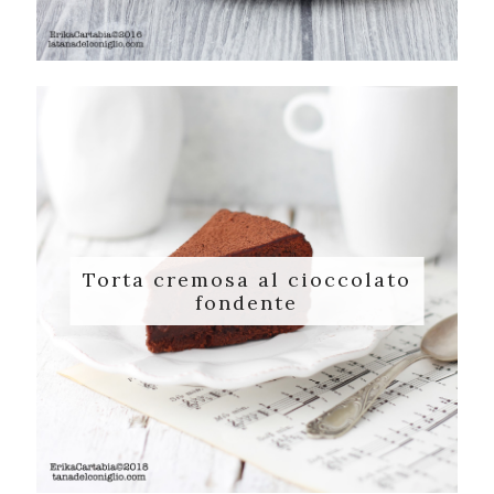
Torta cremosa al cioccolato
fondente