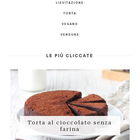
LIEVITAZIONE
TORTA
VEGANO
VERDURE
LE PIÙ CLICCATE
Torta al cioccolato senza
farina