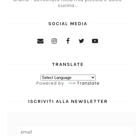
cucina...
SOCIAL MEDIA
TRANSLATE
Powered by
Translate
ISCRIVITI ALLA NEWSLETTER