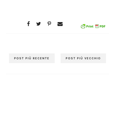
POST PIÙ RECENTE
POST PIÙ VECCHIO