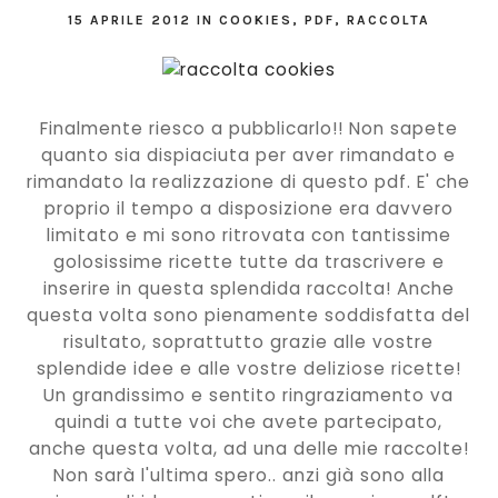
15 APRILE 2012
IN
COOKIES
,
PDF
,
RACCOLTA
Finalmente riesco a pubblicarlo!! Non sapete
quanto sia dispiaciuta per aver rimandato e
rimandato la realizzazione di questo pdf. E' che
proprio il tempo a disposizione era davvero
limitato e mi sono ritrovata con tantissime
golosissime ricette tutte da trascrivere e
inserire in questa splendida raccolta! Anche
questa volta sono pienamente soddisfatta del
risultato, soprattutto grazie alle vostre
splendide idee e alle vostre deliziose ricette!
Un grandissimo e sentito ringraziamento va
quindi a tutte voi che avete partecipato,
anche questa volta, ad una delle mie raccolte!
Non sarà l'ultima spero.. anzi già sono alla