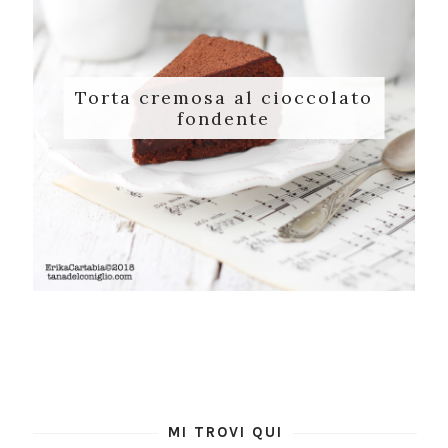
Torta cremosa al cioccolato
fondente
MI TROVI QUI