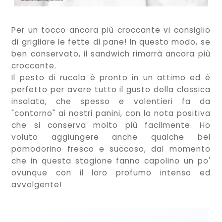
Per un tocco ancora più croccante vi consiglio
di grigliare le fette di pane! In questo modo, se
ben conservato, il sandwich rimarrà ancora più
croccante.
Il pesto di rucola è pronto in un attimo ed è
perfetto per avere tutto il gusto della classica
insalata, che spesso e volentieri fa da
"contorno" ai nostri panini, con la nota positiva
che si conserva molto più facilmente. Ho
voluto aggiungere anche qualche bel
pomodorino fresco e succoso, dal momento
che in questa stagione fanno capolino un po'
ovunque con il loro profumo intenso ed
avvolgente!