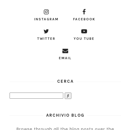
INSTAGRAM
FACEBOOK
TWITTER
YOU TUBE
EMAIL
CERCA
ARCHIVIO BLOG
Browse through all the blog posts over the