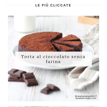
LE PIÙ CLICCATE
Torta al cioccolato senza
farina