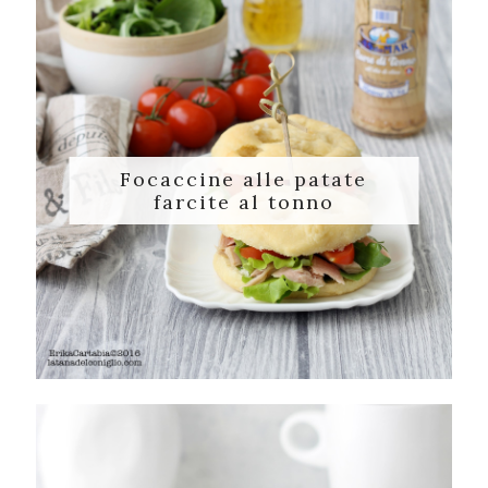
Focaccine alle patate
farcite al tonno