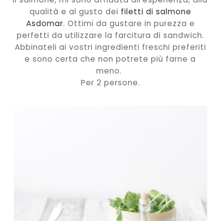
qualità e al gusto dei
filetti di salmone
Asdomar
. Ottimi da gustare in purezza e
perfetti da utilizzare la farcitura di sandwich.
Abbinateli ai vostri ingredienti freschi preferiti
e sono certa che non potrete più farne a
meno.
Per 2 persone.