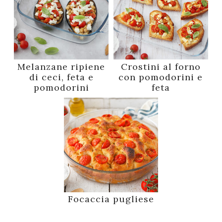
Melanzane ripiene
Crostini al forno
di ceci, feta e
con pomodorini e
pomodorini
feta
Focaccia pugliese