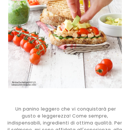
Un panino leggero che vi conquistarà per
gusto e leggerezza! Come sempre,
indispensabili, ingredienti di ottima qualità. Per
il salmone, mi sono affidata all'esperienza, alla