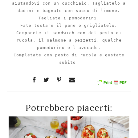
aiutandovi con un cucchiaio. Tagliatelo a
dadini e bagnate con succo di limone.
Tagliate i pomodorini.
Fate tostare il pane o grigliatelo.
Componete il sandwich con del pesto di
rucola, il salmone a pezzetti, qualche
pomodorino e l'avocado.
Completate con pesto di rucola e gustate
subito.
Potrebbero piacerti: