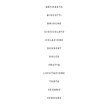
ANTIPASTO
BISCOTTI
BRIOCHE
CIOCCOLATO
COLAZIONE
DESSERT
DOLCE
FRUTTA
LIEVITAZIONE
TORTA
VEGANO
VERDURE