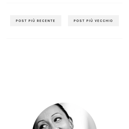
POST PIÙ RECENTE
POST PIÙ VECCHIO