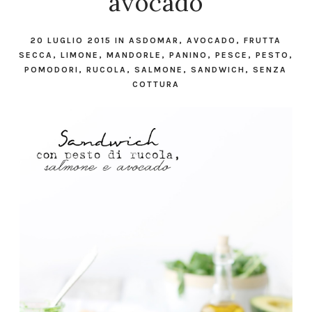
avocado
20 LUGLIO 2015
IN
ASDOMAR
,
AVOCADO
,
FRUTTA
SECCA
,
LIMONE
,
MANDORLE
,
PANINO
,
PESCE
,
PESTO
,
POMODORI
,
RUCOLA
,
SALMONE
,
SANDWICH
,
SENZA
COTTURA