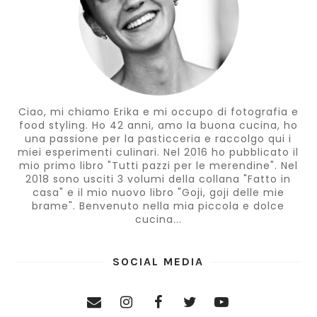
Ciao, mi chiamo Erika e mi occupo di fotografia e
food styling. Ho 42 anni, amo la buona cucina, ho
una passione per la pasticceria e raccolgo qui i
miei esperimenti culinari. Nel 2016 ho pubblicato il
mio primo libro "Tutti pazzi per le merendine". Nel
2018 sono usciti 3 volumi della collana "Fatto in
casa" e il mio nuovo libro "Goji, goji delle mie
brame". Benvenuto nella mia piccola e dolce
cucina...
SOCIAL MEDIA