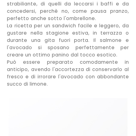
strabiliante, di quelli da leccarsi i baffi e da
concedersi, perchè no, come pausa pranzo,
perfetto anche sotto l'ombrellone.
La ricetta per un sandwich facile e leggero, da
gustare nella stagione estiva, in terrazza o
durante una gita fuori porta. Il salmone e
l'avocado si sposano perfettamente per
creare un ottimo panino dal tocco esotico.
Può essere preparato comodamente in
anticipo, avendo l'accortezza di conservarlo al
fresco e di irrorare l'avocado con abbondante
succo di limone.