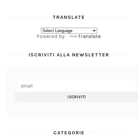
TRANSLATE
Powered by
Translate
ISCRIVITI ALLA NEWSLETTER
CATEGORIE