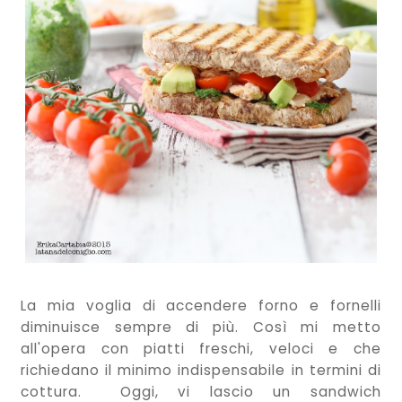
La mia voglia di accendere forno e fornelli
diminuisce sempre di più. Così mi metto
all'opera con piatti freschi, veloci e che
richiedano il minimo indispensabile in termini di
cottura. Oggi, vi lascio un sandwich