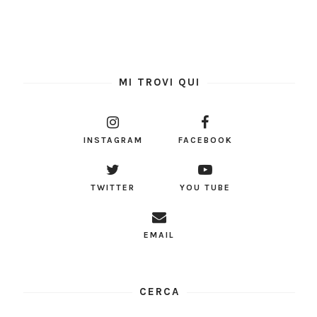
MI TROVI QUI
INSTAGRAM
FACEBOOK
TWITTER
YOU TUBE
EMAIL
CERCA