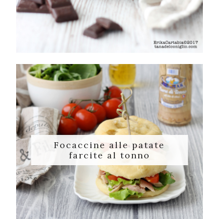
Focaccine alle patate
farcite al tonno