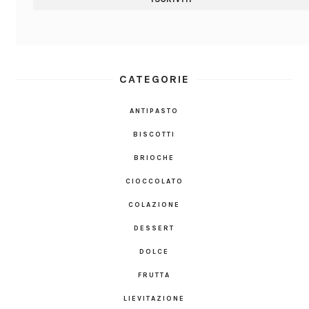
CATEGORIE
ANTIPASTO
BISCOTTI
BRIOCHE
CIOCCOLATO
COLAZIONE
DESSERT
DOLCE
FRUTTA
LIEVITAZIONE