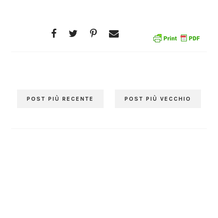
POST PIÙ RECENTE
POST PIÙ VECCHIO