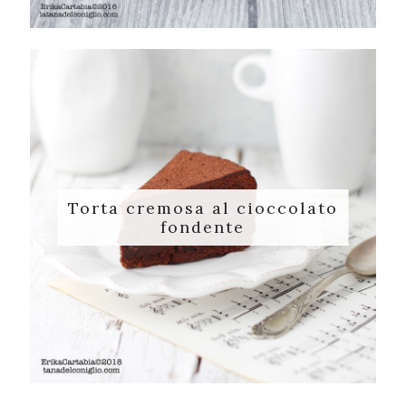
Torta cremosa al cioccolato
fondente