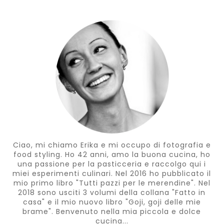
Ciao, mi chiamo Erika e mi occupo di fotografia e
food styling. Ho 42 anni, amo la buona cucina, ho
una passione per la pasticceria e raccolgo qui i
miei esperimenti culinari. Nel 2016 ho pubblicato il
mio primo libro "Tutti pazzi per le merendine". Nel
2018 sono usciti 3 volumi della collana "Fatto in
casa" e il mio nuovo libro "Goji, goji delle mie
brame". Benvenuto nella mia piccola e dolce
cucina...