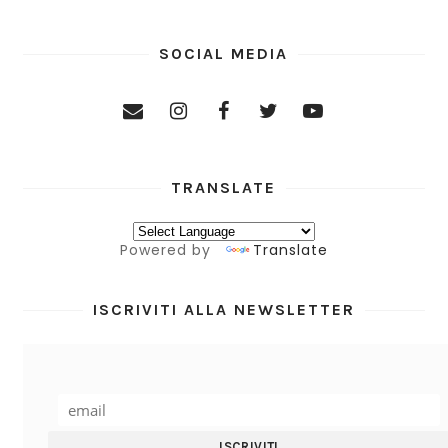
SOCIAL MEDIA
TRANSLATE
Powered by
Translate
ISCRIVITI ALLA NEWSLETTER