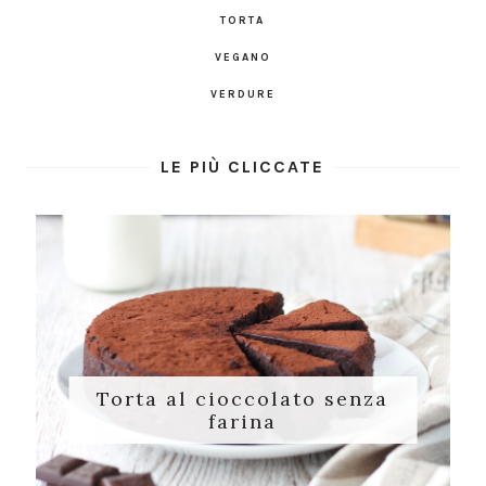
TORTA
VEGANO
VERDURE
LE PIÙ CLICCATE
Torta al cioccolato senza
farina