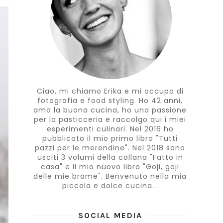
Ciao, mi chiamo Erika e mi occupo di
fotografia e food styling. Ho 42 anni,
amo la buona cucina, ho una passione
per la pasticceria e raccolgo qui i miei
esperimenti culinari. Nel 2016 ho
pubblicato il mio primo libro "Tutti
pazzi per le merendine". Nel 2018 sono
usciti 3 volumi della collana "Fatto in
casa" e il mio nuovo libro "Goji, goji
delle mie brame". Benvenuto nella mia
piccola e dolce cucina...
SOCIAL MEDIA