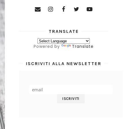
TRANSLATE
Powered by
Translate
ISCRIVITI ALLA NEWSLETTER