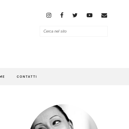
ME
CONTATTI