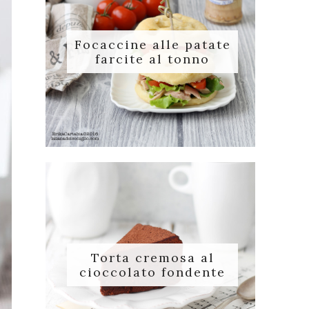
Focaccine alle patate
farcite al tonno
Torta cremosa al
cioccolato fondente