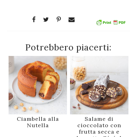
Potrebbero piacerti:
Ciambella alla
Salame di
Nutella
cioccolato con
frutta secca e