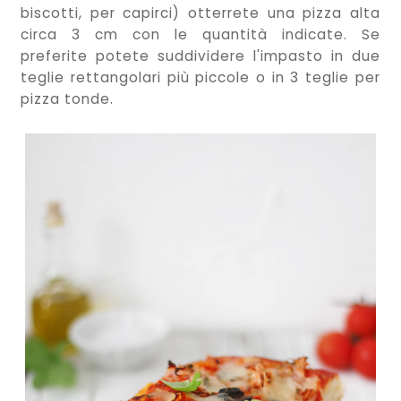
biscotti, per capirci) otterrete una pizza alta
circa 3 cm con le quantità indicate. Se
preferite potete suddividere l'impasto in due
teglie rettangolari più piccole o in 3 teglie per
pizza tonde.