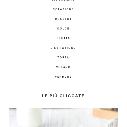
COLAZIONE
DESSERT
DOLCE
FRUTTA
LIEVITAZIONE
TORTA
VEGANO
VERDURE
LE PIÙ CLICCATE