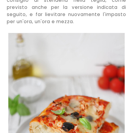
consiglio di stenderla nella teglia, come
previsto anche per la versione indicata di
seguito, e far lievitare nuovamente l'impasto
per un'ora, un'ora e mezza.