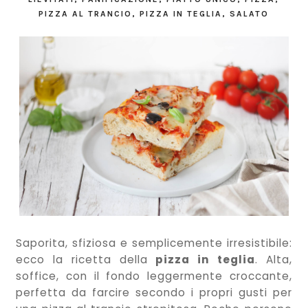
PIZZA AL TRANCIO
,
PIZZA IN TEGLIA
,
SALATO
Saporita, sfiziosa e semplicemente irresistibile:
ecco la ricetta della
pizza in teglia
. Alta,
soffice, con il fondo leggermente croccante,
perfetta da farcire secondo i propri gusti per