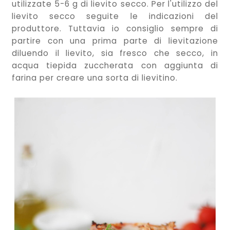
utilizzate 5-6 g di lievito secco. Per l'utilizzo del
lievito secco seguite le indicazioni del
produttore. Tuttavia io consiglio sempre di
partire con una prima parte di lievitazione
diluendo il lievito, sia fresco che secco, in
acqua tiepida zuccherata con aggiunta di
farina per creare una sorta di lievitino.