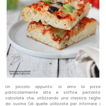
Un piccolo appunto: io amo la pizza
particolarmente alta e soffice pertanto
calcolate che, utilizzando una classica teglia
da cucina (di quelle utilizzate per infornare i