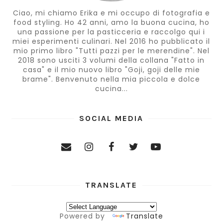
Ciao, mi chiamo Erika e mi occupo di fotografia e
food styling. Ho 42 anni, amo la buona cucina, ho
una passione per la pasticceria e raccolgo qui i
miei esperimenti culinari. Nel 2016 ho pubblicato il
mio primo libro "Tutti pazzi per le merendine". Nel
2018 sono usciti 3 volumi della collana "Fatto in
casa" e il mio nuovo libro "Goji, goji delle mie
brame". Benvenuto nella mia piccola e dolce
cucina...
SOCIAL MEDIA
TRANSLATE
Powered by
Translate