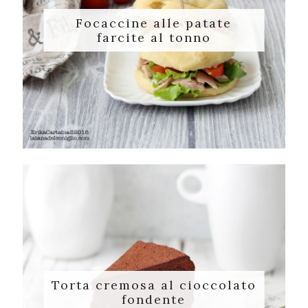
Focaccine alle patate
farcite al tonno
Torta cremosa al cioccolato
fondente