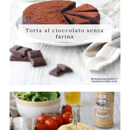
Torta al cioccolato senza
farina