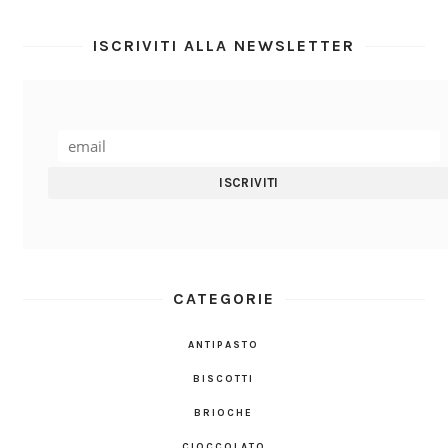
ISCRIVITI ALLA NEWSLETTER
CATEGORIE
ANTIPASTO
BISCOTTI
BRIOCHE
CIOCCOLATO