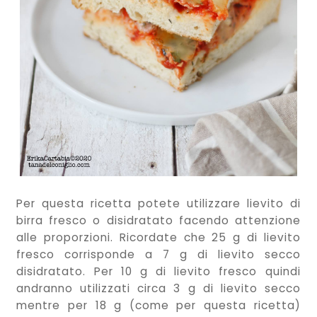
Per questa ricetta potete utilizzare lievito di
birra fresco o disidratato facendo attenzione
alle proporzioni. Ricordate che 25 g di lievito
fresco corrisponde a 7 g di lievito secco
disidratato. Per 10 g di lievito fresco quindi
andranno utilizzati circa 3 g di lievito secco
mentre per 18 g (come per questa ricetta)