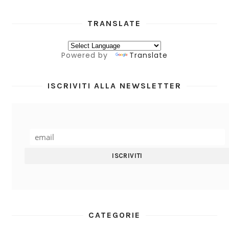
TRANSLATE
Powered by
Translate
ISCRIVITI ALLA NEWSLETTER
CATEGORIE