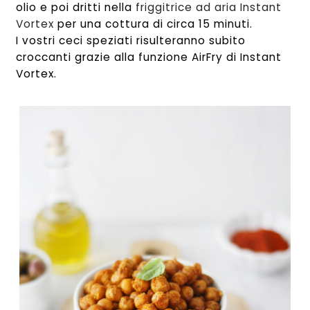
olio e poi dritti nella
friggitrice ad aria Instant
Vortex
per una cottura di circa 15 minuti.
I vostri ceci speziati risulteranno subito
croccanti grazie alla funzione AirFry di Instant
Vortex.