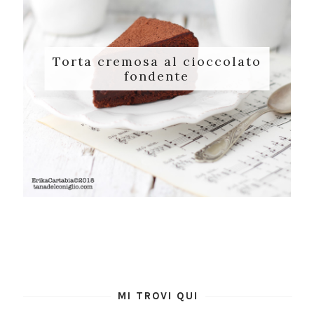
Torta cremosa al cioccolato
fondente
MI TROVI QUI