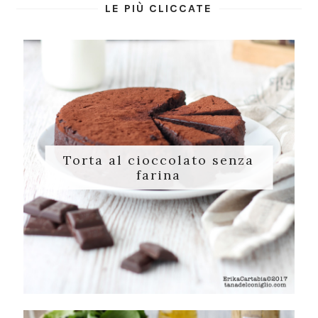
LE PIÙ CLICCATE
Torta al cioccolato senza
farina