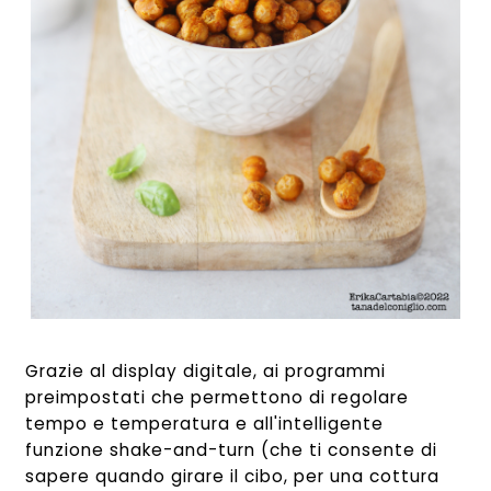
Grazie al display digitale, ai programmi
preimpostati che permettono di regolare
tempo e temperatura e all'intelligente
funzione shake-and-turn (che ti consente di
sapere quando girare il cibo, per una cottura