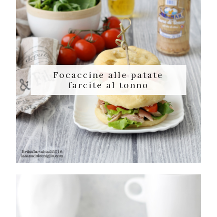
Focaccine alle patate
farcite al tonno