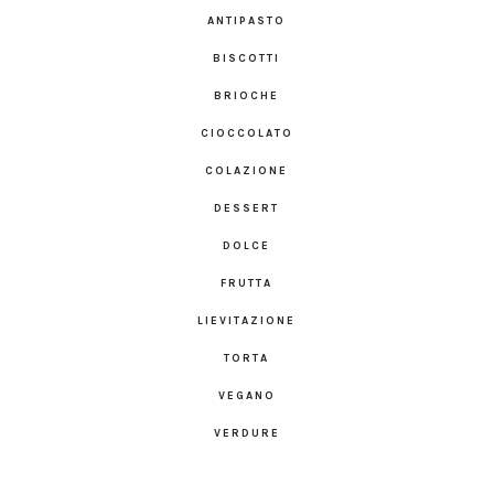
ANTIPASTO
BISCOTTI
BRIOCHE
CIOCCOLATO
COLAZIONE
DESSERT
DOLCE
FRUTTA
LIEVITAZIONE
TORTA
VEGANO
VERDURE