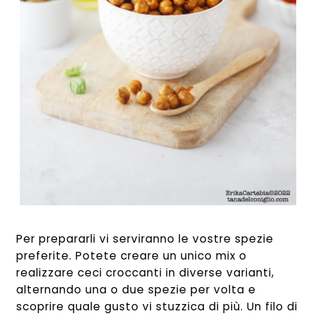
Per prepararli vi serviranno le vostre spezie
preferite. Potete creare un unico mix o
realizzare ceci croccanti in diverse varianti,
alternando una o due spezie per volta e
scoprire quale gusto vi stuzzica di più. Un filo di