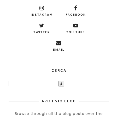
INSTAGRAM
FACEBOOK
TWITTER
YOU TUBE
EMAIL
CERCA
ARCHIVIO BLOG
Browse through all the blog posts over the