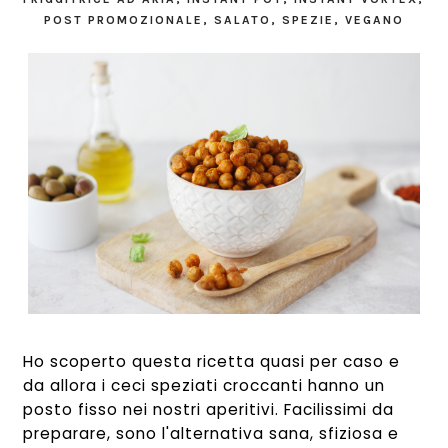
POST PROMOZIONALE
,
SALATO
,
SPEZIE
,
VEGANO
Ho scoperto questa ricetta quasi per caso e
da allora i ceci speziati croccanti hanno un
posto fisso nei nostri aperitivi. Facilissimi da
preparare, sono l'alternativa sana, sfiziosa e