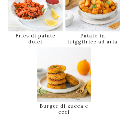
Fries di patate
Patate in
dolci
friggitrice ad aria
Burger di zucca e
ceci