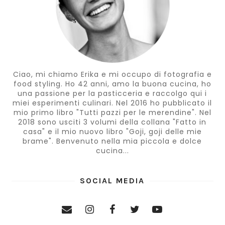
Ciao, mi chiamo Erika e mi occupo di fotografia e
food styling. Ho 42 anni, amo la buona cucina, ho
una passione per la pasticceria e raccolgo qui i
miei esperimenti culinari. Nel 2016 ho pubblicato il
mio primo libro "Tutti pazzi per le merendine". Nel
2018 sono usciti 3 volumi della collana "Fatto in
casa" e il mio nuovo libro "Goji, goji delle mie
brame". Benvenuto nella mia piccola e dolce
cucina...
SOCIAL MEDIA