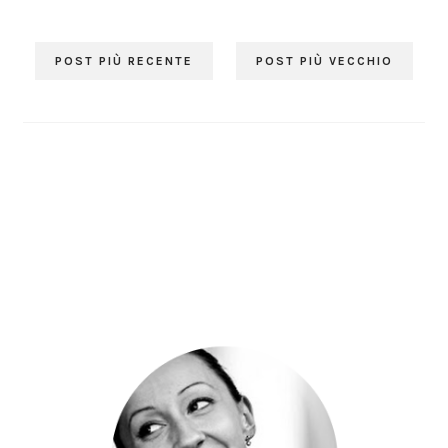
POST PIÙ RECENTE
POST PIÙ VECCHIO