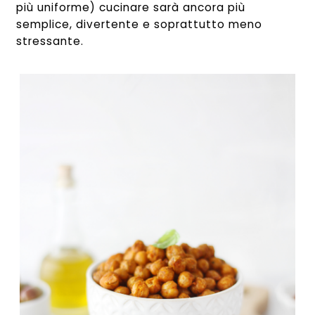
più uniforme) cucinare sarà ancora più
semplice, divertente e soprattutto meno
stressante.