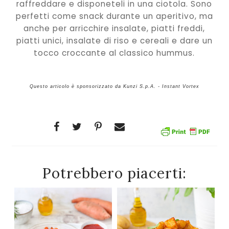
raffreddare e disponeteli in una ciotola. Sono
perfetti come snack durante un aperitivo, ma
anche per arricchire insalate, piatti freddi,
piatti unici, insalate di riso e cereali e dare un
tocco croccante al classico hummus.
Questo articolo è sponsorizzato da Kunzi S.p.A. - Instant Vortex
Potrebbero piacerti: