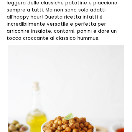
leggera delle classiche patatine e piacciono
sempre a tutti. Ma non sono solo adatti
all'happy hour! Questa ricetta infatti è
incredibilmente versatile e perfetta per
arricchire insalate, contorni, panini e dare un
tocco croccante al classico hummus.