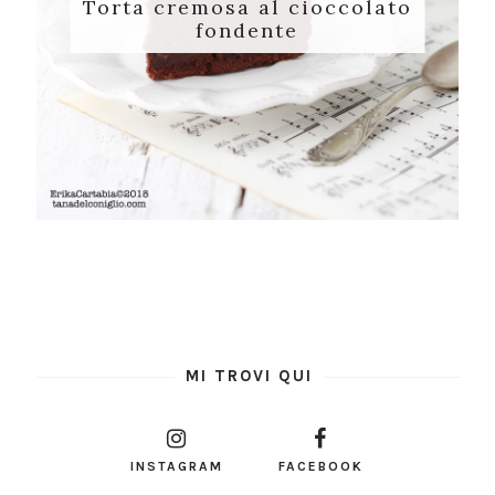
Torta cremosa al cioccolato
fondente
MI TROVI QUI
INSTAGRAM
FACEBOOK