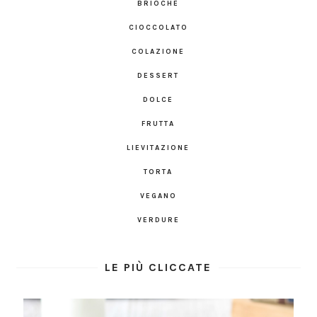
BRIOCHE
CIOCCOLATO
COLAZIONE
DESSERT
DOLCE
FRUTTA
LIEVITAZIONE
TORTA
VEGANO
VERDURE
LE PIÙ CLICCATE