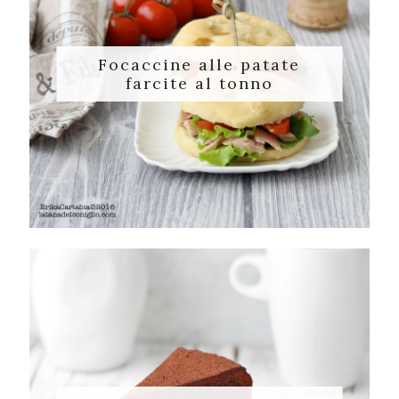
Focaccine alle patate
farcite al tonno