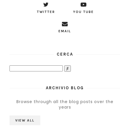
TWITTER
YOU TUBE
EMAIL
CERCA
ARCHIVIO BLOG
Browse through all the blog posts over the
years
VIEW ALL