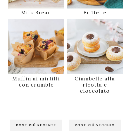
Milk Bread
Frittelle
Muffin ai mirtilli
Ciambelle alla
con crumble
ricotta e
cioccolato
POST PIÙ RECENTE
POST PIÙ VECCHIO