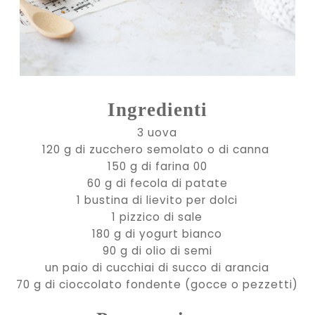
Ingredienti
3 uova
120 g di zucchero semolato o di canna
150 g di farina 00
60 g di fecola di patate
1 bustina di lievito per dolci
1 pizzico di sale
180 g di yogurt bianco
90 g di olio di semi
un paio di cucchiai di succo di arancia
70 g di cioccolato fondente (gocce o pezzetti)