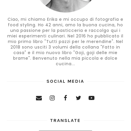
Ciao, mi chiamo Erika e mi occupo di fotografia e
food styling. Ho 42 anni, amo la buona cucina, ho
una passione per la pasticceria e raccolgo qui i
miei esperimenti culinari. Nel 2016 ho pubblicato il
mio primo libro "Tutti pazzi per le merendine". Nel
2018 sono usciti 3 volumi della collana "Fatto in
casa" e il mio nuovo libro "Goji, goji delle mie
brame". Benvenuto nella mia piccola e dolce
cucina...
SOCIAL MEDIA
TRANSLATE