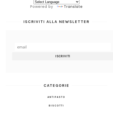
Powered by
Translate
ISCRIVITI ALLA NEWSLETTER
CATEGORIE
ANTIPASTO
BISCOTTI