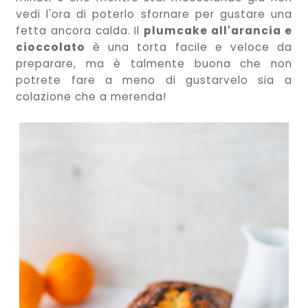
vedi l'ora di poterlo sfornare per gustare una
fetta ancora calda. Il
plumcake all'arancia e
cioccolato
è una torta facile e veloce da
preparare, ma è talmente buona che non
potrete fare a meno di gustarvelo sia a
colazione che a merenda!