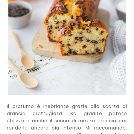
Il profumo è inebriante grazie alla scorza di
arancia grattugiata. Se gradite potete
utilizzare anche il succo di mezza arancia per
renderlo ancora più intenso. Mi raccomando,