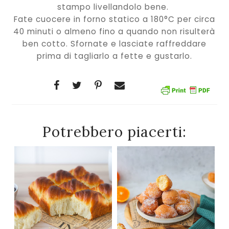
stampo livellandolo bene.
Fate cuocere in forno statico a 180°C per circa
40 minuti o almeno fino a quando non risulterà
ben cotto. Sfornate e lasciate raffreddare
prima di tagliarlo a fette e gustarlo.
Potrebbero piacerti: