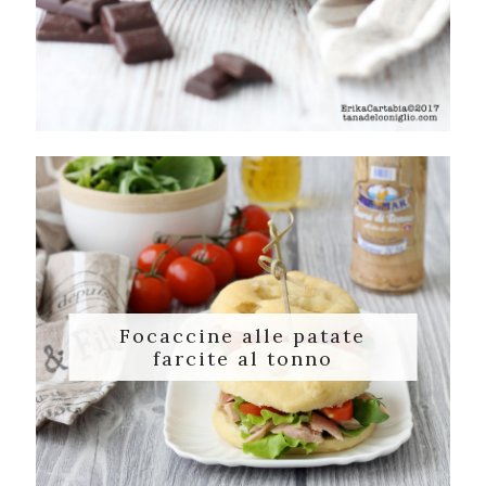
Focaccine alle patate
farcite al tonno