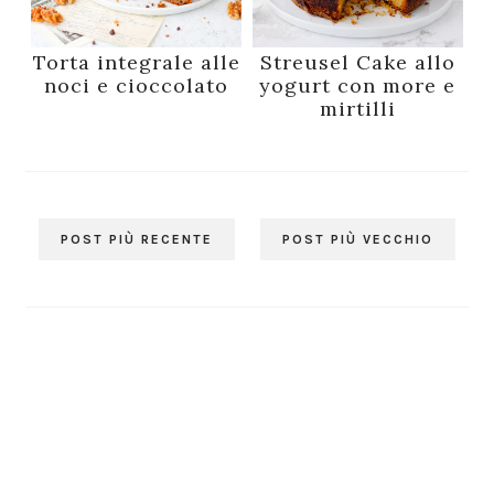
Torta integrale alle
Streusel Cake allo
noci e cioccolato
yogurt con more e
mirtilli
POST PIÙ RECENTE
POST PIÙ VECCHIO