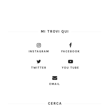
MI TROVI QUI
INSTAGRAM
FACEBOOK
TWITTER
YOU TUBE
EMAIL
CERCA