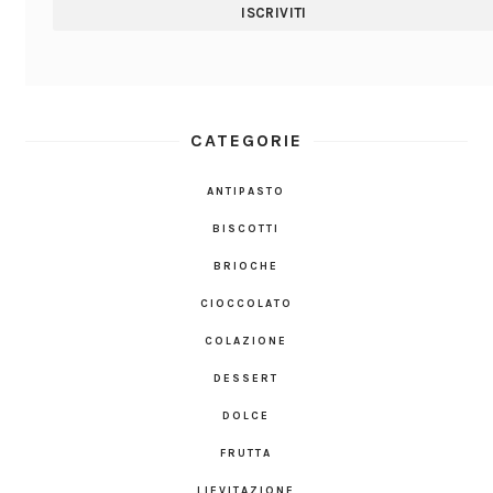
CATEGORIE
ANTIPASTO
BISCOTTI
BRIOCHE
CIOCCOLATO
COLAZIONE
DESSERT
DOLCE
FRUTTA
LIEVITAZIONE