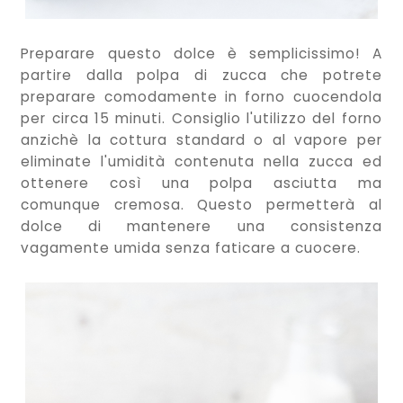
Preparare questo dolce è semplicissimo! A
partire dalla polpa di zucca che potrete
preparare comodamente in forno cuocendola
per circa 15 minuti. Consiglio l'utilizzo del forno
anzichè la cottura standard o al vapore per
eliminate l'umidità contenuta nella zucca ed
ottenere così una polpa asciutta ma
comunque cremosa. Questo permetterà al
dolce di mantenere una consistenza
vagamente umida senza faticare a cuocere.