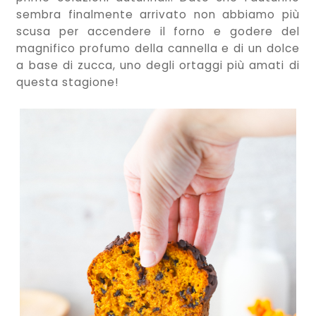
sembra finalmente arrivato non abbiamo più
scusa per accendere il forno e godere del
magnifico profumo della cannella e di un dolce
a base di zucca, uno degli ortaggi più amati di
questa stagione!