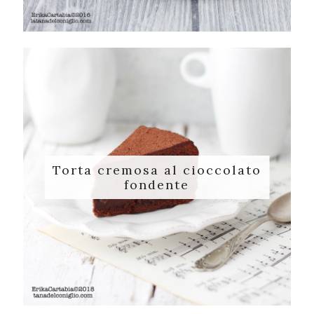
Torta cremosa al cioccolato
fondente