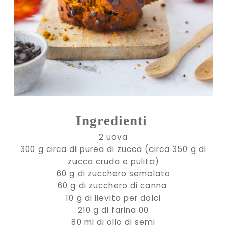
Ingredienti
2 uova
300 g circa di purea di zucca (circa 350 g di
zucca cruda e pulita)
60 g di zucchero semolato
60 g di zucchero di canna
10 g di lievito per dolci
210 g di farina 00
80 ml di olio di semi