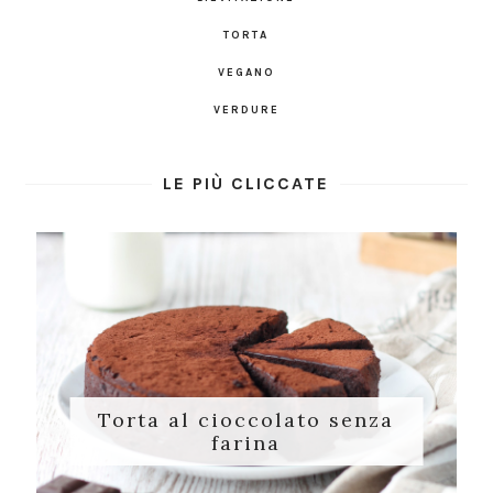
TORTA
VEGANO
VERDURE
LE PIÙ CLICCATE
Torta al cioccolato senza
farina