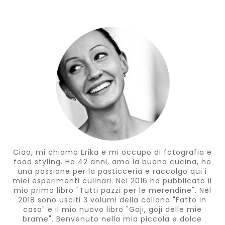
Ciao, mi chiamo Erika e mi occupo di fotografia e
food styling. Ho 42 anni, amo la buona cucina, ho
una passione per la pasticceria e raccolgo qui i
miei esperimenti culinari. Nel 2016 ho pubblicato il
mio primo libro "Tutti pazzi per le merendine". Nel
2018 sono usciti 3 volumi della collana "Fatto in
casa" e il mio nuovo libro "Goji, goji delle mie
brame". Benvenuto nella mia piccola e dolce