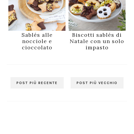
Sablés alle
Biscotti sablés di
nocciole e
Natale con un solo
cioccolato
impasto
POST PIÙ RECENTE
POST PIÙ VECCHIO