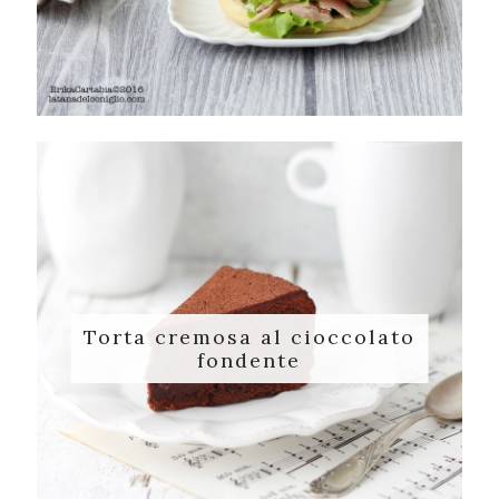
Torta cremosa al cioccolato
fondente