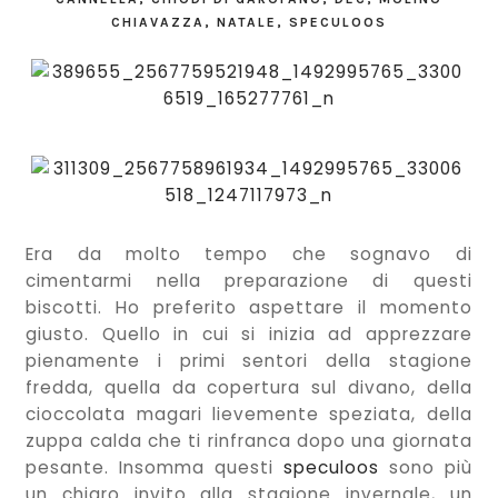
CHIAVAZZA
,
NATALE
,
SPECULOOS
Era da molto tempo che sognavo di
cimentarmi nella preparazione di questi
biscotti. Ho preferito aspettare il momento
giusto. Quello in cui si inizia ad apprezzare
pienamente i primi sentori della stagione
fredda, quella da copertura sul divano, della
cioccolata magari lievemente speziata, della
zuppa calda che ti rinfranca dopo una giornata
pesante. Insomma questi
speculoos
sono più
un chiaro invito alla stagione invernale, un