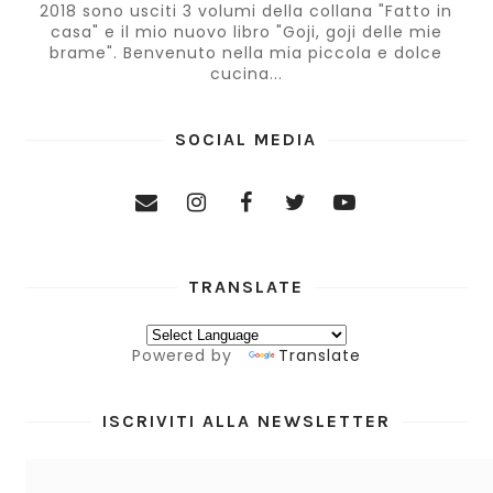
2018 sono usciti 3 volumi della collana "Fatto in
casa" e il mio nuovo libro "Goji, goji delle mie
brame". Benvenuto nella mia piccola e dolce
cucina...
SOCIAL MEDIA
TRANSLATE
Powered by
Translate
ISCRIVITI ALLA NEWSLETTER