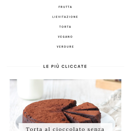
FRUTTA
LIEVITAZIONE
TORTA
VEGANO
VERDURE
LE PIÙ CLICCATE
Torta al cioccolato senza