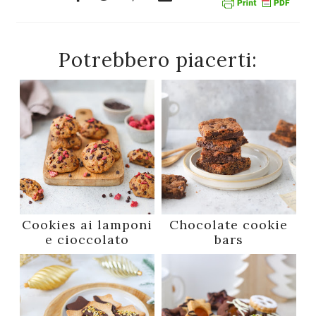
Potrebbero piacerti:
Cookies ai lamponi
Chocolate cookie
e cioccolato
bars