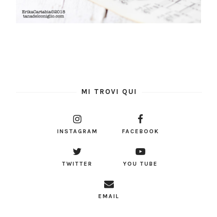
MI TROVI QUI
INSTAGRAM
FACEBOOK
TWITTER
YOU TUBE
EMAIL