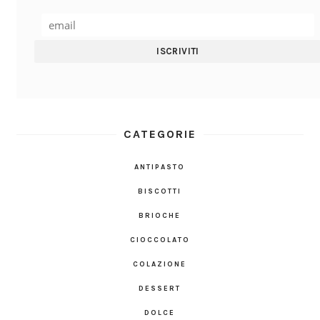
CATEGORIE
ANTIPASTO
BISCOTTI
BRIOCHE
CIOCCOLATO
COLAZIONE
DESSERT
DOLCE