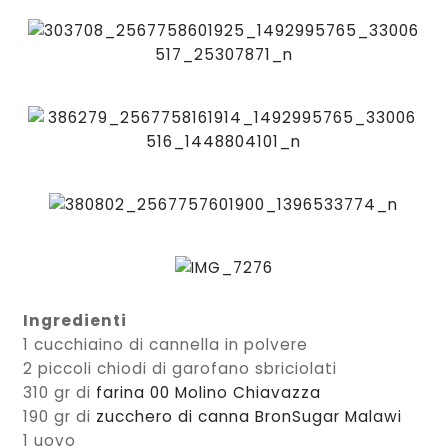
Ingredienti
1 cucchiaino di cannella in polvere
2 piccoli chiodi di garofano sbriciolati
310 gr di
farina 00 Molino Chiavazza
190 gr di
zucchero di canna BronSugar Malawi
1 uovo