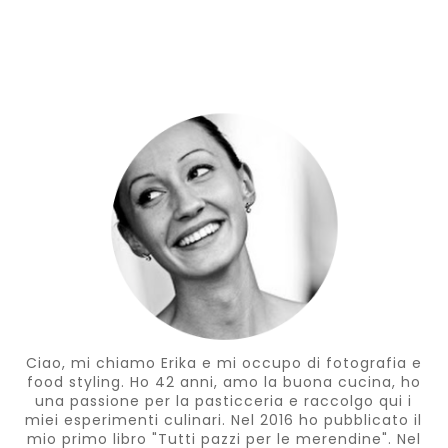
Ciao, mi chiamo Erika e mi occupo di fotografia e
food styling. Ho 42 anni, amo la buona cucina, ho
una passione per la pasticceria e raccolgo qui i
miei esperimenti culinari. Nel 2016 ho pubblicato il
mio primo libro "Tutti pazzi per le merendine". Nel