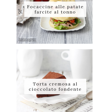
Focaccine alle patate
farcite al tonno
Torta cremosa al
cioccolato fondente