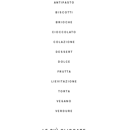
ANTIPASTO
BISCOTTI
BRIOCHE
CIOCCOLATO
COLAZIONE
DESSERT
DOLCE
FRUTTA
LIEVITAZIONE
TORTA
VEGANO
VERDURE