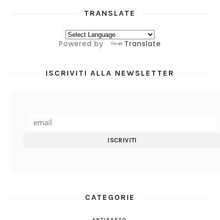
TRANSLATE
Powered by
Translate
ISCRIVITI ALLA NEWSLETTER
CATEGORIE
ANTIPASTO