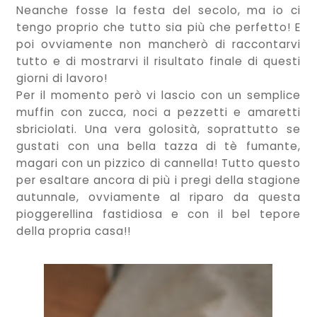
Neanche fosse la festa del secolo, ma io ci
tengo proprio che tutto sia più che perfetto! E
poi ovviamente non mancherò di raccontarvi
tutto e di mostrarvi il risultato finale di questi
giorni di lavoro!
Per il momento però vi lascio con un semplice
muffin con zucca, noci a pezzetti e amaretti
sbriciolati. Una vera golosità, soprattutto se
gustati con una bella tazza di tè fumante,
magari con un pizzico di cannella! Tutto questo
per esaltare ancora di più i pregi della stagione
autunnale, ovviamente al riparo da questa
pioggerellina fastidiosa e con il bel tepore
della propria casa!!