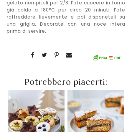
gelato riempiteli per 2/3. Fate cuocere in forno
già caldo a 180°C per circa 20 minuti. Fate
raffreddare lievemente e poi disponeteli su
una griglia. Decorate con una noce intera
prima di servire.
Potrebbero piacerti: