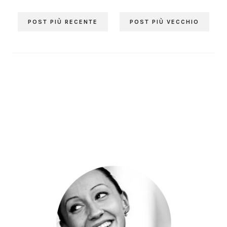
POST PIÙ RECENTE
POST PIÙ VECCHIO