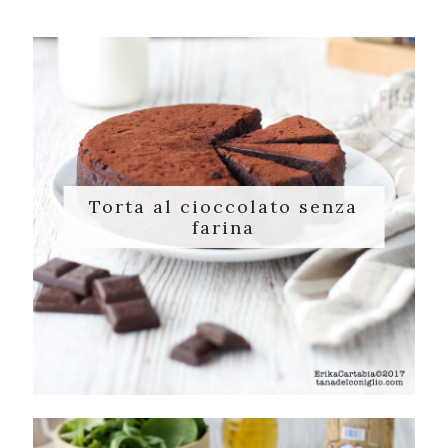
Torta al cioccolato senza
farina