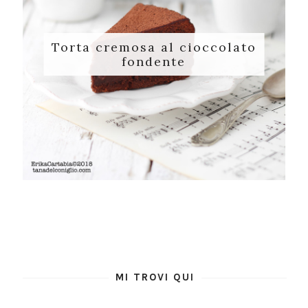
Torta cremosa al cioccolato
fondente
MI TROVI QUI