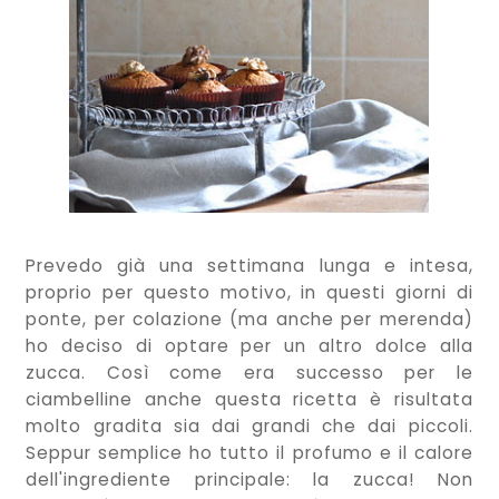
Prevedo già una settimana lunga e intesa,
proprio per questo motivo, in questi giorni di
ponte, per colazione (ma anche per merenda)
ho deciso di optare per un altro dolce alla
zucca. Così come era successo per le
ciambelline anche questa ricetta è risultata
molto gradita sia dai grandi che dai piccoli.
Seppur semplice ho tutto il profumo e il calore
dell'ingrediente principale: la zucca! Non