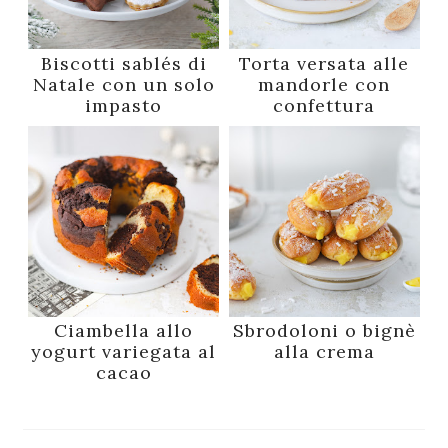
Biscotti sablés di
Torta versata alle
Natale con un solo
mandorle con
impasto
confettura
Ciambella allo
Sbrodoloni o bignè
yogurt variegata al
alla crema
cacao