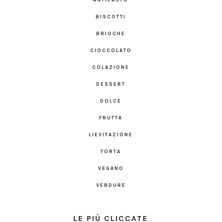
BISCOTTI
BRIOCHE
CIOCCOLATO
COLAZIONE
DESSERT
DOLCE
FRUTTA
LIEVITAZIONE
TORTA
VEGANO
VERDURE
LE PIÙ CLICCATE