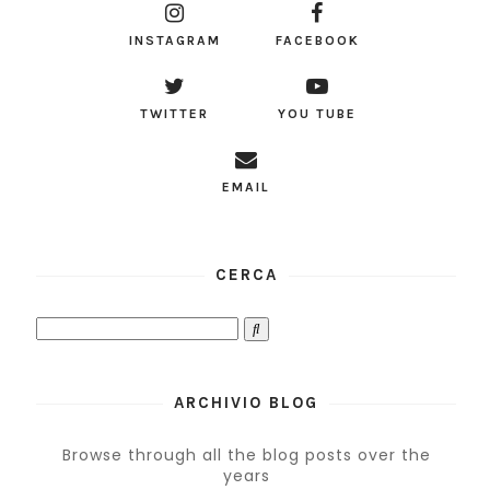
INSTAGRAM
FACEBOOK
TWITTER
YOU TUBE
EMAIL
CERCA
ARCHIVIO BLOG
Browse through all the blog posts over the
years