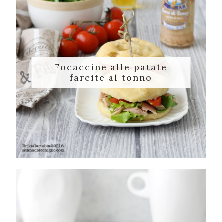
Focaccine alle patate
farcite al tonno