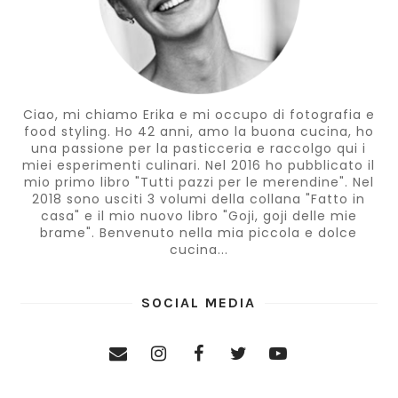
Ciao, mi chiamo Erika e mi occupo di fotografia e
food styling. Ho 42 anni, amo la buona cucina, ho
una passione per la pasticceria e raccolgo qui i
miei esperimenti culinari. Nel 2016 ho pubblicato il
mio primo libro "Tutti pazzi per le merendine". Nel
2018 sono usciti 3 volumi della collana "Fatto in
casa" e il mio nuovo libro "Goji, goji delle mie
brame". Benvenuto nella mia piccola e dolce
cucina...
SOCIAL MEDIA