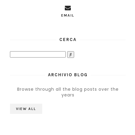
EMAIL
CERCA
ARCHIVIO BLOG
Browse through all the blog posts over the
years
VIEW ALL