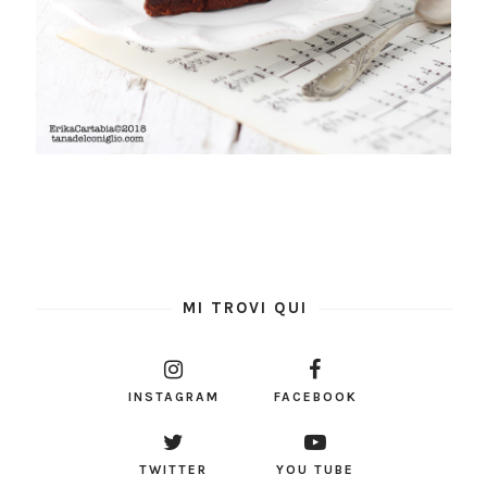
MI TROVI QUI
INSTAGRAM
FACEBOOK
TWITTER
YOU TUBE