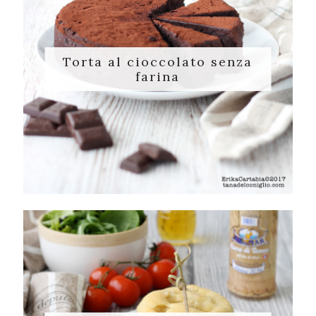
Torta al cioccolato senza
farina