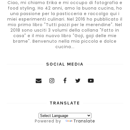
Ciao, mi chiamo Erika e mi occupo di fotografia e
food styling. Ho 42 anni, amo la buona cucina, ho
una passione per la pasticceria e raccolgo qui i
miei esperimenti culinari. Nel 2016 ho pubblicato il
mio primo libro "Tutti pazzi per le merendine". Nel
2018 sono usciti 3 volumi della collana "Fatto in
casa" e il mio nuovo libro "Goji, goji delle mie
brame". Benvenuto nella mia piccola e dolce
cucina...
SOCIAL MEDIA
TRANSLATE
Powered by
Translate