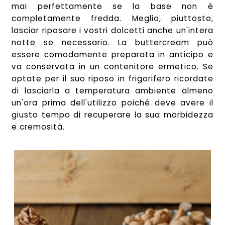
mai perfettamente se la base non è
completamente fredda. Meglio, piuttosto,
lasciar riposare i vostri dolcetti anche un'intera
notte se necessario. La buttercream può
essere comodamente preparata in anticipo e
va conservata in un contenitore ermetico. Se
optate per il suo riposo in frigorifero ricordate
di lasciarla a temperatura ambiente almeno
un'ora prima dell'utilizzo poiché deve avere il
giusto tempo di recuperare la sua morbidezza
e cremosità.