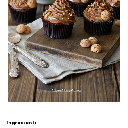
Ingredienti