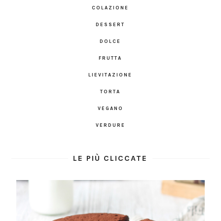
COLAZIONE
DESSERT
DOLCE
FRUTTA
LIEVITAZIONE
TORTA
VEGANO
VERDURE
LE PIÙ CLICCATE