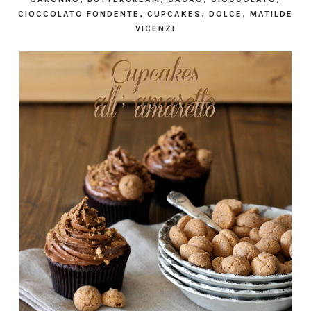
CIOCCOLATO FONDENTE
,
CUPCAKES
,
DOLCE
,
MATILDE
VICENZI