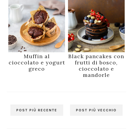
Muffin al
Black pancakes con
cioccolato e yogurt
frutti di bosco,
greco
cioccolato e
mandorle
POST PIÙ RECENTE
POST PIÙ VECCHIO