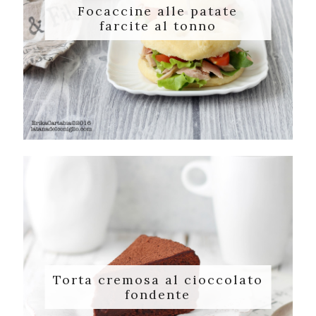
Focaccine alle patate
farcite al tonno
Torta cremosa al cioccolato
fondente