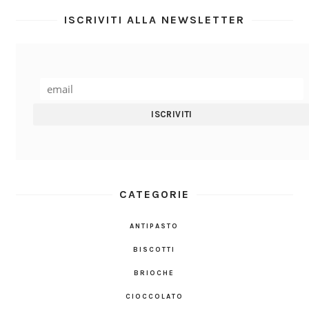
ISCRIVITI ALLA NEWSLETTER
CATEGORIE
ANTIPASTO
BISCOTTI
BRIOCHE
CIOCCOLATO