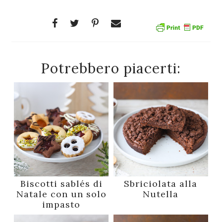
Potrebbero piacerti:
Biscotti sablés di
Sbriciolata alla
Natale con un solo
Nutella
impasto