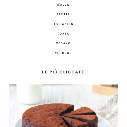
DOLCE
FRUTTA
LIEVITAZIONE
TORTA
VEGANO
VERDURE
LE PIÙ CLICCATE