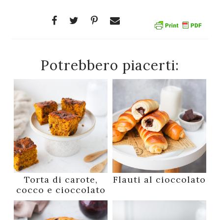
Potrebbero piacerti:
Torta di carote,
Flauti al cioccolato
cocco e cioccolato