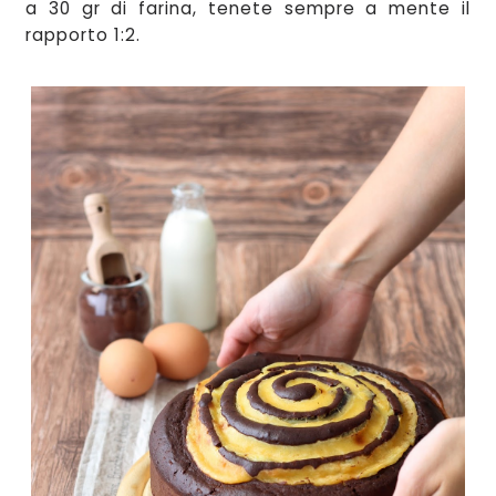
a 30 gr di farina
, tenete sempre a mente il
rapporto 1:2.