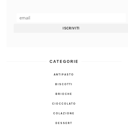
CATEGORIE
ANTIPASTO
BISCOTTI
BRIOCHE
CIOCCOLATO
COLAZIONE
DESSERT