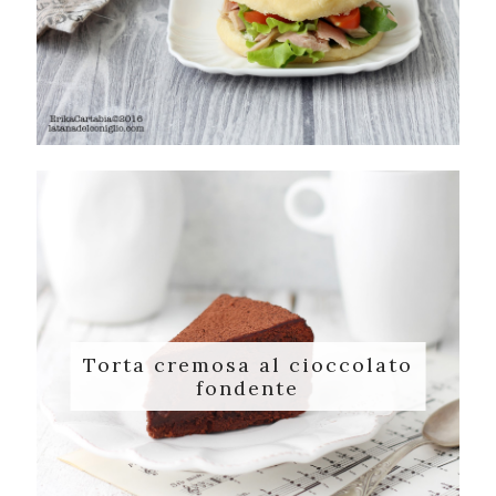
Torta cremosa al cioccolato
fondente