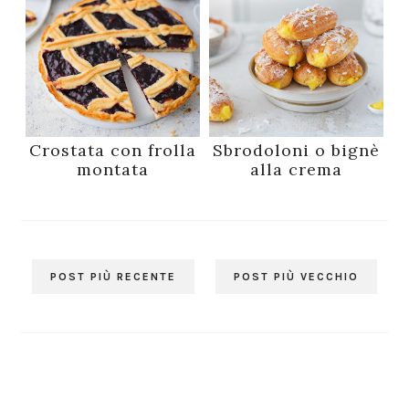
Crostata con frolla
Sbrodoloni o bignè
montata
alla crema
POST PIÙ RECENTE
POST PIÙ VECCHIO