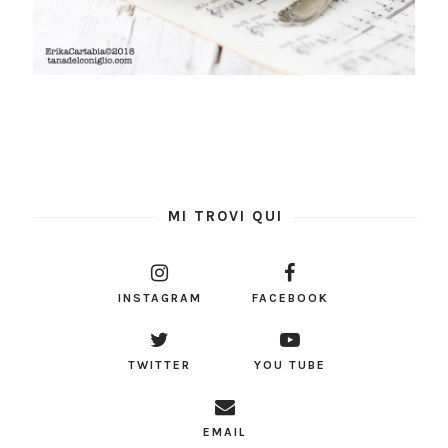
MI TROVI QUI
INSTAGRAM
FACEBOOK
TWITTER
YOU TUBE
EMAIL