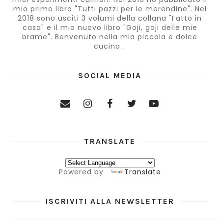
mio primo libro "Tutti pazzi per le merendine". Nel
2018 sono usciti 3 volumi della collana "Fatto in
casa" e il mio nuovo libro "Goji, goji delle mie
brame". Benvenuto nella mia piccola e dolce
cucina...
SOCIAL MEDIA
TRANSLATE
Powered by
Translate
ISCRIVITI ALLA NEWSLETTER