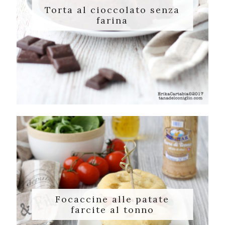
Torta al cioccolato senza
farina
Focaccine alle patate
farcite al tonno