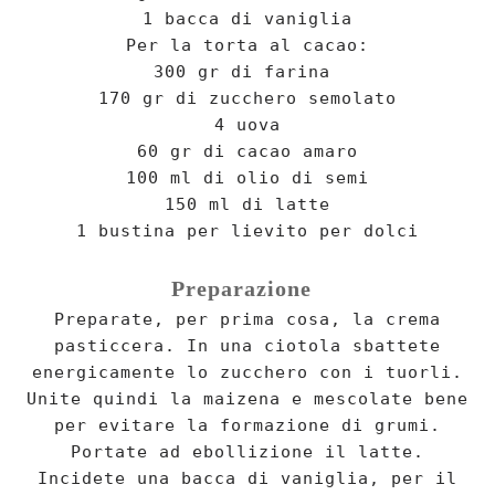
1 bacca di vaniglia
Per la torta al cacao:
300 gr di farina
170 gr di zucchero semolato
4 uova
60 gr di cacao amaro
100 ml di olio di semi
150 ml di latte
1 bustina per lievito per dolci
Preparazione
Preparate, per prima cosa, la crema
pasticcera. In una ciotola sbattete
energicamente lo zucchero con i tuorli.
Unite quindi la maizena e mescolate bene
per evitare la formazione di grumi.
Portate ad ebollizione il latte.
Incidete una bacca di vaniglia, per il