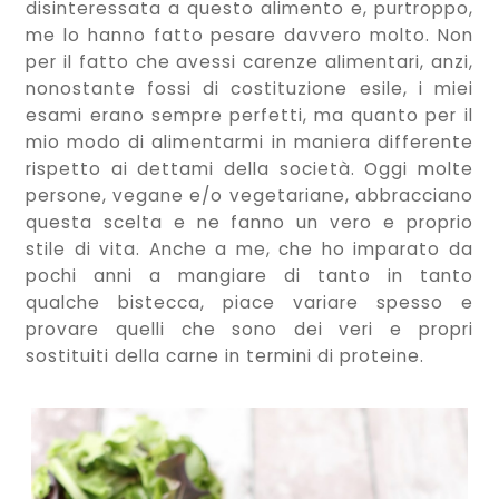
disinteressata a questo alimento e, purtroppo,
me lo hanno fatto pesare davvero molto. Non
per il fatto che avessi carenze alimentari, anzi,
nonostante fossi di costituzione esile, i miei
esami erano sempre perfetti, ma quanto per il
mio modo di alimentarmi in maniera differente
rispetto ai dettami della società. Oggi molte
persone, vegane e/o vegetariane, abbracciano
questa scelta e ne fanno un vero e proprio
stile di vita. Anche a me, che ho imparato da
pochi anni a mangiare di tanto in tanto
qualche bistecca, piace variare spesso e
provare quelli che sono dei veri e propri
sostituiti della carne in termini di proteine.