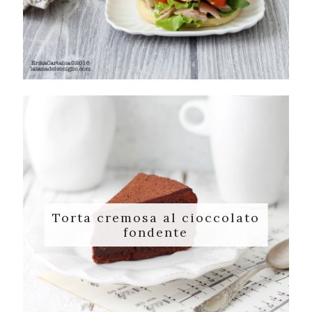
Torta cremosa al cioccolato
fondente