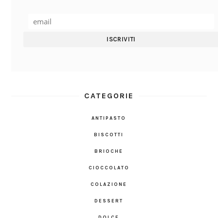
CATEGORIE
ANTIPASTO
BISCOTTI
BRIOCHE
CIOCCOLATO
COLAZIONE
DESSERT
DOLCE