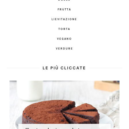
FRUTTA
LIEVITAZIONE
TORTA
VEGANO
VERDURE
LE PIÙ CLICCATE