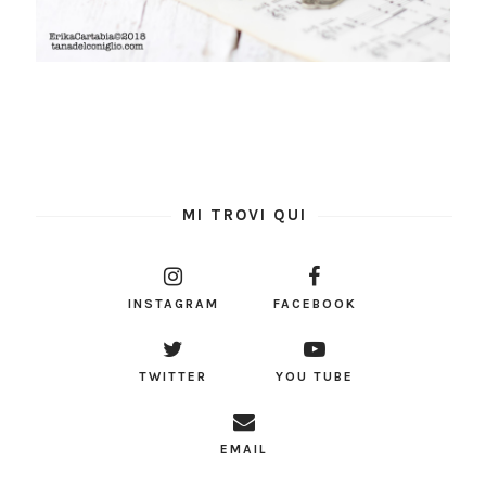
MI TROVI QUI
INSTAGRAM
FACEBOOK
TWITTER
YOU TUBE
EMAIL