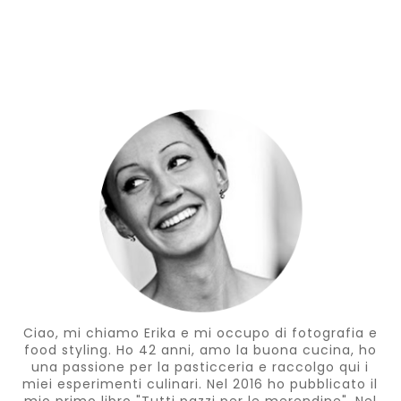
Ciao, mi chiamo Erika e mi occupo di fotografia e
food styling. Ho 42 anni, amo la buona cucina, ho
una passione per la pasticceria e raccolgo qui i
miei esperimenti culinari. Nel 2016 ho pubblicato il