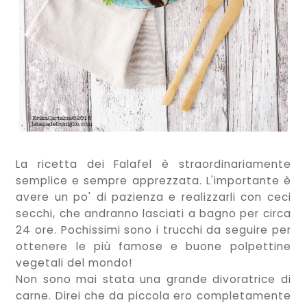
La ricetta dei Falafel è straordinariamente
semplice e sempre apprezzata. L'importante è
avere un po' di pazienza e realizzarli con ceci
secchi, che andranno lasciati a bagno per circa
24 ore. Pochissimi sono i trucchi da seguire per
ottenere le più famose e buone polpettine
vegetali del mondo!
Non sono mai stata una grande divoratrice di
carne. Direi che da piccola ero completamente