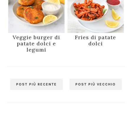
Veggie burger di
Fries di patate
patate dolci e
dolci
legumi
POST PIÙ RECENTE
POST PIÙ VECCHIO