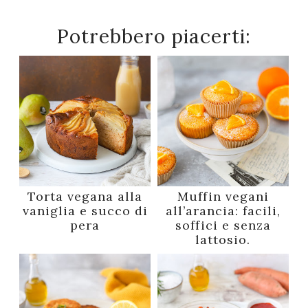
Potrebbero piacerti:
Torta vegana alla
Muffin vegani
vaniglia e succo di
all’arancia: facili,
pera
soffici e senza
lattosio.