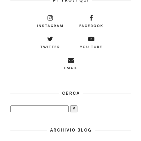
INSTAGRAM
FACEBOOK
TWITTER
YOU TUBE
EMAIL
CERCA
ARCHIVIO BLOG