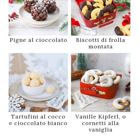
Pigne al cioccolato
Biscotti di frolla
montata
Tartufini al cocco
Vanille Kipferl, o
e cioccolato bianco
cornetti alla
vaniglia