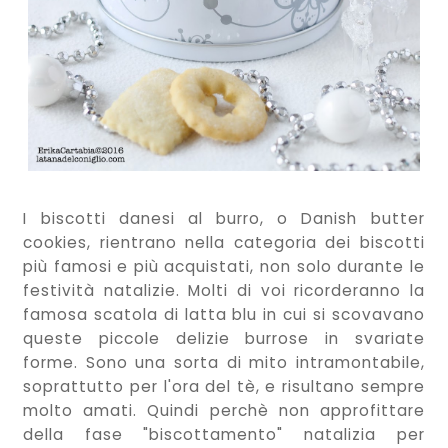
I biscotti danesi al burro, o Danish butter
cookies, rientrano nella categoria dei biscotti
più famosi e più acquistati, non solo durante le
festività natalizie. Molti di voi ricorderanno la
famosa scatola di latta blu in cui si scovavano
queste piccole delizie burrose in svariate
forme. Sono una sorta di mito intramontabile,
soprattutto per l'ora del tè, e risultano sempre
molto amati. Quindi perchè non approfittare
della fase "biscottamento" natalizia per