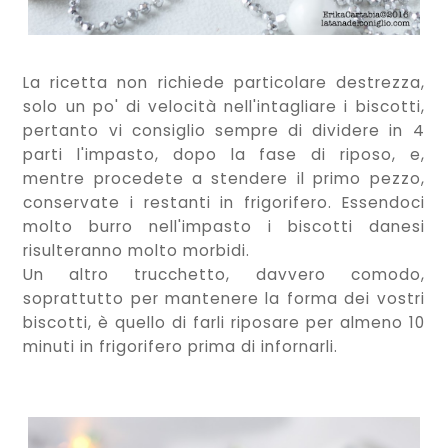
La ricetta non richiede particolare destrezza,
solo un po' di velocità nell'intagliare i biscotti,
pertanto vi consiglio sempre di dividere in 4
parti l'impasto, dopo la fase di riposo, e,
mentre procedete a stendere il primo pezzo,
conservate i restanti in frigorifero. Essendoci
molto burro nell'impasto i biscotti danesi
risulteranno molto morbidi.
Un altro trucchetto, davvero comodo,
soprattutto per mantenere la forma dei vostri
biscotti, è quello di farli riposare per almeno 10
minuti in frigorifero prima di infornarli.