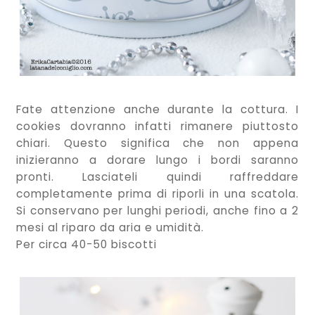
Fate attenzione anche durante la cottura. I
cookies dovranno infatti rimanere piuttosto
chiari. Questo significa che non appena
inizieranno a dorare lungo i bordi saranno
pronti. Lasciateli quindi raffreddare
completamente prima di riporli in una scatola.
Si conservano per lunghi periodi, anche fino a 2
mesi al riparo da aria e umidità.
Per circa 40-50 biscotti