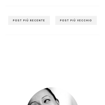
POST PIÙ RECENTE
POST PIÙ VECCHIO