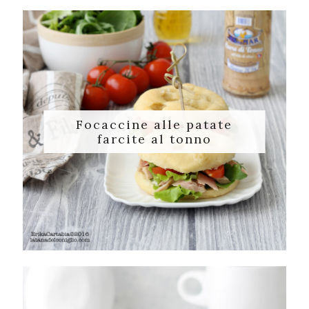
Focaccine alle patate
farcite al tonno