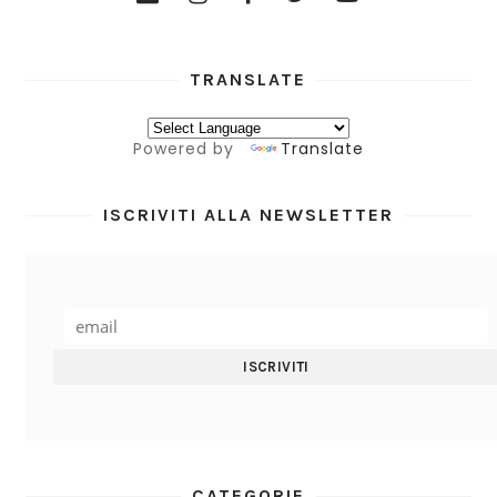
TRANSLATE
Powered by
Translate
ISCRIVITI ALLA NEWSLETTER
CATEGORIE