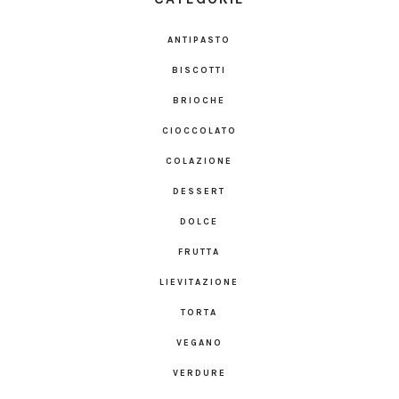
ANTIPASTO
BISCOTTI
BRIOCHE
CIOCCOLATO
COLAZIONE
DESSERT
DOLCE
FRUTTA
LIEVITAZIONE
TORTA
VEGANO
VERDURE