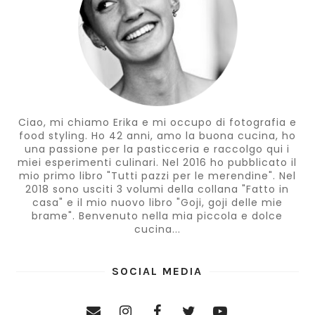
Ciao, mi chiamo Erika e mi occupo di fotografia e
food styling. Ho 42 anni, amo la buona cucina, ho
una passione per la pasticceria e raccolgo qui i
miei esperimenti culinari. Nel 2016 ho pubblicato il
mio primo libro "Tutti pazzi per le merendine". Nel
2018 sono usciti 3 volumi della collana "Fatto in
casa" e il mio nuovo libro "Goji, goji delle mie
brame". Benvenuto nella mia piccola e dolce
cucina...
SOCIAL MEDIA