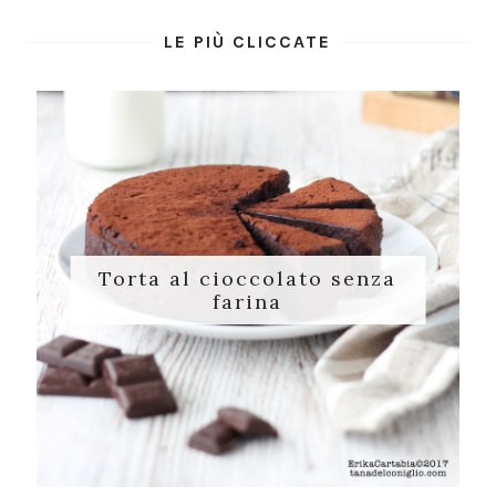
LE PIÙ CLICCATE
Torta al cioccolato senza
farina