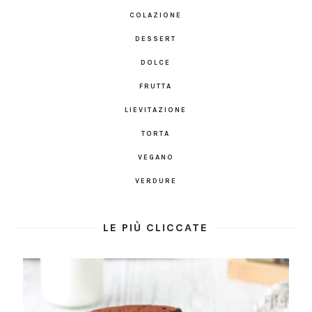
COLAZIONE
DESSERT
DOLCE
FRUTTA
LIEVITAZIONE
TORTA
VEGANO
VERDURE
LE PIÙ CLICCATE