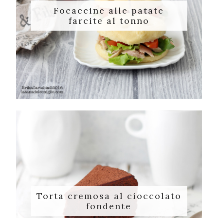
Focaccine alle patate
farcite al tonno
Torta cremosa al cioccolato
fondente