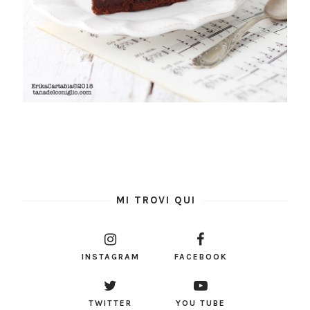
MI TROVI QUI
INSTAGRAM
FACEBOOK
TWITTER
YOU TUBE