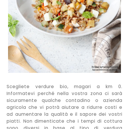
Scegliete verdure bio, magari a km 0.
Informatevi perché nella vostra zona ci sarà
sicuramente qualche contadino o azienda
agricola che vi potrà aiutare a ridurre costi e
ad aumentare la qualità e il sapore dei vostri
piatti. Non dimenticate che i tempi di cottura
sono diversi in base al tipo di verdura