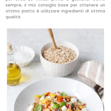
sempre, il mio consiglio base per ottenere un
ottimo piatto è utilizzare ingredienti di ottima
qualità.