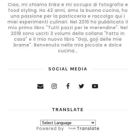
Ciao, mi chiamo Erika e mi occupo di fotografia e
food styling. Ho 42 anni, amo la buona cucina, ho
una passione per la pasticceria e raccolgo qui i
miei esperimenti culinari. Nel 2016 ho pubblicato il
mio primo libro "Tutti pazzi per le merendine". Nel
2018 sono usciti 3 volumi della collana "Fatto in
casa" e il mio nuovo libro "Goji, goji delle mie
brame". Benvenuto nella mia piccola e dolce
cucina...
SOCIAL MEDIA
TRANSLATE
Powered by
Translate