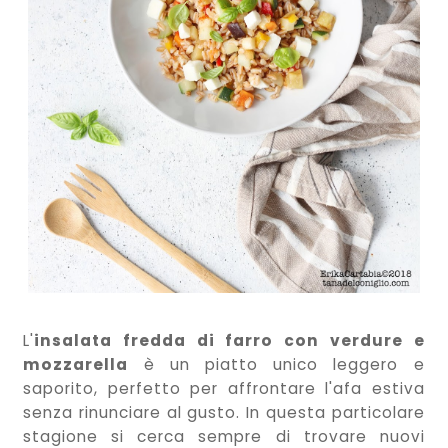
L'
insalata fredda di farro con verdure e
mozzarella
è un piatto unico leggero e
saporito, perfetto per affrontare l'afa estiva
senza rinunciare al gusto. In questa particolare
stagione si cerca sempre di trovare nuovi