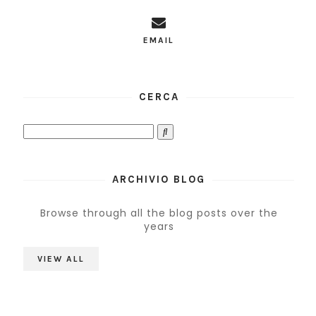
EMAIL
CERCA
ARCHIVIO BLOG
Browse through all the blog posts over the
years
VIEW ALL