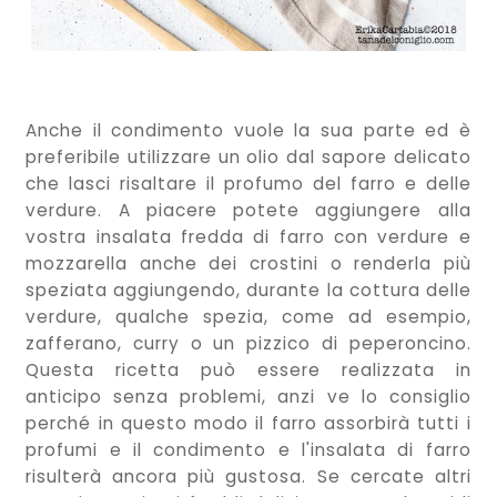
Anche il condimento vuole la sua parte ed è
preferibile utilizzare un olio dal sapore delicato
che lasci risaltare il profumo del farro e delle
verdure. A piacere potete aggiungere alla
vostra insalata fredda di farro con verdure e
mozzarella anche dei crostini o renderla più
speziata aggiungendo, durante la cottura delle
verdure, qualche spezia, come ad esempio,
zafferano, curry o un pizzico di peperoncino.
Questa ricetta può essere realizzata in
anticipo senza problemi, anzi ve lo consiglio
perché in questo modo il farro assorbirà tutti i
profumi e il condimento e l'insalata di farro
risulterà ancora più gustosa. Se cercate altri