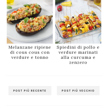
Melanzane ripiene
Spiedini di pollo e
di cous cous con
verdure marinati
verdure e tonno
alla curcuma e
zenzero
POST PIÙ RECENTE
POST PIÙ VECCHIO