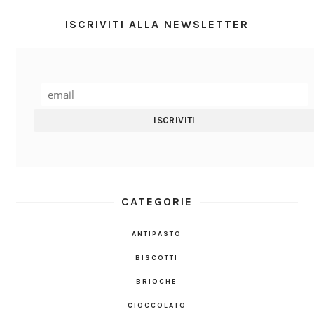
ISCRIVITI ALLA NEWSLETTER
CATEGORIE
ANTIPASTO
BISCOTTI
BRIOCHE
CIOCCOLATO