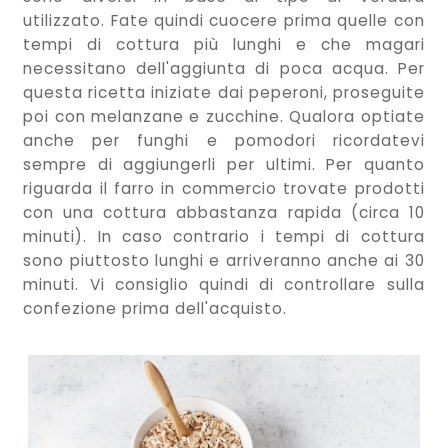
utilizzato. Fate quindi cuocere prima quelle con
tempi di cottura più lunghi e che magari
necessitano dell'aggiunta di poca acqua. Per
questa ricetta iniziate dai peperoni, proseguite
poi con melanzane e zucchine. Qualora optiate
anche per funghi e pomodori ricordatevi
sempre di aggiungerli per ultimi. Per quanto
riguarda il farro in commercio trovate prodotti
con una cottura abbastanza rapida (circa 10
minuti). In caso contrario i tempi di cottura
sono piuttosto lunghi e arriveranno anche ai 30
minuti. Vi consiglio quindi di controllare sulla
confezione prima dell'acquisto.