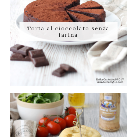
Torta al cioccolato senza
farina