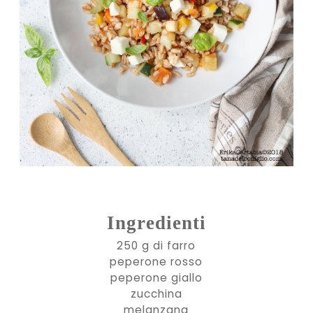
Ingredienti
250 g di farro
peperone rosso
peperone giallo
zucchina
melanzana