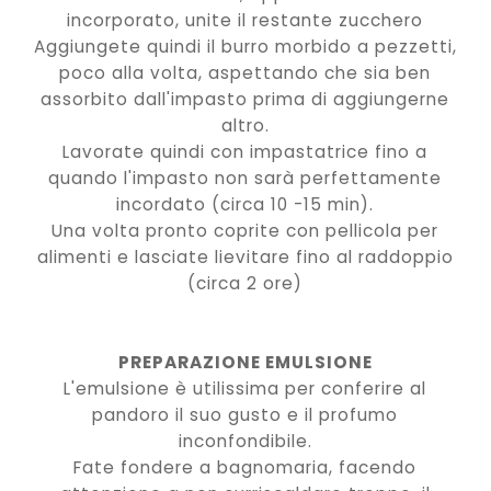
incorporato, unite il restante zucchero
Aggiungete quindi il burro morbido a pezzetti,
poco alla volta, aspettando che sia ben
assorbito dall'impasto prima di aggiungerne
altro.
Lavorate quindi con impastatrice fino a
quando l'impasto non sarà perfettamente
incordato (circa 10 -15 min).
Una volta pronto coprite con pellicola per
alimenti e lasciate lievitare fino al raddoppio
(circa 2 ore)
PREPARAZIONE EMULSIONE
L'emulsione è utilissima per conferire al
pandoro il suo gusto e il profumo
inconfondibile.
Fate fondere a bagnomaria, facendo