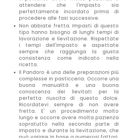
attendere che l'impasto sia
perfettamente incordato prima di
procedere alle fasi successive.
Non abbiate fretta. Impasti di questo
tipo hanno bisogno di lunghi tempi di
lavorazione e lievitazione. Rispettate
i tempi dell'impasto e aspettate
sempre che raggiunga la giusta
consistenza come indicato nella
ricetta.
Il Pandoro è una delle preparazioni più
complesse in pasticceria. Occorre una
buona manualità e una buona
conoscenza dei lievitati per la
perfetta riuscita di questo dolce.
Ricordatevi sempre di non avere
fretta. E' un procedimento molto
lungo e occorre avere molta pazienza
sopratutto nella seconda parte di
impasto e durante la lievitazione, che
può variare in base a numerosi fattori.