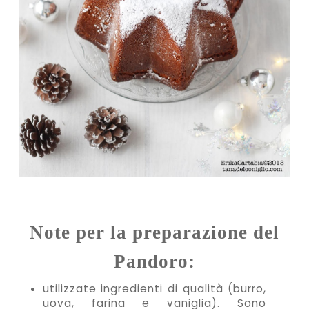
Note per la preparazione del
Pandoro:
utilizzate ingredienti di qualità (burro,
uova, farina e vaniglia). Sono