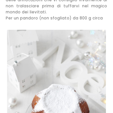
non tralasciare prima di tuffarvi nel magico
mondo dei lievitati.
Per un pandoro (non sfogliato) da 800 g circa