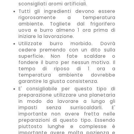
sconsigliati aromi artificiali.
Tutti gli ingredienti devono essere
rigorosamente a temperatura
ambiente. Togliete dal frigorifero
uova e burro almeno 1 ora prima di
iniziare la lavorazione.
Utilizzate burro morbido. Dovrà
cedere premendo con un dito sulla
superficie. Non fate scaldare o
fondere il burro per nessun motivo. Il
tempo di riposo di 1 ora a
temperatura ambiente dovrebbe
garantire la giusta consistenza.
E' consigliabile per questo tipo di
preparazione utilizzare una planetaria
in modo da lavorare a lungo gli
impasti senza surriscaldarli. E'
importante non avere fretta nelle
preparazioni di questo tipo. Essendo
piuttosto lunghe e complesse è
importante avere molta pazienza e