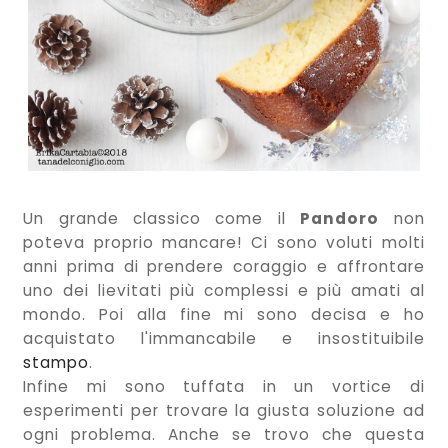
Un grande classico come il
Pandoro
non
poteva proprio mancare! Ci sono voluti molti
anni prima di prendere coraggio e affrontare
uno dei lievitati più complessi e più amati al
mondo. Poi alla fine mi sono decisa e ho
acquistato l'immancabile e insostituibile
stampo
.
Infine mi sono tuffata in un vortice di
esperimenti per trovare la giusta soluzione ad
ogni problema. Anche se trovo che questa