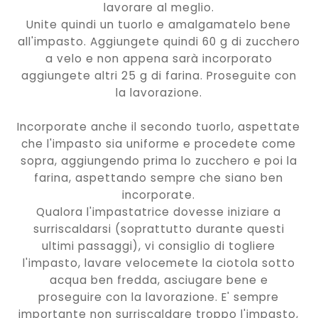
lavorare al meglio.
Unite quindi un tuorlo e amalgamatelo bene
all'impasto. Aggiungete quindi 60 g di zucchero
a velo e non appena sarà incorporato
aggiungete altri 25 g di farina. Proseguite con
la lavorazione.
Incorporate anche il secondo tuorlo, aspettate
che l'impasto sia uniforme e procedete come
sopra, aggiungendo prima lo zucchero e poi la
farina, aspettando sempre che siano ben
incorporate.
Qualora l'impastatrice dovesse iniziare a
surriscaldarsi (soprattutto durante questi
ultimi passaggi), vi consiglio di togliere
l'impasto, lavare velocemete la ciotola sotto
acqua ben fredda, asciugare bene e
proseguire con la lavorazione. E' sempre
importante non surriscaldare troppo l'impasto,