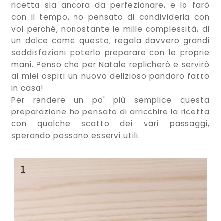
ricetta sia ancora da perfezionare, e lo farò
con il tempo, ho pensato di condividerla con
voi perché, nonostante le mille complessità, di
un dolce come questo, regala davvero grandi
soddisfazioni poterlo preparare con le proprie
mani. Penso che per Natale replicherò e servirò
ai miei ospiti un nuovo delizioso pandoro fatto
in casa!
Per rendere un po' più semplice questa
preparazione ho pensato di arricchire la ricetta
con qualche scatto dei vari passaggi,
sperando possano esservi utili.