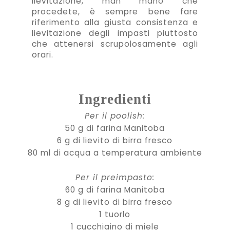
lievitazione, man mano che
procedete, è sempre bene fare
riferimento alla giusta consistenza e
lievitazione degli impasti piuttosto
che attenersi scrupolosamente agli
orari.
Ingredienti
Per il poolish:
50 g di farina Manitoba
6 g di lievito di birra fresco
80 ml di acqua a temperatura ambiente
Per il preimpasto:
60 g di farina Manitoba
8 g di lievito di birra fresco
1 tuorlo
1 cucchiaino di miele