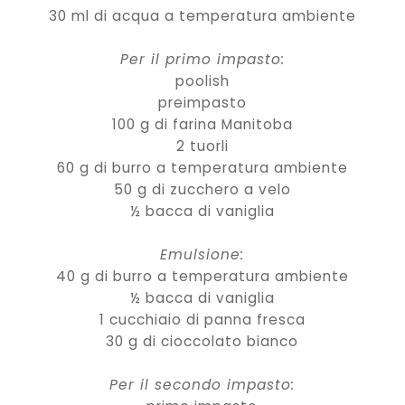
30 ml di acqua a temperatura ambiente
Per il primo impasto:
poolish
preimpasto
100 g di farina Manitoba
2 tuorli
60 g di burro a temperatura ambiente
50 g di zucchero a velo
½ bacca di vaniglia
Emulsione:
40 g di burro a temperatura ambiente
½ bacca di vaniglia
1 cucchiaio di panna fresca
30 g di cioccolato bianco
Per il secondo impasto: