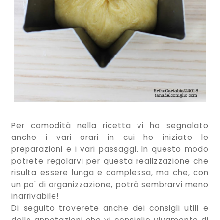
Per comodità nella ricetta vi ho segnalato
anche i vari orari in cui ho iniziato le
preparazioni e i vari passaggi. In questo modo
potrete regolarvi per questa realizzazione che
risulta essere lunga e complessa, ma che, con
un po' di organizzazione, potrà sembrarvi meno
inarrivabile!
Di seguito troverete anche dei consigli utili e
delle annotazioni che vi consiglio vivamente di