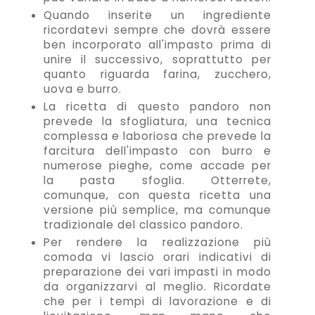
Quando inserite un ingrediente
ricordatevi sempre che dovrà essere
ben incorporato all'impasto prima di
unire il successivo, soprattutto per
quanto riguarda farina, zucchero,
uova e burro.
La ricetta di questo pandoro non
prevede la sfogliatura, una tecnica
complessa e laboriosa che prevede la
farcitura dell'impasto con burro e
numerose pieghe, come accade per
la pasta sfoglia. Otterrete,
comunque, con questa ricetta una
versione più semplice, ma comunque
tradizionale del classico pandoro.
Per rendere la realizzazione più
comoda vi lascio orari indicativi di
preparazione dei vari impasti in modo
da organizzarvi al meglio. Ricordate
che per i tempi di lavorazione e di