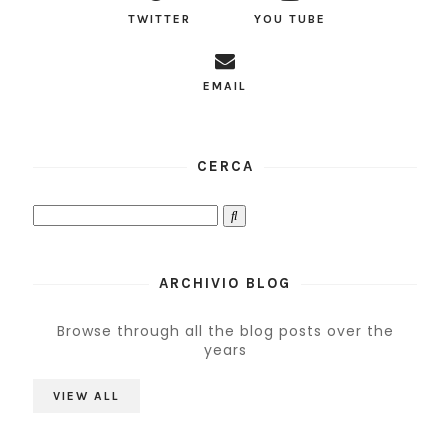
TWITTER
YOU TUBE
EMAIL
CERCA
ARCHIVIO BLOG
Browse through all the blog posts over the
years
VIEW ALL