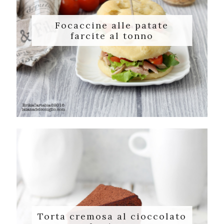
Focaccine alle patate
farcite al tonno
Torta cremosa al cioccolato