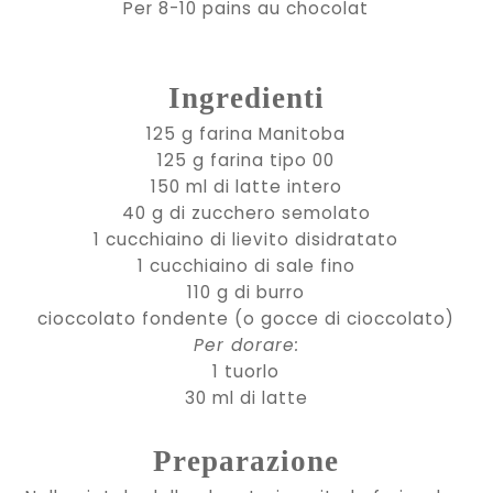
Per 8-10 pains au chocolat
Ingredienti
125 g farina Manitoba
125 g farina tipo 00
150 ml di latte intero
40 g di zucchero semolato
1 cucchiaino di lievito disidratato
1 cucchiaino di sale fino
110 g di burro
cioccolato fondente (o gocce di cioccolato)
Per dorare:
1 tuorlo
30 ml di latte
Preparazione