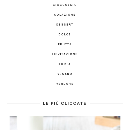
CIOCCOLATO
COLAZIONE
DESSERT
DOLCE
FRUTTA
LIEVITAZIONE
TORTA
VEGANO
VERDURE
LE PIÙ CLICCATE