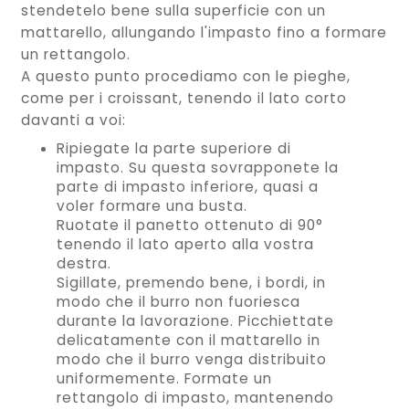
stendetelo bene sulla superficie con un
mattarello, allungando l'impasto fino a formare
un rettangolo.
A questo punto procediamo con le pieghe,
come per i croissant, tenendo il lato corto
davanti a voi:
Ripiegate la parte superiore di
impasto. Su questa sovrapponete la
parte di impasto inferiore, quasi a
voler formare una busta.
Ruotate il panetto ottenuto di 90°
tenendo il lato aperto alla vostra
destra.
Sigillate, premendo bene, i bordi, in
modo che il burro non fuoriesca
durante la lavorazione. Picchiettate
delicatamente con il mattarello in
modo che il burro venga distribuito
uniformemente. Formate un
rettangolo di impasto, mantenendo