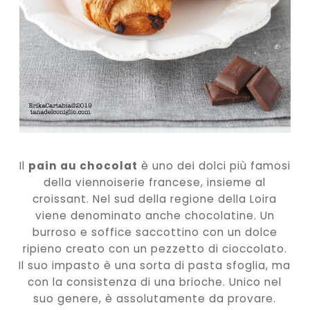
Il
pain au chocolat
è uno dei dolci più famosi
della viennoiserie francese, insieme al
croissant. Nel sud della regione della Loira
viene denominato anche chocolatine. Un
burroso e soffice saccottino con un dolce
ripieno creato con un pezzetto di cioccolato.
Il suo impasto è una sorta di pasta sfoglia, ma
con la consistenza di una brioche. Unico nel
suo genere, è assolutamente da provare.