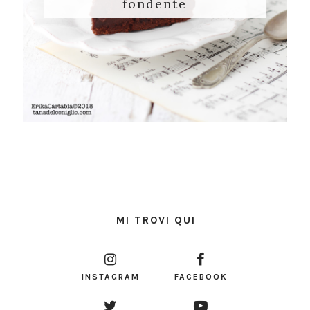
fondente
MI TROVI QUI
INSTAGRAM
FACEBOOK