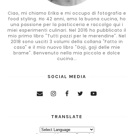
Ciao, mi chiamo Erika e mi occupo di fotografia e
food styling. Ho 42 anni, amo la buona cucina, ho
una passione per la pasticceria e raccolgo qui i
miei esperimenti culinari. Nel 2016 ho pubblicato il
mio primo libro "Tutti pazzi per le merendine". Nel
2018 sono usciti 3 volumi della collana "Fatto in
casa" e il mio nuovo libro "Goji, goji delle mie
brame". Benvenuto nella mia piccola e dolce
cucina...
SOCIAL MEDIA
TRANSLATE