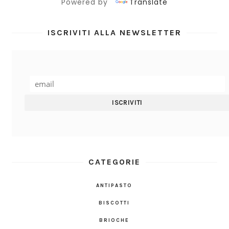
Powered by
Translate
ISCRIVITI ALLA NEWSLETTER
CATEGORIE
ANTIPASTO
BISCOTTI
BRIOCHE