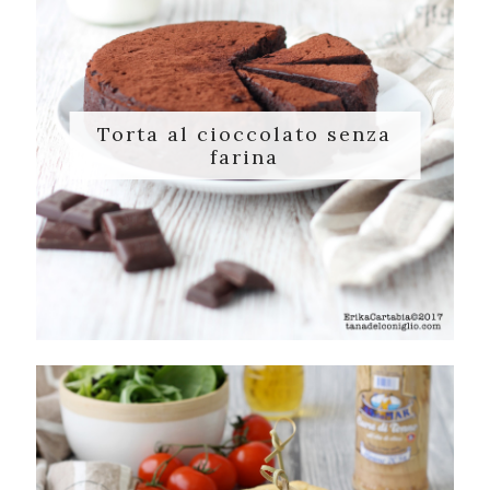
Torta al cioccolato senza
farina