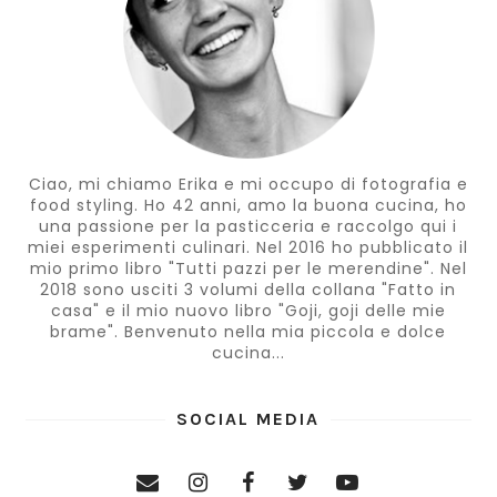
Ciao, mi chiamo Erika e mi occupo di fotografia e
food styling. Ho 42 anni, amo la buona cucina, ho
una passione per la pasticceria e raccolgo qui i
miei esperimenti culinari. Nel 2016 ho pubblicato il
mio primo libro "Tutti pazzi per le merendine". Nel
2018 sono usciti 3 volumi della collana "Fatto in
casa" e il mio nuovo libro "Goji, goji delle mie
brame". Benvenuto nella mia piccola e dolce
cucina...
SOCIAL MEDIA