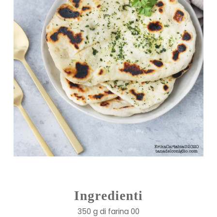
Ingredienti
350 g di farina 00