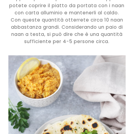
potete coprire il piatto da portata con i naan
con carta alluminio e mantenerli al caldo.
Con queste quantità otterrete circa 10 naan
abbastanza grandi. Considerando un paio di
naan a testa, si può dire che è una quantità
sufficiente per 4-5 persone circa.