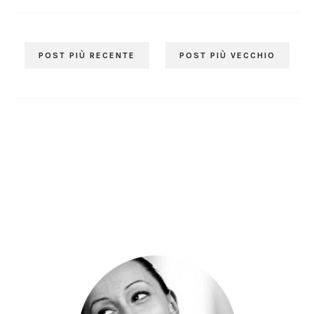
POST PIÙ RECENTE
POST PIÙ VECCHIO