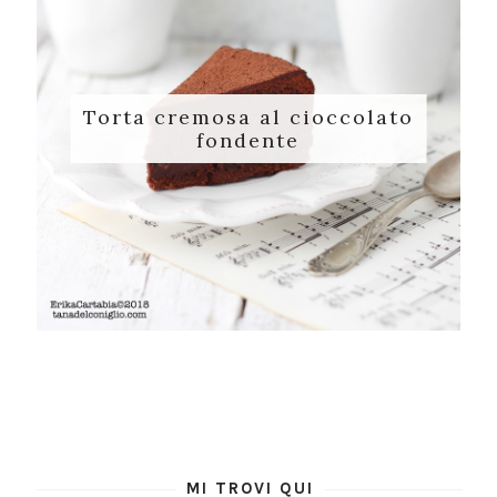
Torta cremosa al cioccolato
fondente
MI TROVI QUI