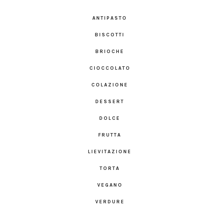
ANTIPASTO
BISCOTTI
BRIOCHE
CIOCCOLATO
COLAZIONE
DESSERT
DOLCE
FRUTTA
LIEVITAZIONE
TORTA
VEGANO
VERDURE