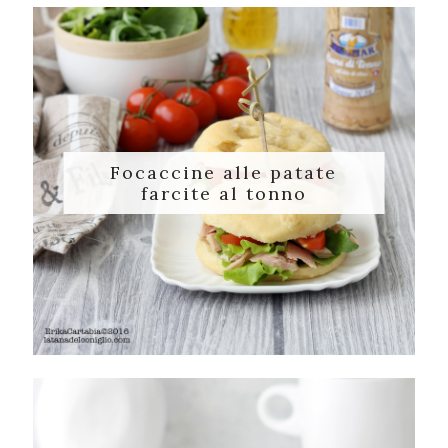
Focaccine alle patate
farcite al tonno