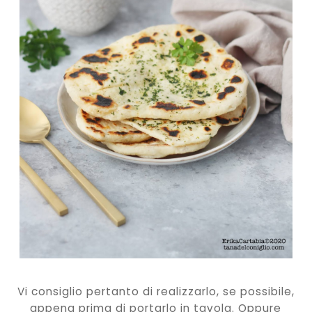
Vi consiglio pertanto di realizzarlo, se possibile,
appena prima di portarlo in tavola. Oppure