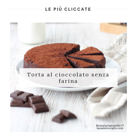
LE PIÙ CLICCATE
Torta al cioccolato senza
farina