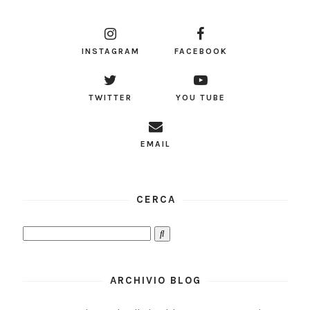
INSTAGRAM
FACEBOOK
TWITTER
YOU TUBE
EMAIL
CERCA
ARCHIVIO BLOG