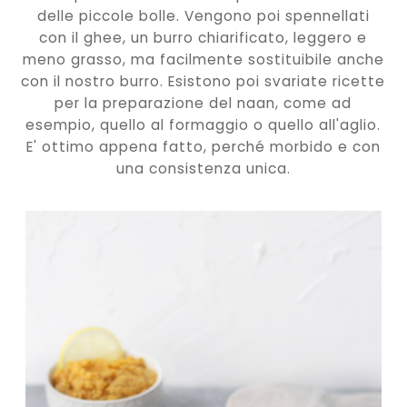
delle piccole bolle. Vengono poi spennellati
con il ghee, un burro chiarificato, leggero e
meno grasso, ma facilmente sostituibile anche
con il nostro burro. Esistono poi svariate ricette
per la preparazione del naan, come ad
esempio, quello al formaggio o quello all'aglio.
E' ottimo appena fatto, perché morbido e con
una consistenza unica.