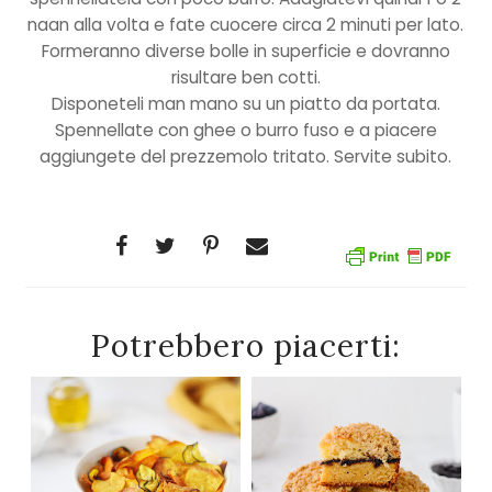
naan alla volta e fate cuocere circa 2 minuti per lato.
Formeranno diverse bolle in superficie e dovranno
risultare ben cotti.
Disponeteli man mano su un piatto da portata.
Spennellate con ghee o burro fuso e a piacere
aggiungete del prezzemolo tritato. Servite subito.
Potrebbero piacerti: