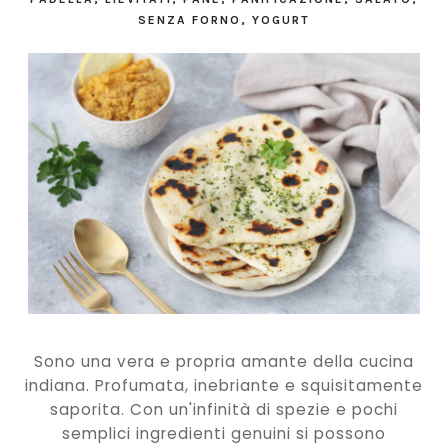
SENZA FORNO
,
YOGURT
Sono una vera e propria amante della cucina
indiana. Profumata, inebriante e squisitamente
saporita. Con un'infinità di spezie e pochi
semplici ingredienti genuini si possono