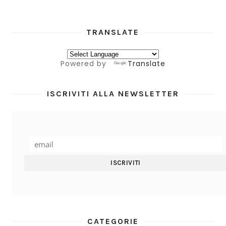
TRANSLATE
Powered by
Translate
ISCRIVITI ALLA NEWSLETTER
CATEGORIE