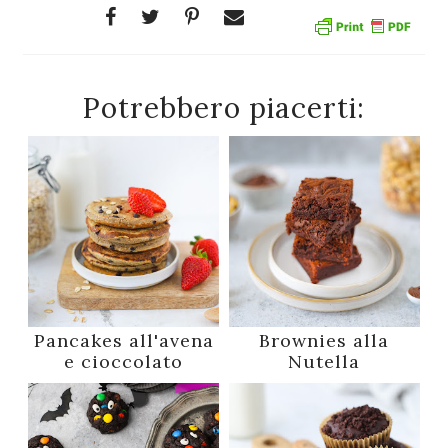
Potrebbero piacerti:
Pancakes all'avena
Brownies alla
e cioccolato
Nutella