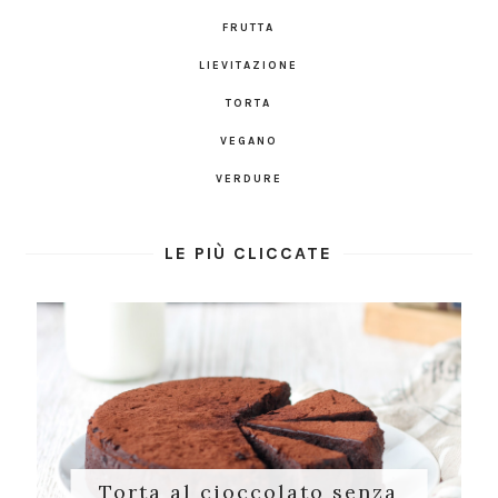
FRUTTA
LIEVITAZIONE
TORTA
VEGANO
VERDURE
LE PIÙ CLICCATE
Torta al cioccolato senza