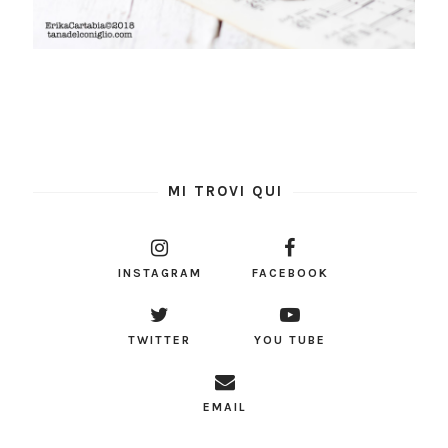
MI TROVI QUI
INSTAGRAM
FACEBOOK
TWITTER
YOU TUBE
EMAIL