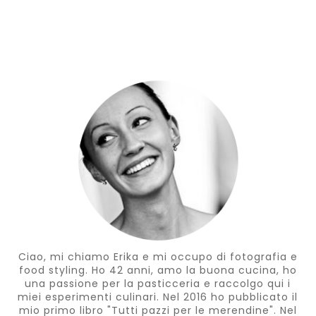
Ciao, mi chiamo Erika e mi occupo di fotografia e
food styling. Ho 42 anni, amo la buona cucina, ho
una passione per la pasticceria e raccolgo qui i
miei esperimenti culinari. Nel 2016 ho pubblicato il
mio primo libro "Tutti pazzi per le merendine". Nel