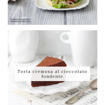
Torta cremosa al cioccolato
fondente