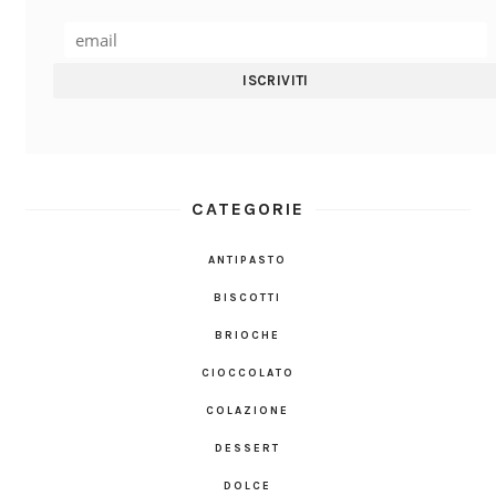
CATEGORIE
ANTIPASTO
BISCOTTI
BRIOCHE
CIOCCOLATO
COLAZIONE
DESSERT
DOLCE