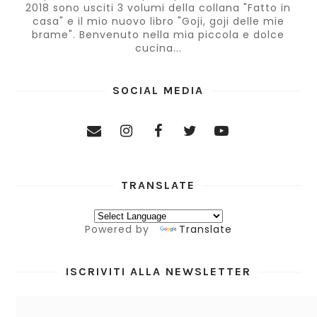
2018 sono usciti 3 volumi della collana "Fatto in
casa" e il mio nuovo libro "Goji, goji delle mie
brame". Benvenuto nella mia piccola e dolce
cucina...
SOCIAL MEDIA
TRANSLATE
Powered by
Translate
ISCRIVITI ALLA NEWSLETTER