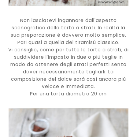
Non lasciatevi ingannare dall'aspetto
scenografico della torta a strati. In realtà la
sua preparazione è davvero molto semplice.
Pari quasi a quella del tiramisù classico.
Vi consiglio, come per tutte le torte a strati, di
suddividere l'impasto in due o più teglie in
modo da ottenere degli strati perfetti senza
dover necessariamente tagliarli. La
composizione del dolce sarà così ancora più
veloce e immediata.
Per una torta diametro 20 cm