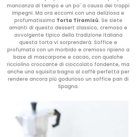
mancanza di tempo e un po' a causa dei troppi
impegni. Ma ora eccomi con una deliziosa e
profumatissima
Torta Tiramisù
. Se siete
amanti di questo dessert classico, cremoso e
avvolgente tipico della tradizione italiana
questa torta vi sorprenderà. Soffice e
profumata con un morbido e cremoso ripieno a
base di mascarpone e cacao, con qualche
ricciolino croccante di cioccolato fondente, ma
anche una squisita bagna al caffè perfetta per
rendere ancora più godurioso un soffice pan di
Spagna.