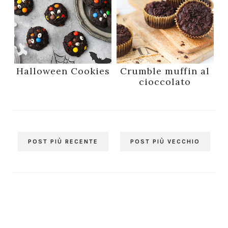
Halloween Cookies
Crumble muffin al
cioccolato
POST PIÙ RECENTE
POST PIÙ VECCHIO