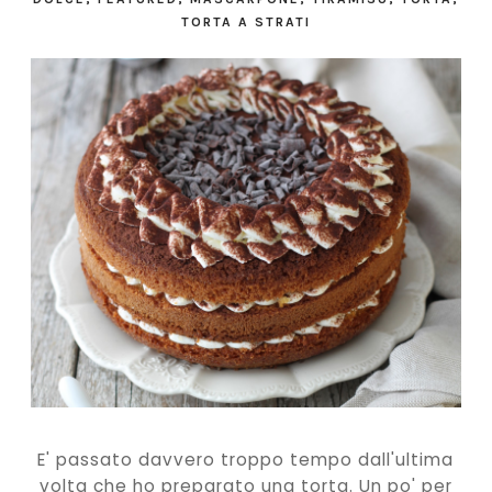
TORTA A STRATI
E' passato davvero troppo tempo dall'ultima
volta che ho preparato una torta. Un po' per