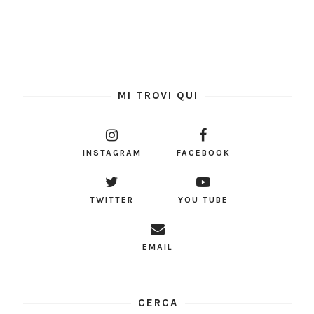
MI TROVI QUI
INSTAGRAM
FACEBOOK
TWITTER
YOU TUBE
EMAIL
CERCA