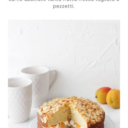
pezzetti.