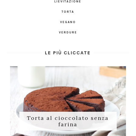
LIEVITAZIONE
TORTA
VEGANO
VERDURE
LE PIÙ CLICCATE
Torta al cioccolato senza
farina