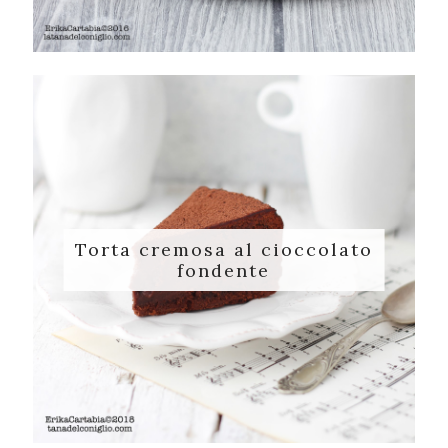
Torta cremosa al cioccolato
fondente