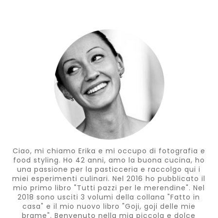
Ciao, mi chiamo Erika e mi occupo di fotografia e
food styling. Ho 42 anni, amo la buona cucina, ho
una passione per la pasticceria e raccolgo qui i
miei esperimenti culinari. Nel 2016 ho pubblicato il
mio primo libro "Tutti pazzi per le merendine". Nel
2018 sono usciti 3 volumi della collana "Fatto in
casa" e il mio nuovo libro "Goji, goji delle mie
brame". Benvenuto nella mia piccola e dolce