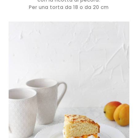
Per una torta da 18 o da 20 cm