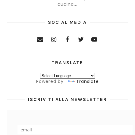
cucina...
SOCIAL MEDIA
TRANSLATE
Powered by
Translate
ISCRIVITI ALLA NEWSLETTER