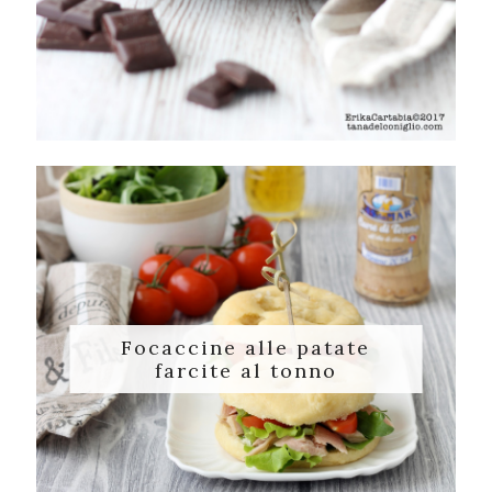
Focaccine alle patate
farcite al tonno