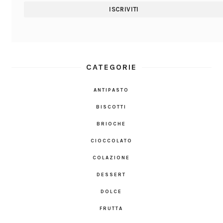
CATEGORIE
ANTIPASTO
BISCOTTI
BRIOCHE
CIOCCOLATO
COLAZIONE
DESSERT
DOLCE
FRUTTA