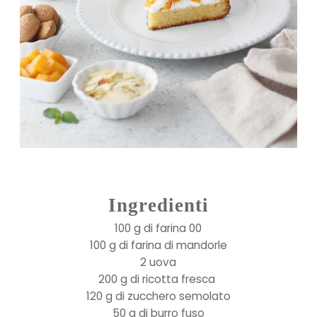
Ingredienti
100 g di farina 00
100 g di farina di mandorle
2 uova
200 g di ricotta fresca
120 g di zucchero semolato
50 g di burro fuso