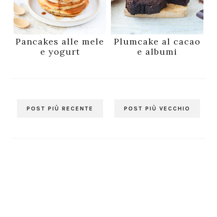
Pancakes alle mele
Plumcake al cacao
e yogurt
e albumi
POST PIÙ RECENTE
POST PIÙ VECCHIO