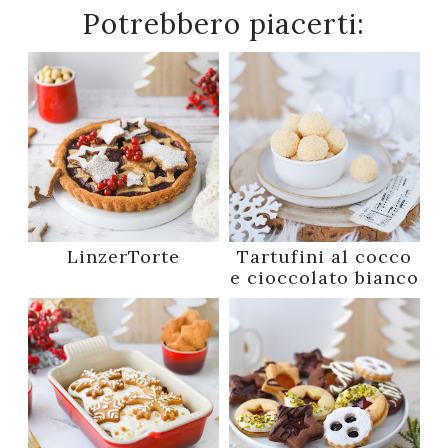
Potrebbero piacerti:
LinzerTorte
Tartufini al cocco
e cioccolato bianco