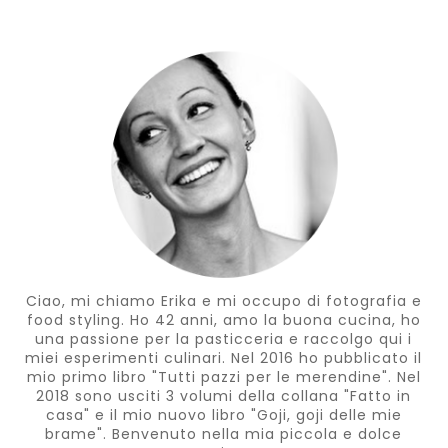
Ciao, mi chiamo Erika e mi occupo di fotografia e
food styling. Ho 42 anni, amo la buona cucina, ho
una passione per la pasticceria e raccolgo qui i
miei esperimenti culinari. Nel 2016 ho pubblicato il
mio primo libro "Tutti pazzi per le merendine". Nel
2018 sono usciti 3 volumi della collana "Fatto in
casa" e il mio nuovo libro "Goji, goji delle mie
brame". Benvenuto nella mia piccola e dolce