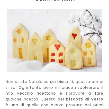
Non esiste Natale senza biscotti, questo ormai
si sa! Ogni tanto però mi piace rispolverare il
mio vecchio ricettario e riprovare a fare
qualche ricetta. Questa dei
biscotti di vetro
è una di quelle che avevo provato nei primi