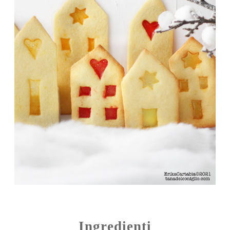
Ingredienti