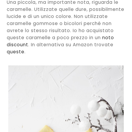
Una piccola, ma importante nota, riguarda le
caramelle. Utilizzate quelle dure, possibilmente
lucide e di un unico colore. Non utilizzate
caramelle gommose o bicolori perché non
avrete lo stesso risultato. Io ho acquistato
queste caramelle a poco prezzo in un
noto
discount
. In alternativa su Amazon trovate
queste
.