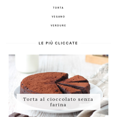
TORTA
VEGANO
VERDURE
LE PIÙ CLICCATE
Torta al cioccolato senza
farina