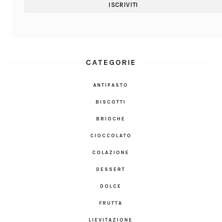
CATEGORIE
ANTIPASTO
BISCOTTI
BRIOCHE
CIOCCOLATO
COLAZIONE
DESSERT
DOLCE
FRUTTA
LIEVITAZIONE