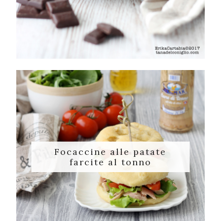
Focaccine alle patate
farcite al tonno