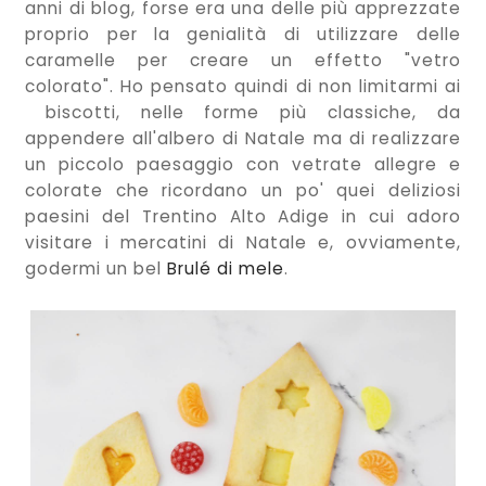
anni di blog, forse era una delle più apprezzate
proprio per la genialità di utilizzare delle
caramelle per creare un effetto "vetro
colorato". Ho pensato quindi di non limitarmi ai
biscotti, nelle forme più classiche, da
appendere all'albero di Natale ma di realizzare
un piccolo paesaggio con vetrate allegre e
colorate che ricordano un po' quei deliziosi
paesini del Trentino Alto Adige in cui adoro
visitare i mercatini di Natale e, ovviamente,
godermi un bel
Brulé di mele
.