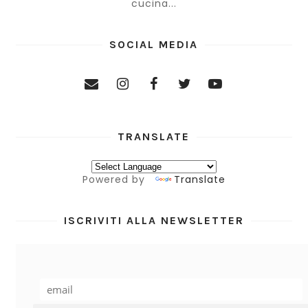
cucina...
SOCIAL MEDIA
TRANSLATE
Powered by
Translate
ISCRIVITI ALLA NEWSLETTER