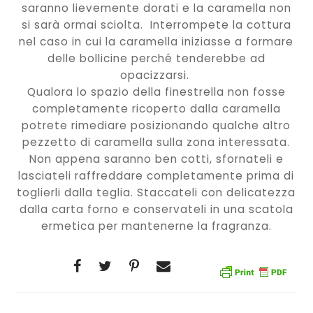
saranno lievemente dorati e la caramella non
si sarà ormai sciolta. Interrompete la cottura
nel caso in cui la caramella iniziasse a formare
delle bollicine perché tenderebbe ad
opacizzarsi.
Qualora lo spazio della finestrella non fosse
completamente ricoperto dalla caramella
potrete rimediare posizionando qualche altro
pezzetto di caramella sulla zona interessata.
Non appena saranno ben cotti, sfornateli e
lasciateli raffreddare completamente prima di
toglierli dalla teglia. Staccateli con delicatezza
dalla carta forno e conservateli in una scatola
ermetica per mantenerne la fragranza.