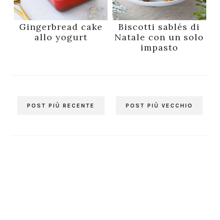
Gingerbread cake
Biscotti sablés di
allo yogurt
Natale con un solo
impasto
POST PIÙ RECENTE
POST PIÙ VECCHIO