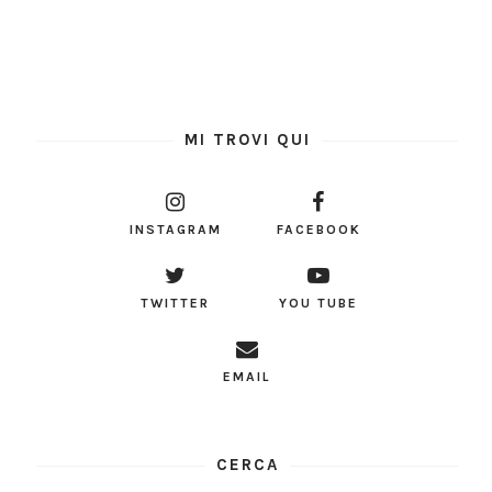
MI TROVI QUI
INSTAGRAM
FACEBOOK
TWITTER
YOU TUBE
EMAIL
CERCA