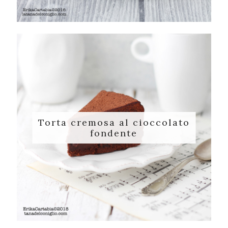
Torta cremosa al cioccolato
fondente