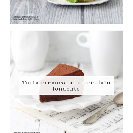
Torta cremosa al cioccolato
fondente