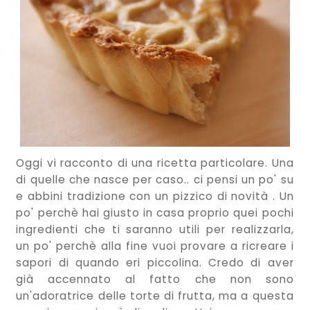
Oggi vi racconto di una ricetta particolare. Una
di quelle che nasce per caso.. ci pensi un po' su
e abbini tradizione con un pizzico di novità . Un
po' perchè hai giusto in casa proprio quei pochi
ingredienti che ti saranno utili per realizzarla,
un po' perchè alla fine vuoi provare a ricreare i
sapori di quando eri piccolina. Credo di aver
già accennato al fatto che non sono
un'adoratrice delle torte di frutta, ma a questa