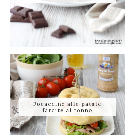
Focaccine alle patate
farcite al tonno