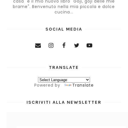
casa" e il mio nuovo libro "Goji, goji delle mie
brame". Benvenuto nella mia piccola e dolce
cucina...
SOCIAL MEDIA
TRANSLATE
Powered by
Translate
ISCRIVITI ALLA NEWSLETTER