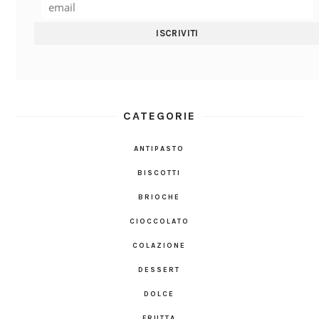
CATEGORIE
ANTIPASTO
BISCOTTI
BRIOCHE
CIOCCOLATO
COLAZIONE
DESSERT
DOLCE
FRUTTA