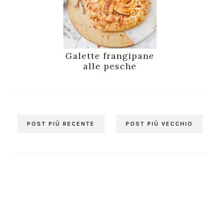
Galette frangipane
alle pesche
POST PIÙ RECENTE
POST PIÙ VECCHIO