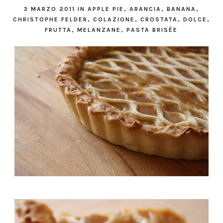
3 MARZO 2011
IN
APPLE PIE
,
ARANCIA
,
BANANA
,
CHRISTOPHE FELDER
,
COLAZIONE
,
CROSTATA
,
DOLCE
,
FRUTTA
,
MELANZANE
,
PASTA BRISÉE