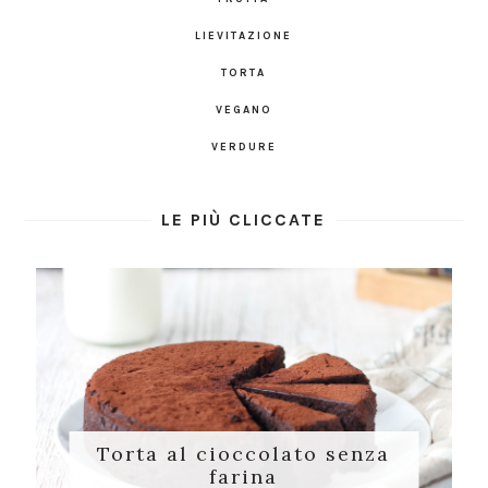
LIEVITAZIONE
TORTA
VEGANO
VERDURE
LE PIÙ CLICCATE
Torta al cioccolato senza
farina