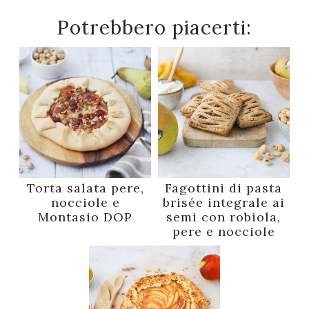
Potrebbero piacerti:
Torta salata pere,
Fagottini di pasta
nocciole e
brisée integrale ai
Montasio DOP
semi con robiola,
pere e nocciole