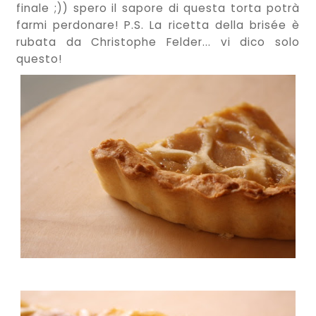
finale ;)) spero il sapore di questa torta potrà
farmi perdonare! P.S. La ricetta della brisée è
rubata da Christophe Felder... vi dico solo
questo!