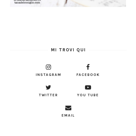
MI TROVI QUI
INSTAGRAM
FACEBOOK
TWITTER
YOU TUBE
EMAIL