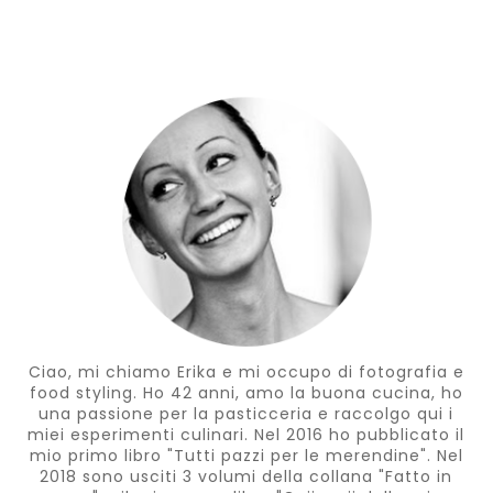
Ciao, mi chiamo Erika e mi occupo di fotografia e
food styling. Ho 42 anni, amo la buona cucina, ho
una passione per la pasticceria e raccolgo qui i
miei esperimenti culinari. Nel 2016 ho pubblicato il
mio primo libro "Tutti pazzi per le merendine". Nel
2018 sono usciti 3 volumi della collana "Fatto in