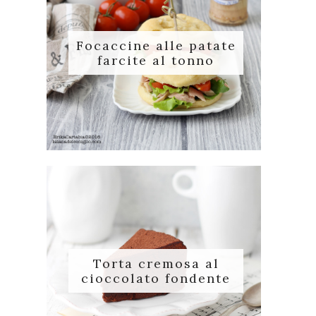
Focaccine alle patate
farcite al tonno
Torta cremosa al
cioccolato fondente