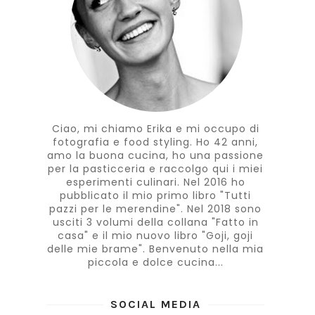
Ciao, mi chiamo Erika e mi occupo di
fotografia e food styling. Ho 42 anni,
amo la buona cucina, ho una passione
per la pasticceria e raccolgo qui i miei
esperimenti culinari. Nel 2016 ho
pubblicato il mio primo libro "Tutti
pazzi per le merendine". Nel 2018 sono
usciti 3 volumi della collana "Fatto in
casa" e il mio nuovo libro "Goji, goji
delle mie brame". Benvenuto nella mia
piccola e dolce cucina...
SOCIAL MEDIA