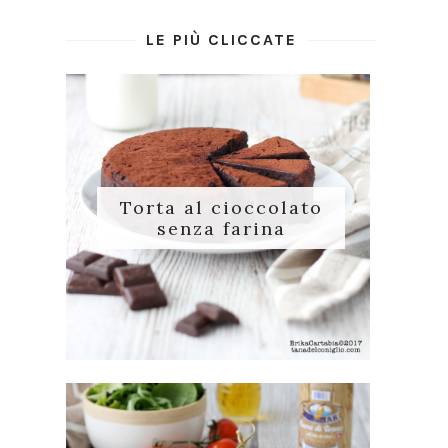
LE PIÙ CLICCATE
Torta al cioccolato
senza farina