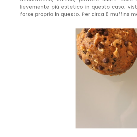
lievemente più estetico in questo caso, visto
forse proprio in questo. Per circa 8 muffins m