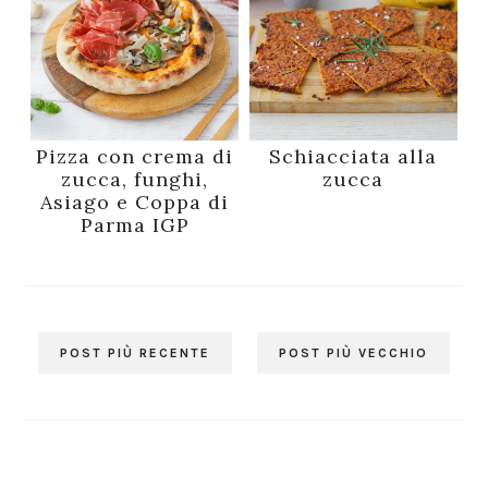
Pizza con crema di
Schiacciata alla
zucca, funghi,
zucca
Asiago e Coppa di
Parma IGP
POST PIÙ RECENTE
POST PIÙ VECCHIO