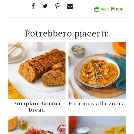
Potrebbero piacerti:
Pumpkin Banana
Hummus alla zucca
bread