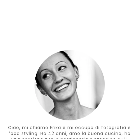
Ciao, mi chiamo Erika e mi occupo di fotografia e
food styling. Ho 42 anni, amo la buona cucina, ho