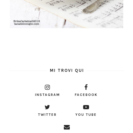
MI TROVI QUI
INSTAGRAM
FACEBOOK
TWITTER
YOU TUBE