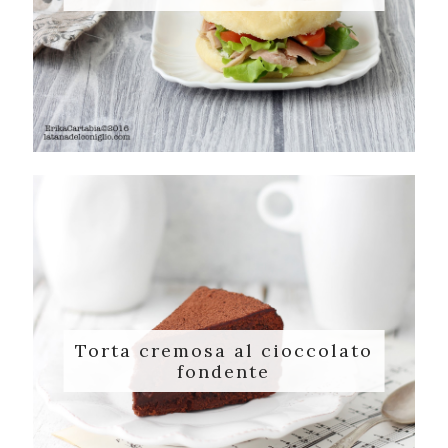
Torta cremosa al cioccolato
fondente