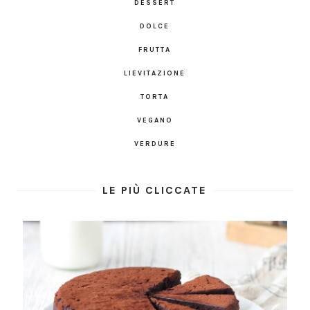
DESSERT
DOLCE
FRUTTA
LIEVITAZIONE
TORTA
VEGANO
VERDURE
LE PIÙ CLICCATE