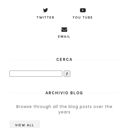
TWITTER
YOU TUBE
EMAIL
CERCA
ARCHIVIO BLOG
Browse through all the blog posts over the
years
VIEW ALL