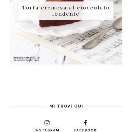
Torta cremosa al cioccolato
fondente
MI TROVI QUI
INSTAGRAM
FACEBOOK