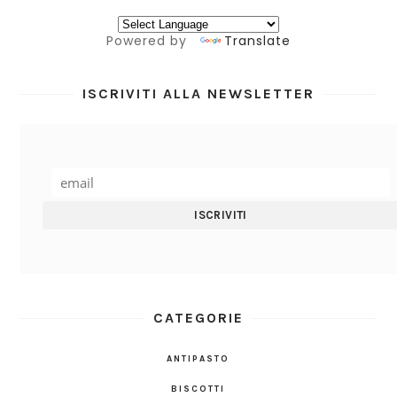
Powered by
Translate
ISCRIVITI ALLA NEWSLETTER
CATEGORIE
ANTIPASTO
BISCOTTI