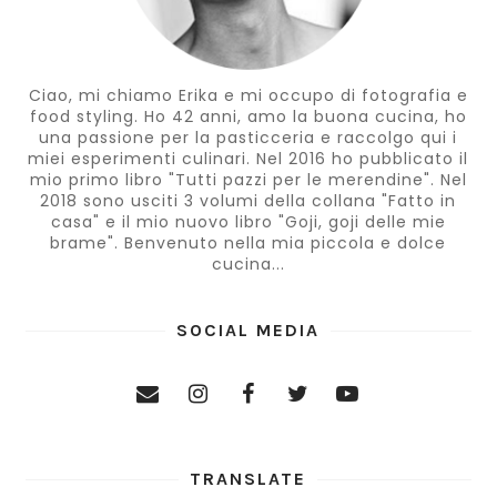
Ciao, mi chiamo Erika e mi occupo di fotografia e
food styling. Ho 42 anni, amo la buona cucina, ho
una passione per la pasticceria e raccolgo qui i
miei esperimenti culinari. Nel 2016 ho pubblicato il
mio primo libro "Tutti pazzi per le merendine". Nel
2018 sono usciti 3 volumi della collana "Fatto in
casa" e il mio nuovo libro "Goji, goji delle mie
brame". Benvenuto nella mia piccola e dolce
cucina...
SOCIAL MEDIA
TRANSLATE