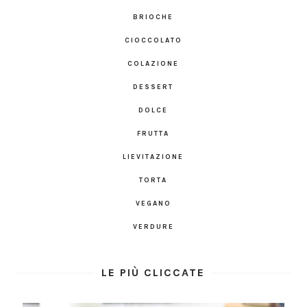
BRIOCHE
CIOCCOLATO
COLAZIONE
DESSERT
DOLCE
FRUTTA
LIEVITAZIONE
TORTA
VEGANO
VERDURE
LE PIÙ CLICCATE