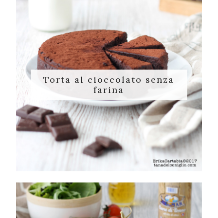
Torta al cioccolato senza
farina