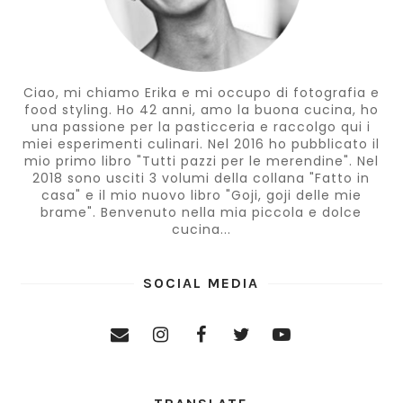
Ciao, mi chiamo Erika e mi occupo di fotografia e
food styling. Ho 42 anni, amo la buona cucina, ho
una passione per la pasticceria e raccolgo qui i
miei esperimenti culinari. Nel 2016 ho pubblicato il
mio primo libro "Tutti pazzi per le merendine". Nel
2018 sono usciti 3 volumi della collana "Fatto in
casa" e il mio nuovo libro "Goji, goji delle mie
brame". Benvenuto nella mia piccola e dolce
cucina...
SOCIAL MEDIA