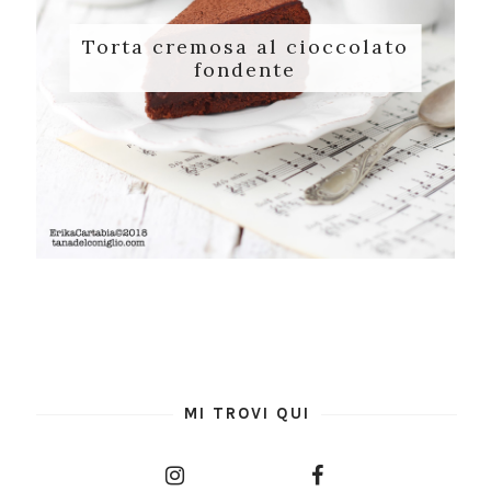
Torta cremosa al cioccolato
fondente
MI TROVI QUI