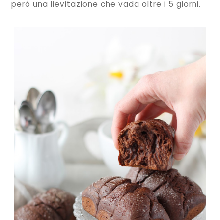
però una lievitazione che vada oltre i 5 giorni.