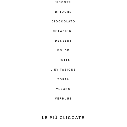
BISCOTTI
BRIOCHE
CIOCCOLATO
COLAZIONE
DESSERT
DOLCE
FRUTTA
LIEVITAZIONE
TORTA
VEGANO
VERDURE
LE PIÙ CLICCATE