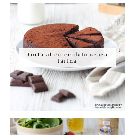
Torta al cioccolato senza
farina