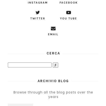
INSTAGRAM
FACEBOOK
TWITTER
YOU TUBE
EMAIL
CERCA
ARCHIVIO BLOG
Browse through all the blog posts over the
years