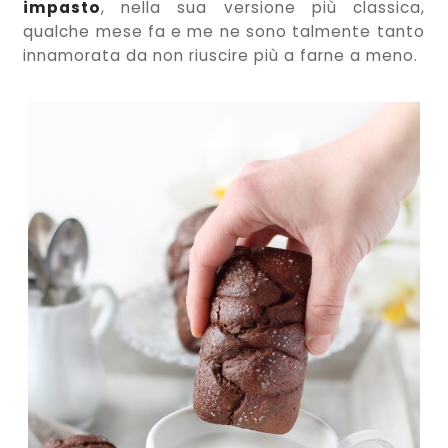
impasto
, nella sua versione più classica,
qualche mese fa e me ne sono talmente tanto
innamorata da non riuscire più a farne a meno.