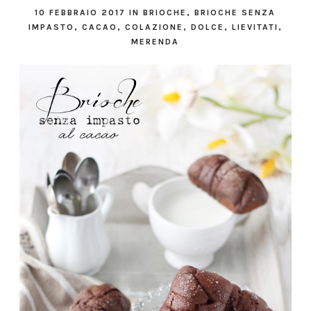
10 FEBBRAIO 2017
IN
BRIOCHE
,
BRIOCHE SENZA
IMPASTO
,
CACAO
,
COLAZIONE
,
DOLCE
,
LIEVITATI
,
MERENDA