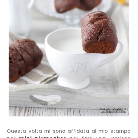
Questa volta mi sono affidata al mio stampo