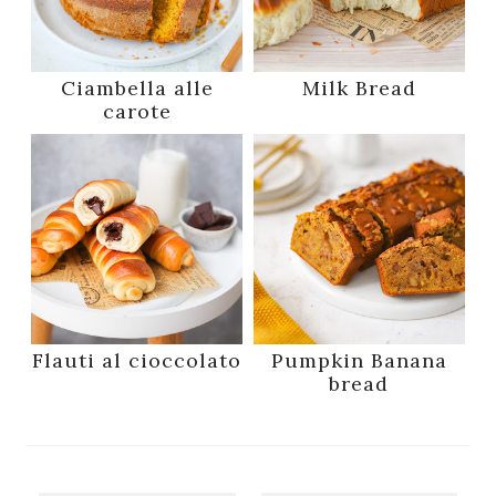
Ciambella alle
Milk Bread
carote
Flauti al cioccolato
Pumpkin Banana
bread