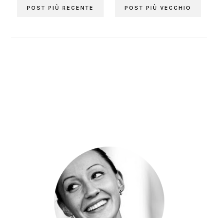
POST PIÙ RECENTE
POST PIÙ VECCHIO