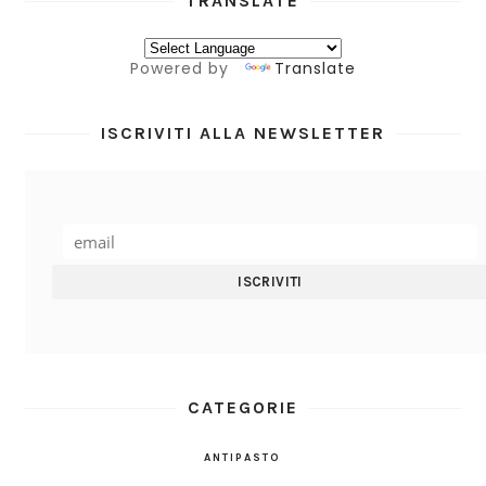
TRANSLATE
Powered by
Translate
ISCRIVITI ALLA NEWSLETTER
CATEGORIE
ANTIPASTO