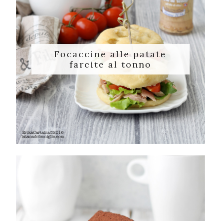
Focaccine alle patate
farcite al tonno