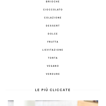
BRIOCHE
CIOCCOLATO
COLAZIONE
DESSERT
DOLCE
FRUTTA
LIEVITAZIONE
TORTA
VEGANO
VERDURE
LE PIÙ CLICCATE