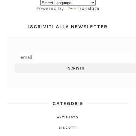
Powered by
Translate
ISCRIVITI ALLA NEWSLETTER
CATEGORIE
ANTIPASTO
BISCOTTI