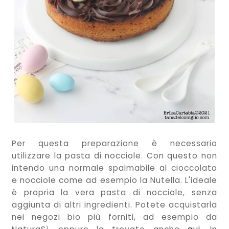
Per questa preparazione è necessario
utilizzare la pasta di nocciole. Con questo non
intendo una normale spalmabile al cioccolato
e nocciole come ad esempio la Nutella. L'ideale
è propria la vera pasta di nocciole, senza
aggiunta di altri ingredienti. Potete acquistarla
nei negozi bio più forniti, ad esempio da