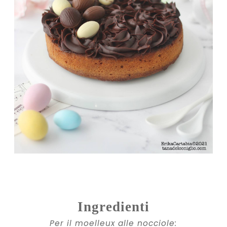
Ingredienti
Per il moelleux alle nocciole: