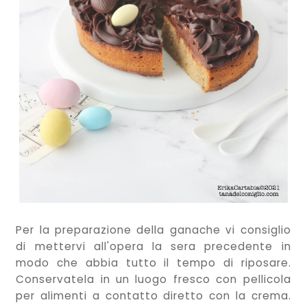
Per la preparazione della ganache vi consiglio
di mettervi all'opera la sera precedente in
modo che abbia tutto il tempo di riposare.
Conservatela in un luogo fresco con pellicola
per alimenti a contatto diretto con la crema.