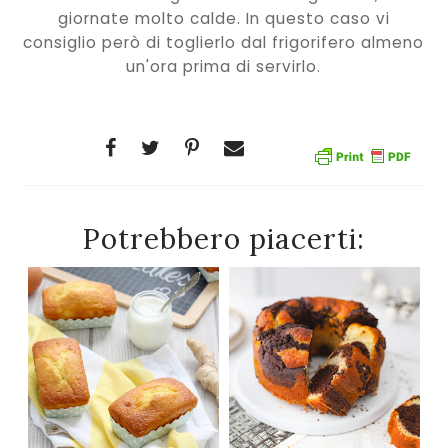
giornate molto calde. In questo caso vi
consiglio però di toglierlo dal frigorifero almeno
un'ora prima di servirlo.
Potrebbero piacerti: