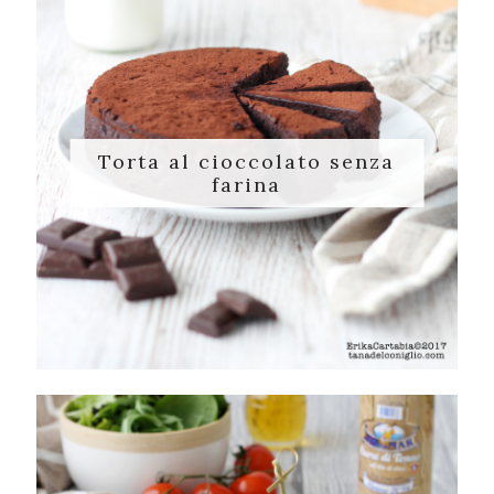
Torta al cioccolato senza
farina