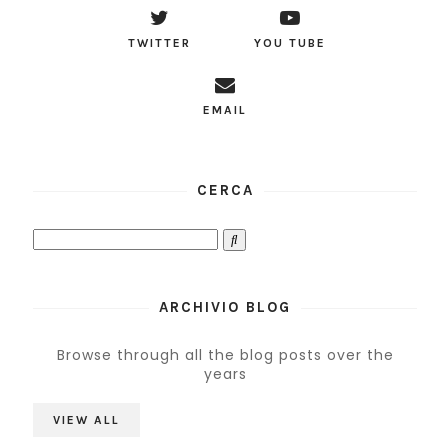
TWITTER
YOU TUBE
EMAIL
CERCA
ARCHIVIO BLOG
Browse through all the blog posts over the
years
VIEW ALL