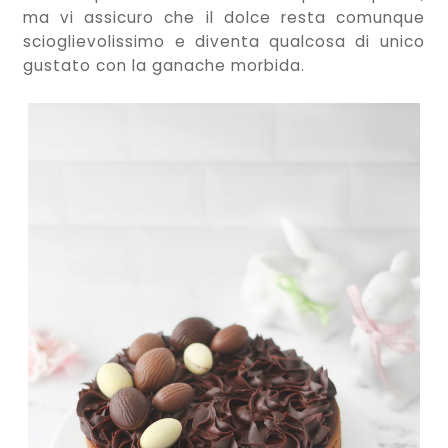
ma vi assicuro che il dolce resta comunque
scioglievolissimo e diventa qualcosa di unico
gustato con la ganache morbida.