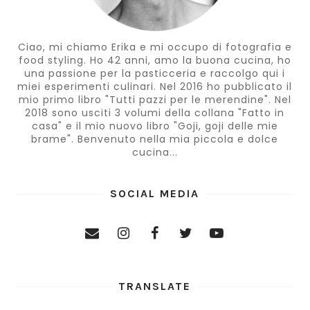
Ciao, mi chiamo Erika e mi occupo di fotografia e
food styling. Ho 42 anni, amo la buona cucina, ho
una passione per la pasticceria e raccolgo qui i
miei esperimenti culinari. Nel 2016 ho pubblicato il
mio primo libro "Tutti pazzi per le merendine". Nel
2018 sono usciti 3 volumi della collana "Fatto in
casa" e il mio nuovo libro "Goji, goji delle mie
brame". Benvenuto nella mia piccola e dolce
cucina...
SOCIAL MEDIA
TRANSLATE