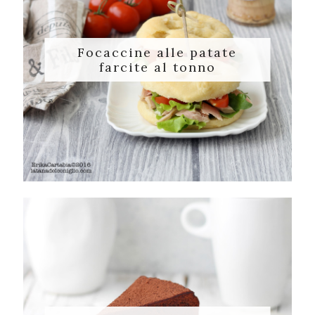
Focaccine alle patate
farcite al tonno