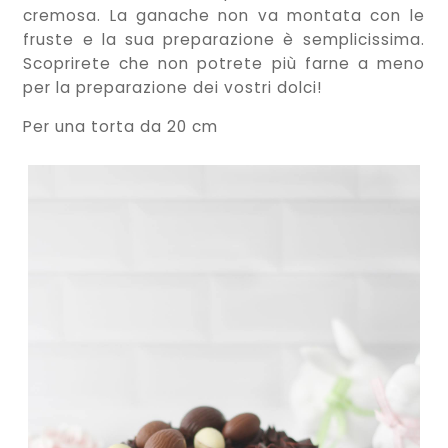
cremosa. La ganache non va montata con le
fruste e la sua preparazione è semplicissima.
Scoprirete che non potrete più farne a meno
per la preparazione dei vostri dolci!
Per una torta da 20 cm