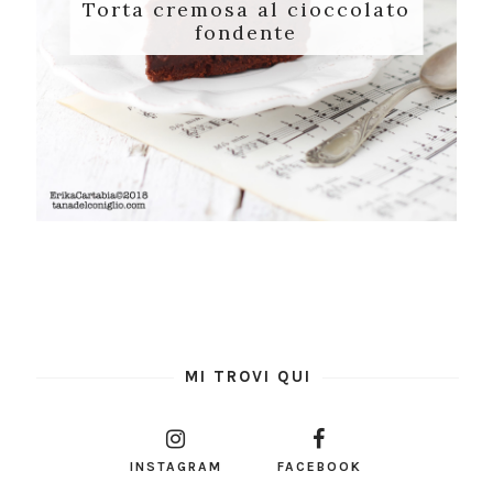
Torta cremosa al cioccolato
fondente
MI TROVI QUI
INSTAGRAM
FACEBOOK