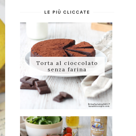
LE PIÙ CLICCATE
Torta al cioccolato
senza farina