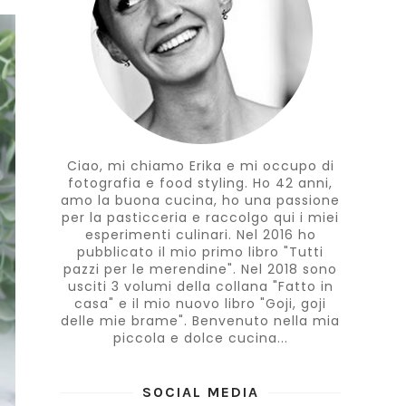
Ciao, mi chiamo Erika e mi occupo di
fotografia e food styling. Ho 42 anni,
amo la buona cucina, ho una passione
per la pasticceria e raccolgo qui i miei
esperimenti culinari. Nel 2016 ho
pubblicato il mio primo libro "Tutti
pazzi per le merendine". Nel 2018 sono
usciti 3 volumi della collana "Fatto in
casa" e il mio nuovo libro "Goji, goji
delle mie brame". Benvenuto nella mia
piccola e dolce cucina...
SOCIAL MEDIA