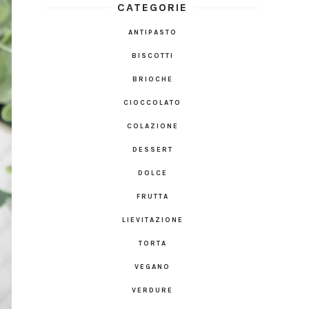
CATEGORIE
ANTIPASTO
BISCOTTI
BRIOCHE
CIOCCOLATO
COLAZIONE
DESSERT
DOLCE
FRUTTA
LIEVITAZIONE
TORTA
VEGANO
VERDURE