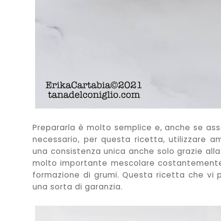
Prepararla è molto semplice e, anche se as
necessario, per questa ricetta, utilizzare a
una consistenza unica anche solo grazie alla
molto importante mescolare costantemente 
formazione di grumi. Questa ricetta che vi p
una sorta di garanzia.