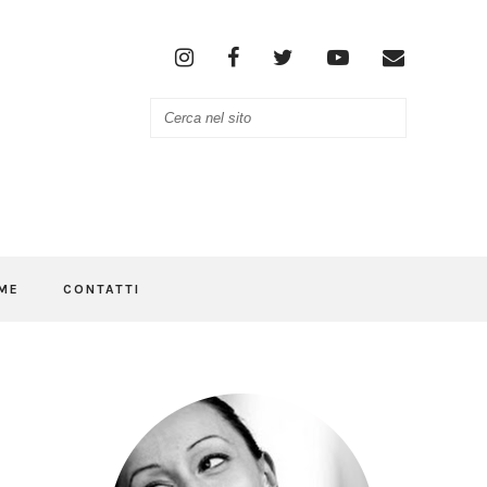
ME
CONTATTI