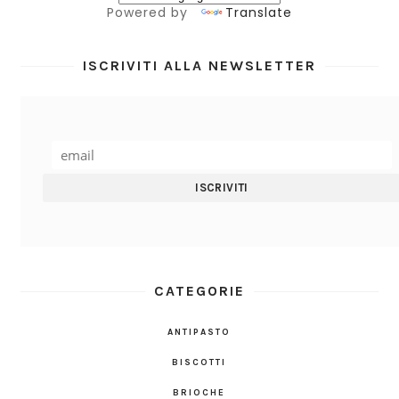
Powered by
Translate
ISCRIVITI ALLA NEWSLETTER
CATEGORIE
ANTIPASTO
BISCOTTI
BRIOCHE