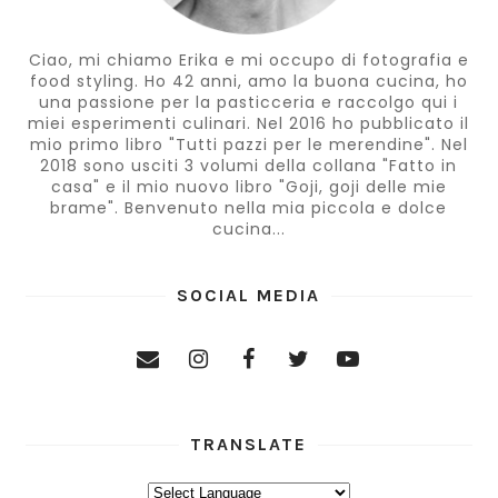
Ciao, mi chiamo Erika e mi occupo di fotografia e
food styling. Ho 42 anni, amo la buona cucina, ho
una passione per la pasticceria e raccolgo qui i
miei esperimenti culinari. Nel 2016 ho pubblicato il
mio primo libro "Tutti pazzi per le merendine". Nel
2018 sono usciti 3 volumi della collana "Fatto in
casa" e il mio nuovo libro "Goji, goji delle mie
brame". Benvenuto nella mia piccola e dolce
cucina...
SOCIAL MEDIA
TRANSLATE