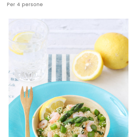
Per 4 persone