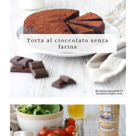
Torta al cioccolato senza
farina