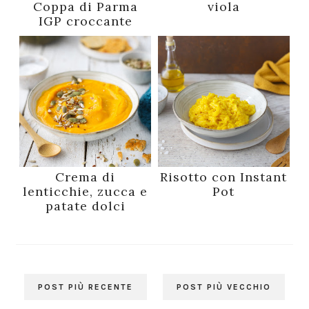
Coppa di Parma
viola
IGP croccante
Crema di
Risotto con Instant
lenticchie, zucca e
Pot
patate dolci
POST PIÙ RECENTE
POST PIÙ VECCHIO