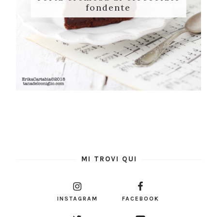
fondente
MI TROVI QUI
INSTAGRAM
FACEBOOK