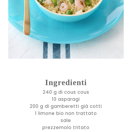
Ingredienti
240 g di cous cous
10 asparagi
200 g di gamberetti già cotti
1 limone bio non trattato
sale
prezzemolo tritato