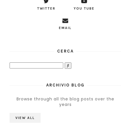
TWITTER
YOU TUBE
EMAIL
CERCA
ARCHIVIO BLOG
Browse through all the blog posts over the
years
VIEW ALL