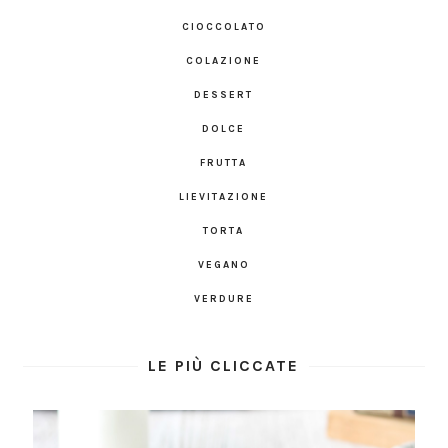
CIOCCOLATO
COLAZIONE
DESSERT
DOLCE
FRUTTA
LIEVITAZIONE
TORTA
VEGANO
VERDURE
LE PIÙ CLICCATE