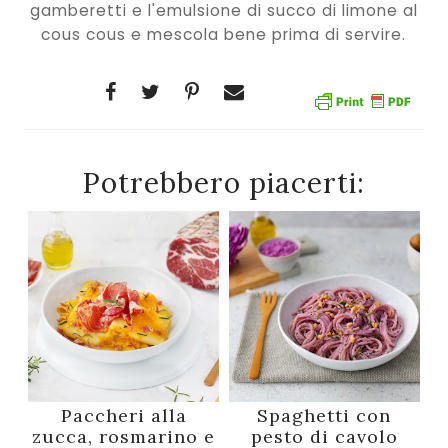
gamberetti e l'emulsione di succo di limone al
cous cous e mescola bene prima di servire.
Potrebbero piacerti:
Paccheri alla
Spaghetti con
zucca, rosmarino e
pesto di cavolo