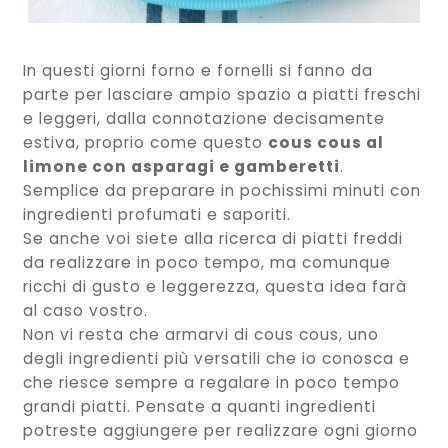
In questi giorni forno e fornelli si fanno da
parte per lasciare ampio spazio a piatti freschi
e leggeri, dalla connotazione decisamente
estiva, proprio come questo
cous cous al
limone con asparagi e gamberetti
.
Semplice da preparare in pochissimi minuti con
ingredienti profumati e saporiti.
Se anche voi siete alla ricerca di piatti freddi
da realizzare in poco tempo, ma comunque
ricchi di gusto e leggerezza, questa idea farà
al caso vostro.
Non vi resta che armarvi di cous cous, uno
degli ingredienti più versatili che io conosca e
che riesce sempre a regalare in poco tempo
grandi piatti. Pensate a quanti ingredienti
potreste aggiungere per realizzare ogni giorno