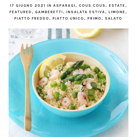
17 GIUGNO 2021
IN
ASPARAGI
,
COUS COUS
,
ESTATE
,
FEATURED
,
GAMBERETTI
,
INSALATA ESTIVA
,
LIMONE
,
PIATTO FREDDO
,
PIATTO UNICO
,
PRIMO
,
SALATO