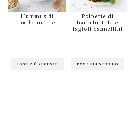
Hummus di
Polpette di
barbabietole
barbabietola e
fagioli cannellini
POST PIÙ RECENTE
POST PIÙ VECCHIO