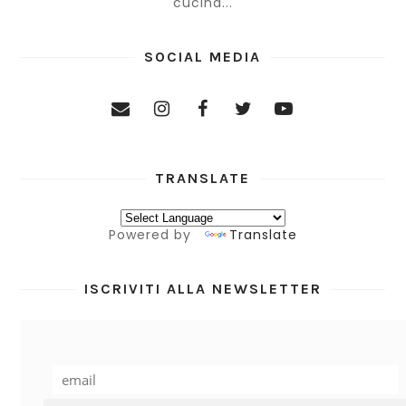
cucina...
SOCIAL MEDIA
TRANSLATE
Powered by
Translate
ISCRIVITI ALLA NEWSLETTER