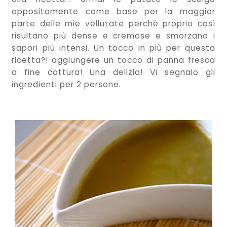
appositamente come base per la maggior
parte delle mie vellutate perchè proprio così
risultano più dense e cremose e smorzano i
sapori più intensi. Un tocco in più per questa
ricetta?! aggiungere un tocco di panna fresca
a fine cottura! Una delizia! Vi segnalo gli
ingredienti per 2 persone.