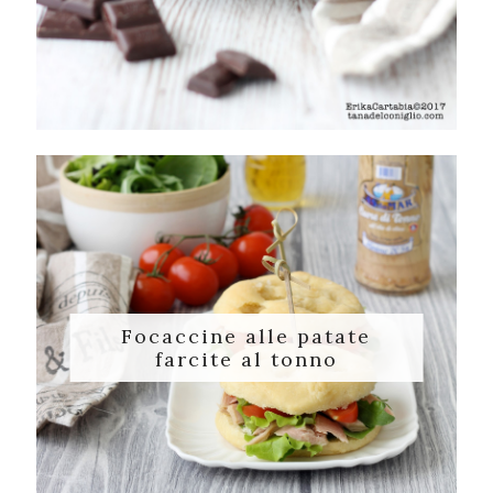
Focaccine alle patate
farcite al tonno