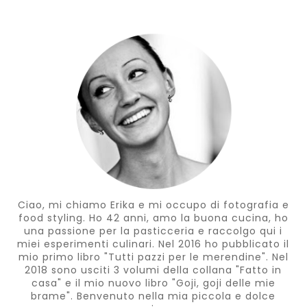
Ciao, mi chiamo Erika e mi occupo di fotografia e
food styling. Ho 42 anni, amo la buona cucina, ho
una passione per la pasticceria e raccolgo qui i
miei esperimenti culinari. Nel 2016 ho pubblicato il
mio primo libro "Tutti pazzi per le merendine". Nel
2018 sono usciti 3 volumi della collana "Fatto in
casa" e il mio nuovo libro "Goji, goji delle mie
brame". Benvenuto nella mia piccola e dolce