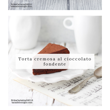
Torta cremosa al cioccolato
fondente