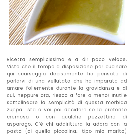
Ricetta semplicissima e a dir poco veloce.
Visto che il tempo a disposizione per cucinare
qui scarseggia decisamente ho pensato di
parlarvi di una vellutata che ho imparato ad
amare follemente durante la gravidanza e di
cui, neppure ora, riesco a fare a meno! Inutile
sottolineare la semplicità di questa morbida
zuppa.. sta a voi poi decidere se la preferite
cremosa o con qualche pezzettino di
asparago. C'è chi addirittura la adora con la
pasta (di quella piccolina.. tipo mio marito)