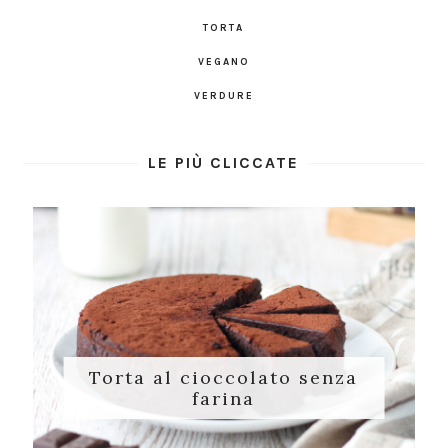
TORTA
VEGANO
VERDURE
LE PIÙ CLICCATE
Torta al cioccolato senza
farina