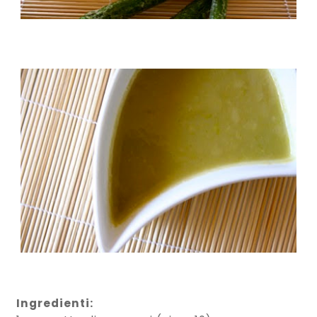
Ingredienti: