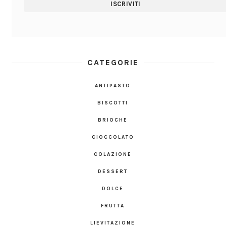
CATEGORIE
ANTIPASTO
BISCOTTI
BRIOCHE
CIOCCOLATO
COLAZIONE
DESSERT
DOLCE
FRUTTA
LIEVITAZIONE