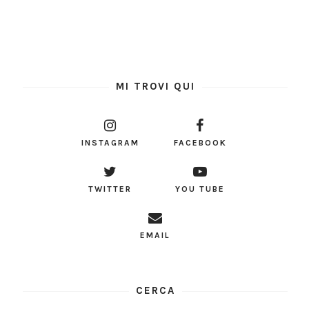
MI TROVI QUI
INSTAGRAM
FACEBOOK
TWITTER
YOU TUBE
EMAIL
CERCA