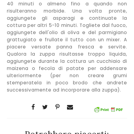
40 minuti o almeno fino a quando non
risulteranno morbide. Una volta pronte,
aggiungete gli asparagi e continuate la
cottura per altri 5-10 minuti. Togliete dal fuoco,
aggiungete dell'olio di oliva e del parmigiano
grattugiato e frullate il tutto con un mixer. A
piacere versate panna fresca e servite.
Qualora la zuppa risultasse troppo liquida,
aggiungete durante la cottura un cucchiaio di
maizena o fecola di patate per addensare
ulteriormente (per non creare grumi
stemperatela in poco brodo che andrete
successivamente ad incorporare alla zuppa).