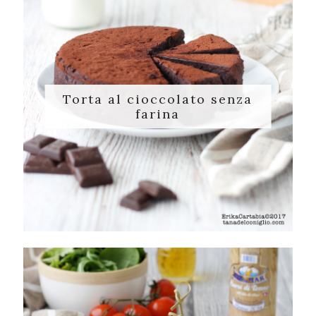
Torta al cioccolato senza
farina