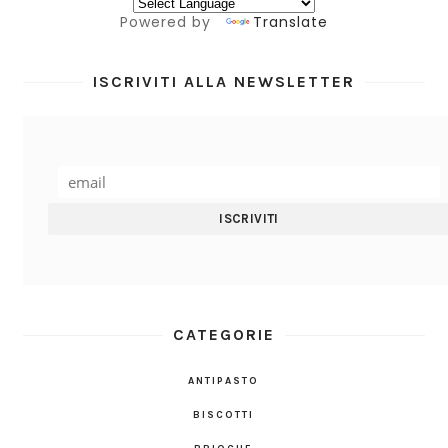
Powered by
Translate
ISCRIVITI ALLA NEWSLETTER
CATEGORIE
ANTIPASTO
BISCOTTI