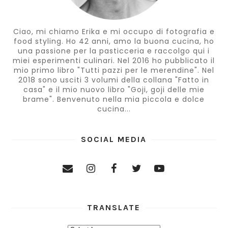
Ciao, mi chiamo Erika e mi occupo di fotografia e
food styling. Ho 42 anni, amo la buona cucina, ho
una passione per la pasticceria e raccolgo qui i
miei esperimenti culinari. Nel 2016 ho pubblicato il
mio primo libro "Tutti pazzi per le merendine". Nel
2018 sono usciti 3 volumi della collana "Fatto in
casa" e il mio nuovo libro "Goji, goji delle mie
brame". Benvenuto nella mia piccola e dolce
cucina...
SOCIAL MEDIA
TRANSLATE