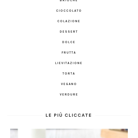
BRIOCHE
CIOCCOLATO
COLAZIONE
DESSERT
DOLCE
FRUTTA
LIEVITAZIONE
TORTA
VEGANO
VERDURE
LE PIÙ CLICCATE