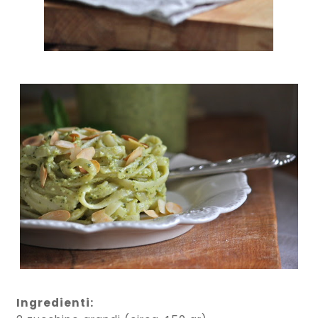
Ingredienti: