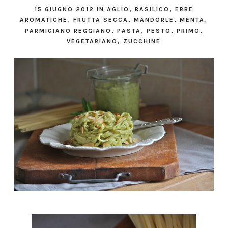
15 GIUGNO 2012
IN
AGLIO
,
BASILICO
,
ERBE
AROMATICHE
,
FRUTTA SECCA
,
MANDORLE
,
MENTA
,
PARMIGIANO REGGIANO
,
PASTA
,
PESTO
,
PRIMO
,
VEGETARIANO
,
ZUCCHINE