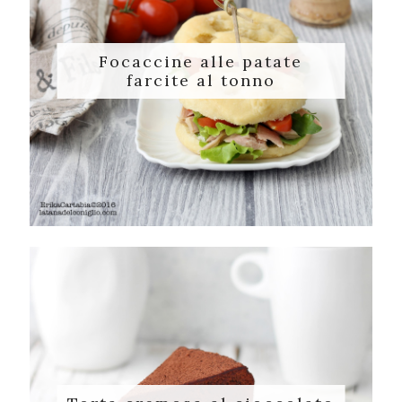
Focaccine alle patate
farcite al tonno