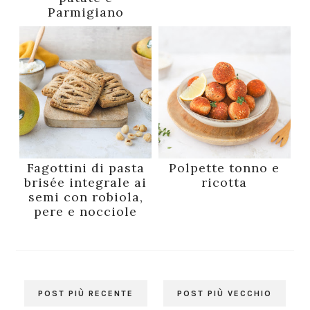
Parmigiano
Fagottini di pasta
Polpette tonno e
brisée integrale ai
ricotta
semi con robiola,
pere e nocciole
POST PIÙ RECENTE
POST PIÙ VECCHIO