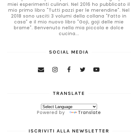
miei esperimenti culinari. Nel 2016 ho pubblicato il
mio primo libro "Tutti pazzi per le merendine". Nel
2018 sono usciti 3 volumi della collana "Fatto in
casa" e il mio nuovo libro "Goji, goji delle mie
brame". Benvenuto nella mia piccola e dolce
cucina...
SOCIAL MEDIA
TRANSLATE
Powered by
Translate
ISCRIVITI ALLA NEWSLETTER