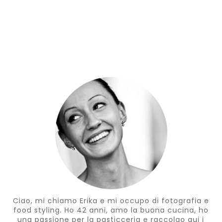
Ciao, mi chiamo Erika e mi occupo di fotografia e
food styling. Ho 42 anni, amo la buona cucina, ho
una passione per la pasticceria e raccolgo qui i