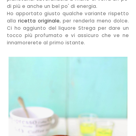
di più e anche un bel po' di energia.
Ho apportato giusto qualche variante rispetto
alla
ricetta originale
, per renderla meno dolce.
Ci ho aggiunto del liquore Strega per dare un
tocco più profumato e vi assicuro che ve ne
innamorerete al primo istante.