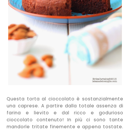
Questa torta al cioccolato è sostanzialmente
una caprese. A partire dalla totale assenza di
farina e lievito e dal ricco e godurioso
cioccolato contenuto! In più ci sono tante
mandorle tritate finemente e appena tostate.