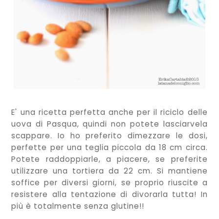
E' una ricetta perfetta anche per il riciclo delle
uova di Pasqua, quindi non potete lasciarvela
scappare. Io ho preferito dimezzare le dosi,
perfette per una teglia piccola da 18 cm circa.
Potete raddoppiarle, a piacere, se preferite
utilizzare una tortiera da 22 cm. Si mantiene
soffice per diversi giorni, se proprio riuscite a
resistere alla tentazione di divorarla tutta! In
più è totalmente senza glutine!!