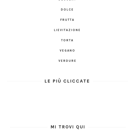
DOLCE
FRUTTA
LIEVITAZIONE
TORTA
VEGANO
VERDURE
LE PIÙ CLICCATE
MI TROVI QUI