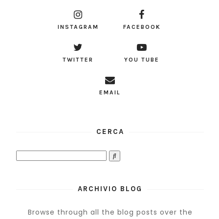
INSTAGRAM
FACEBOOK
TWITTER
YOU TUBE
EMAIL
CERCA
ARCHIVIO BLOG
Browse through all the blog posts over the