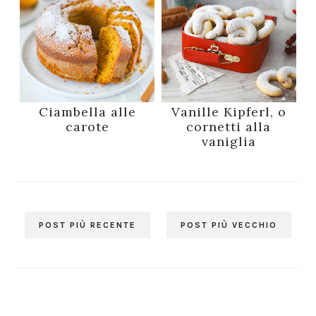
Ciambella alle
Vanille Kipferl, o
carote
cornetti alla
vaniglia
POST PIÙ RECENTE
POST PIÙ VECCHIO