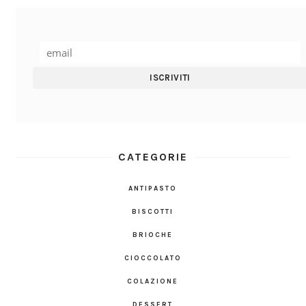
CATEGORIE
ANTIPASTO
BISCOTTI
BRIOCHE
CIOCCOLATO
COLAZIONE
DESSERT