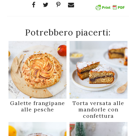
Potrebbero piacerti:
Galette frangipane
Torta versata alle
alle pesche
mandorle con
confettura