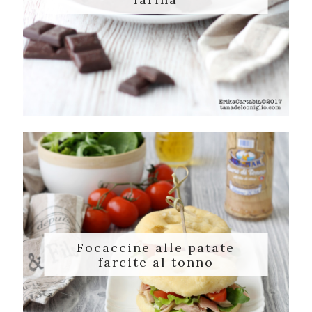
Focaccine alle patate
farcite al tonno