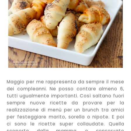
Maggio per me rappresenta da sempre il mese
dei compleanni. Ne posso contare almeno 6,
tutti ugualmente importanti. Così saltano fuori
sempre nuove ricette da provare per la
realizzazione di menù per un brunch tra amici
per festeggiare marito, sorella o nipote. E poi
ci sono le ricette super collaudate. Quella
scoperte dalla mamma, e conservate