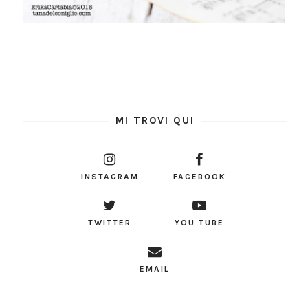
MI TROVI QUI
INSTAGRAM
FACEBOOK
TWITTER
YOU TUBE
EMAIL