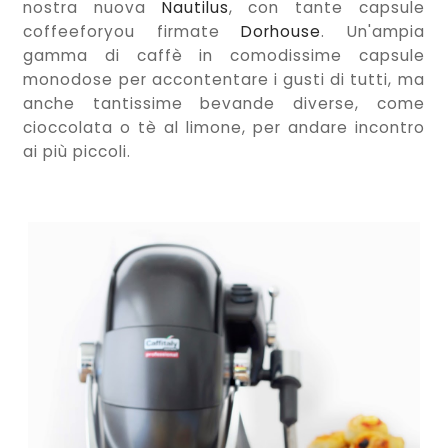
nostra nuova
Nautilus
, con tante capsule
coffeeforyou firmate
Dorhouse
. Un'ampia
gamma di caffè in comodissime capsule
monodose per accontentare i gusti di tutti, ma
anche tantissime bevande diverse, come
cioccolata o tè al limone, per andare incontro
ai più piccoli.