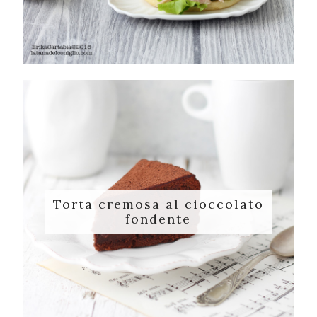
Torta cremosa al cioccolato
fondente