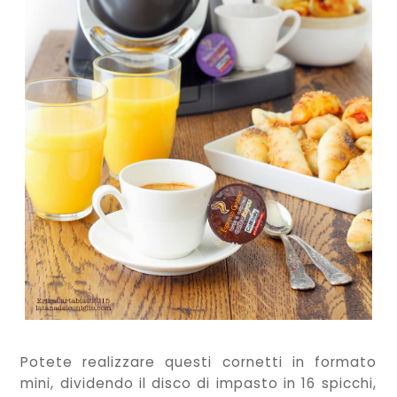
Potete realizzare questi cornetti in formato
mini, dividendo il disco di impasto in 16 spicchi,