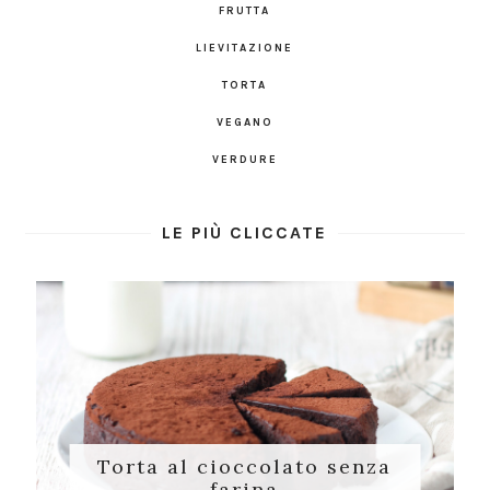
FRUTTA
LIEVITAZIONE
TORTA
VEGANO
VERDURE
LE PIÙ CLICCATE
Torta al cioccolato senza
farina