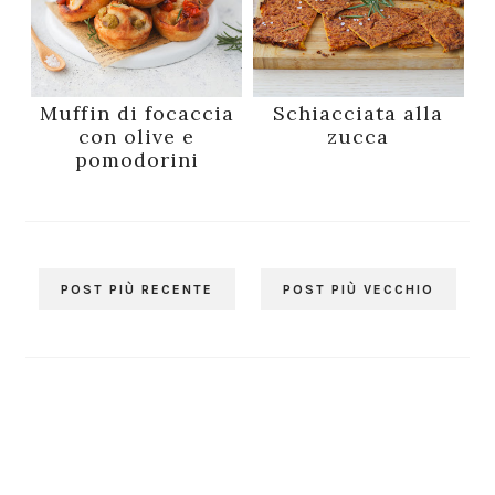
Muffin di focaccia
Schiacciata alla
con olive e
zucca
pomodorini
POST PIÙ RECENTE
POST PIÙ VECCHIO