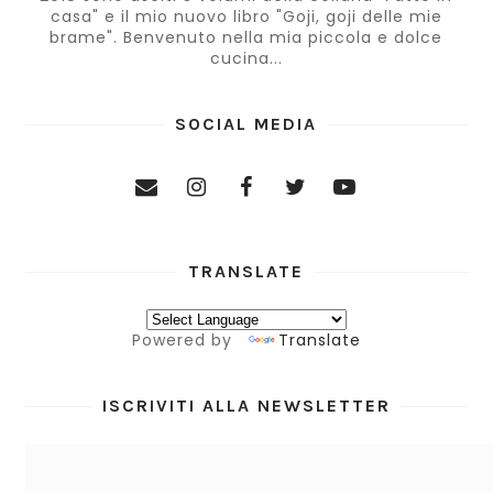
casa" e il mio nuovo libro "Goji, goji delle mie
brame". Benvenuto nella mia piccola e dolce
cucina...
SOCIAL MEDIA
TRANSLATE
Powered by
Translate
ISCRIVITI ALLA NEWSLETTER