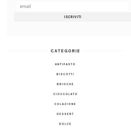
CATEGORIE
ANTIPASTO
BISCOTTI
BRIOCHE
CIOCCOLATO
COLAZIONE
DESSERT
DOLCE