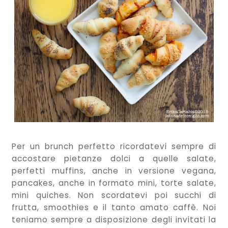
Per un brunch perfetto ricordatevi sempre di
accostare pietanze dolci a quelle salate,
perfetti muffins, anche in versione vegana,
pancakes, anche in formato mini, torte salate,
mini quiches. Non scordatevi poi succhi di
frutta, smoothies e il tanto amato caffè. Noi
teniamo sempre a disposizione degli invitati la