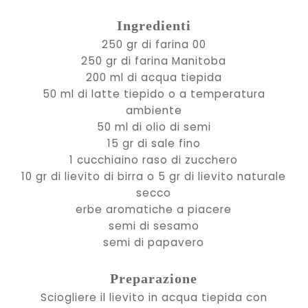
Ingredienti
250 gr di farina 00
250 gr di farina Manitoba
200 ml di acqua tiepida
50 ml di latte tiepido o a temperatura
ambiente
50 ml di olio di semi
15 gr di sale fino
1 cucchiaino raso di zucchero
10 gr di lievito di birra o 5 gr di lievito naturale
secco
erbe aromatiche a piacere
semi di sesamo
semi di papavero
Preparazione
Sciogliere il lievito in acqua tiepida con