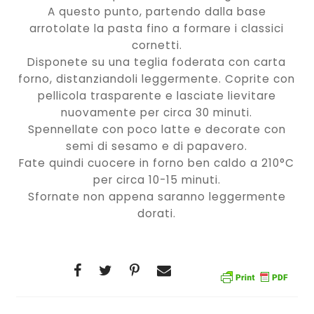
A questo punto, partendo dalla base
arrotolate la pasta fino a formare i classici
cornetti.
Disponete su una teglia foderata con carta
forno, distanziandoli leggermente. Coprite con
pellicola trasparente e lasciate lievitare
nuovamente per circa 30 minuti.
Spennellate con poco latte e decorate con
semi di sesamo e di papavero.
Fate quindi cuocere in forno ben caldo a 210°C
per circa 10-15 minuti.
Sfornate non appena saranno leggermente
dorati.