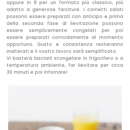
oppure in 8 per un formato più classico, più
adatto a generose farciture. I cornetti salati
possono essere preparati con anticipo e prima
della seconda fase di lievitazione possono
essere semplicemente congelati per poi
essere preparati comodamente al momento
opportuno. Gusto e consistenza resteranno
inalterati e il vostro lavoro sarà semplificato.
Vi basterà lasciarli scongelare in frigorifero o a
temperatura ambiente, far lievitare per circa
30 minuti e poi infornare!