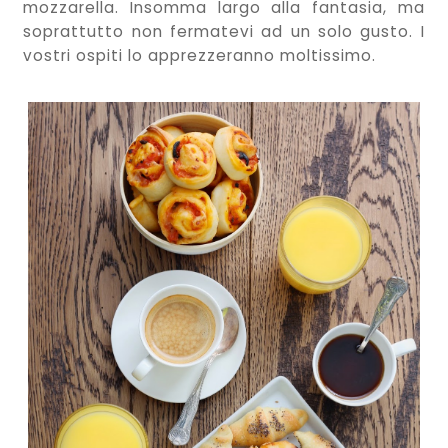
mozzarella. Insomma largo alla fantasia, ma
soprattutto non fermatevi ad un solo gusto. I
vostri ospiti lo apprezzeranno moltissimo.