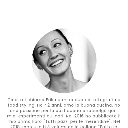
Ciao, mi chiamo Erika e mi occupo di fotografia e
food styling. Ho 42 anni, amo la buona cucina, ho
una passione per la pasticceria e raccolgo qui i
miei esperimenti culinari. Nel 2016 ho pubblicato il
mio primo libro "Tutti pazzi per le merendine". Nel
2018 sono usciti 3 volumi della collana "Fatto in