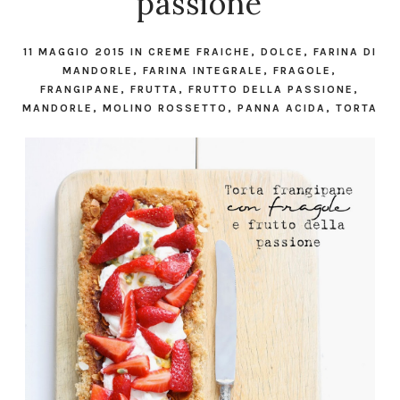
passione
11 MAGGIO 2015
IN
CREME FRAICHE
,
DOLCE
,
FARINA DI
MANDORLE
,
FARINA INTEGRALE
,
FRAGOLE
,
FRANGIPANE
,
FRUTTA
,
FRUTTO DELLA PASSIONE
,
MANDORLE
,
MOLINO ROSSETTO
,
PANNA ACIDA
,
TORTA