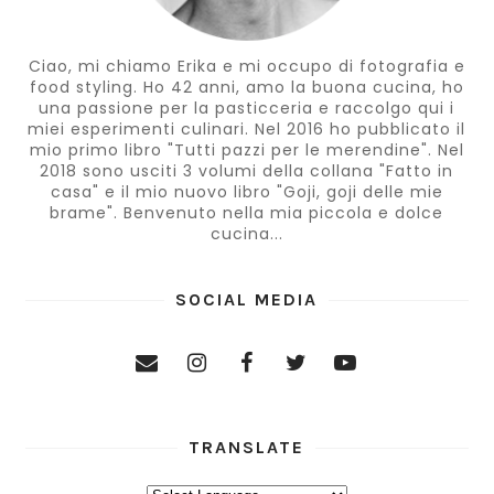
Ciao, mi chiamo Erika e mi occupo di fotografia e
food styling. Ho 42 anni, amo la buona cucina, ho
una passione per la pasticceria e raccolgo qui i
miei esperimenti culinari. Nel 2016 ho pubblicato il
mio primo libro "Tutti pazzi per le merendine". Nel
2018 sono usciti 3 volumi della collana "Fatto in
casa" e il mio nuovo libro "Goji, goji delle mie
brame". Benvenuto nella mia piccola e dolce
cucina...
SOCIAL MEDIA
TRANSLATE