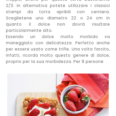
2/3. In alternativa potete utilizzare i classici
stampi da torta apribili con cerniera.
Sceglietene uno diametro 22 o 24 cm in
quanto il dolce non dovrà risultare
particolarmente alto.
Essendo un dolce molto morbido va
maneggiato con delicatezza. Perfetto anche
per essere usato come trifle. Una volta farcito,
infatti, ricorda molto questo genere di dolce,
proprio per la sua morbidezza. Per 8 persone