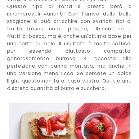
Questo tipo di torta si presta però a
innumerevoli varianti. Con l'arrivo della bella
stagione si può arricchire con svariati tipi di
frutta fresca, come pesche, albiccocche e
frutti di bosco, ma è anche un'ottima base per
una torta di mele. Il risultato è molto soffice,
pur essendo piuttosto compatta,
generosamente burrosa. Si accosta alla
perfezione con panna montata, ma anche in
una versione meno ricca. Se cercate un dolce
llight questo non fa al caso vostro. Qui c'è una
discreta quantità di burro e zucchero.