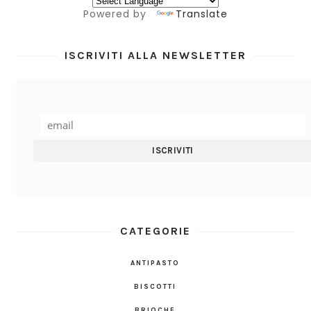
Powered by
Translate
ISCRIVITI ALLA NEWSLETTER
CATEGORIE
ANTIPASTO
BISCOTTI
BRIOCHE