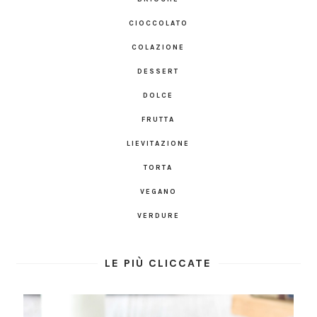
CIOCCOLATO
COLAZIONE
DESSERT
DOLCE
FRUTTA
LIEVITAZIONE
TORTA
VEGANO
VERDURE
LE PIÙ CLICCATE