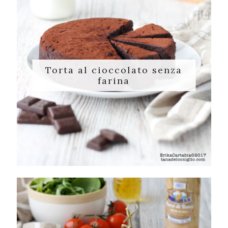
Torta al cioccolato senza
farina