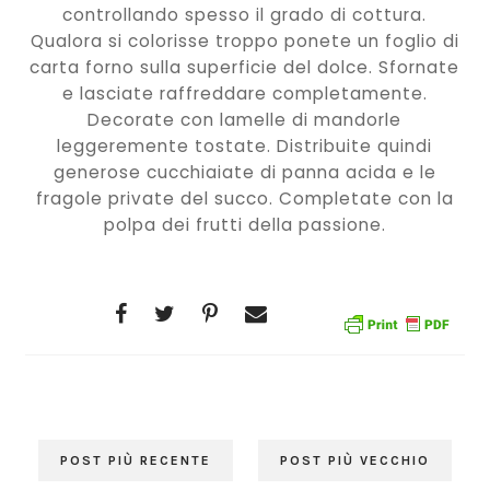
controllando spesso il grado di cottura.
Qualora si colorisse troppo ponete un foglio di
carta forno sulla superficie del dolce. Sfornate
e lasciate raffreddare completamente.
Decorate con lamelle di mandorle
leggeremente tostate. Distribuite quindi
generose cucchiaiate di panna acida e le
fragole private del succo. Completate con la
polpa dei frutti della passione.
POST PIÙ RECENTE
POST PIÙ VECCHIO