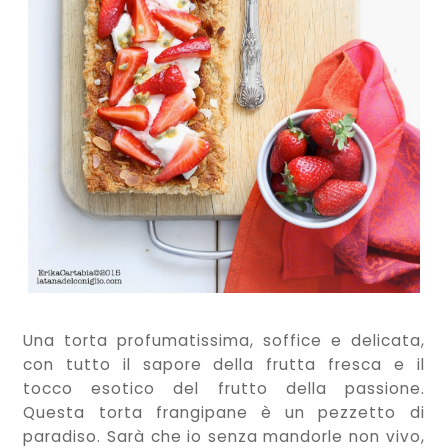
Una torta profumatissima, soffice e delicata,
con tutto il sapore della frutta fresca e il
tocco esotico del frutto della passione.
Questa torta frangipane è un pezzetto di
paradiso. Sarà che io senza mandorle non vivo,