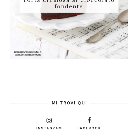
fondente
MI TROVI QUI
INSTAGRAM
FACEBOOK