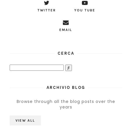
TWITTER
YOU TUBE
EMAIL
CERCA
ARCHIVIO BLOG
Browse through all the blog posts over the
years
VIEW ALL