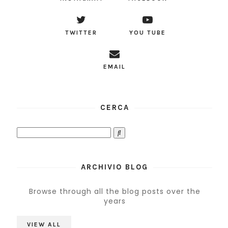
TWITTER
YOU TUBE
EMAIL
CERCA
ARCHIVIO BLOG
Browse through all the blog posts over the
years
VIEW ALL