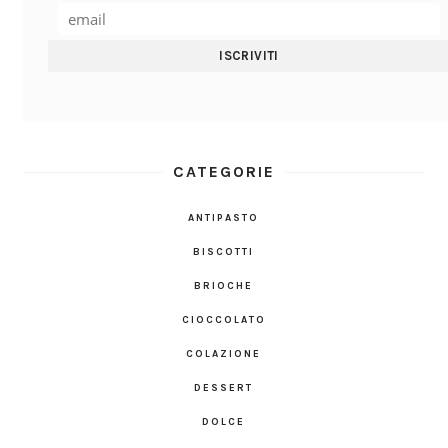
CATEGORIE
ANTIPASTO
BISCOTTI
BRIOCHE
CIOCCOLATO
COLAZIONE
DESSERT
DOLCE