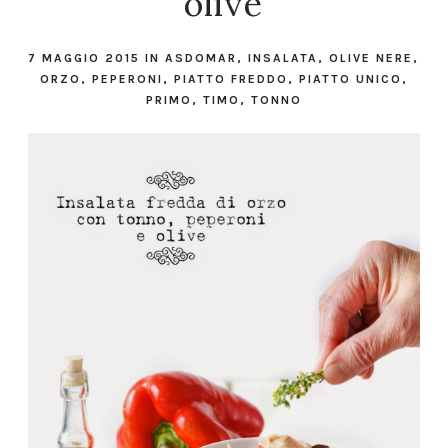
olive
7 MAGGIO 2015
IN
ASDOMAR
,
INSALATA
,
OLIVE NERE
,
ORZO
,
PEPERONI
,
PIATTO FREDDO
,
PIATTO UNICO
,
PRIMO
,
TIMO
,
TONNO