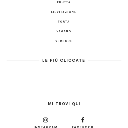
FRUTTA
LIEVITAZIONE
TORTA
VEGANO
VERDURE
LE PIÙ CLICCATE
MI TROVI QUI
INSTAGRAM
FACEBOOK