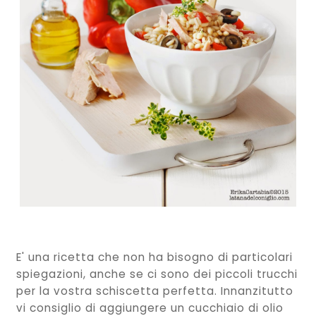
E' una ricetta che non ha bisogno di particolari
spiegazioni, anche se ci sono dei piccoli trucchi
per la vostra schiscetta perfetta. Innanzitutto
vi consiglio di aggiungere un cucchiaio di olio