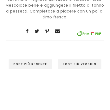
Mescolate bene e aggiungete il filetto di tonno
a pezzetti. Completate a piacere con un po' di
timo fresco.
POST PIÙ RECENTE
POST PIÙ VECCHIO