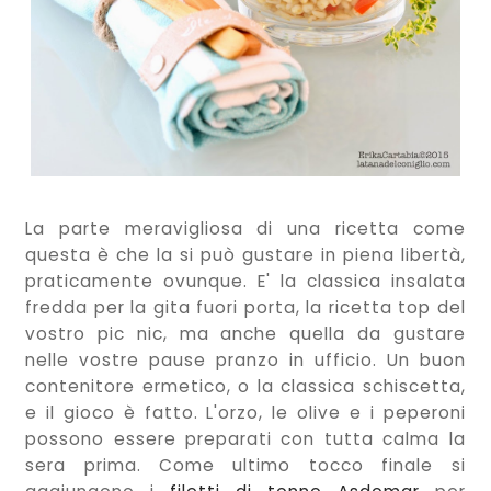
La parte meravigliosa di una ricetta come
questa è che la si può gustare in piena libertà,
praticamente ovunque. E' la classica insalata
fredda per la gita fuori porta, la ricetta top del
vostro pic nic, ma anche quella da gustare
nelle vostre pause pranzo in ufficio. Un buon
contenitore ermetico, o la classica schiscetta,
e il gioco è fatto. L'orzo, le olive e i peperoni
possono essere preparati con tutta calma la
sera prima. Come ultimo tocco finale si