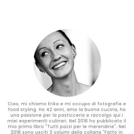
Ciao, mi chiamo Erika e mi occupo di fotografia e
food styling. Ho 42 anni, amo la buona cucina, ho
una passione per la pasticceria e raccolgo qui i
miei esperimenti culinari. Nel 2016 ho pubblicato il
mio primo libro "Tutti pazzi per le merendine". Nel
2018 sono usciti 3 volumi della collana "Fatto in