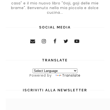
casa" e il mio nuovo libro "Goji, goji delle mie
brame". Benvenuto nella mia piccola e dolce
cucina...
SOCIAL MEDIA
TRANSLATE
Powered by
Translate
ISCRIVITI ALLA NEWSLETTER