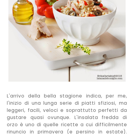
L'arrivo della bella stagione indica, per me,
l'inizio di una lunga serie di piatti sfiziosi, ma
leggeri, facili, veloci e soprattutto perfetti da
gustare quasi ovunque. L'insalata fredda di
orzo è uno di quelle ricette a cui difficilmente
rinuncio in primavera (e persino in estate).