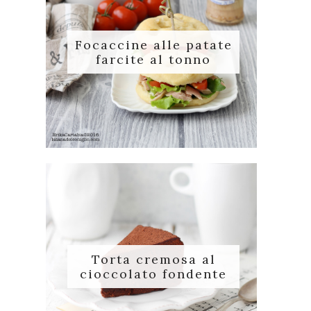
Focaccine alle patate
farcite al tonno
Torta cremosa al
cioccolato fondente