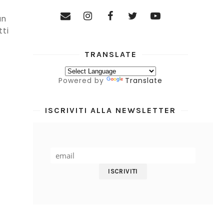
un
tti
TRANSLATE
Powered by
Translate
ISCRIVITI ALLA NEWSLETTER