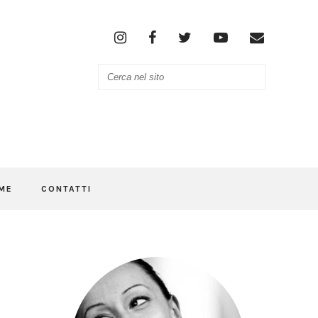
ME
CONTATTI