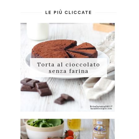
LE PIÙ CLICCATE
Torta al cioccolato
senza farina