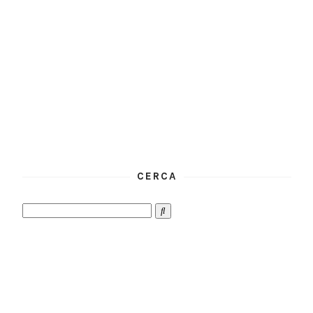
CERCA