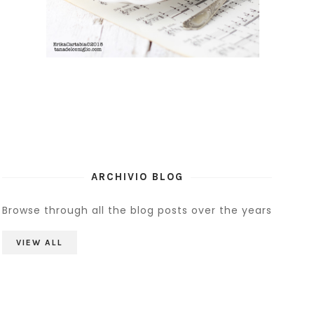
ARCHIVIO BLOG
Browse through all the blog posts over the years
VIEW ALL