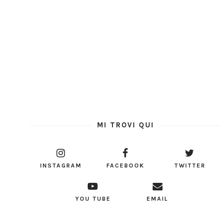
MI TROVI QUI
INSTAGRAM
FACEBOOK
TWITTER
YOU TUBE
EMAIL