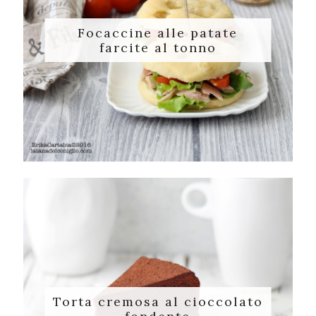
Focaccine alle patate
farcite al tonno
Torta cremosa al cioccolato