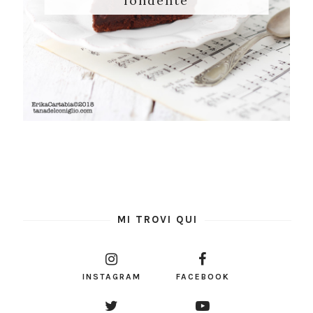
fondente
MI TROVI QUI
INSTAGRAM
FACEBOOK