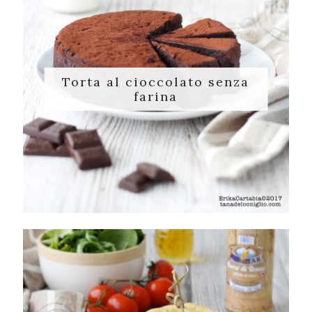
Torta al cioccolato senza
farina