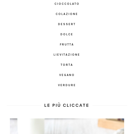
CIOCCOLATO
COLAZIONE
DESSERT
DOLCE
FRUTTA
LIEVITAZIONE
TORTA
VEGANO
VERDURE
LE PIÙ CLICCATE