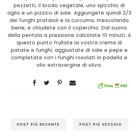
pezzetti, il brodo vegetale, uno spicchio di
aglio e un pizzico di sale. Aggiungete quindi 2/3
dei funghi prataioli e la curcuma, mescolando
bene, e chiudete con il coperchio. Dal suono
della pentola a pressione calcolate 10 minuti. A
questo punto frullate la vostra crema di
patate e funghi, aggiustate di sale e pepe e
completate con i funghi rosolati in padella e
olio extravergine di oliva.
POST PIÙ RECENTE
POST PIÙ VECCHIO