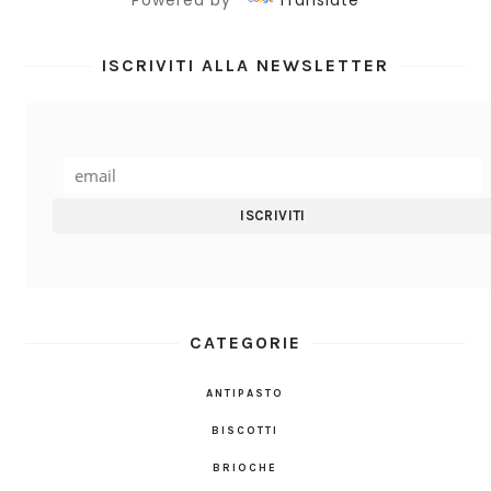
ISCRIVITI ALLA NEWSLETTER
CATEGORIE
ANTIPASTO
BISCOTTI
BRIOCHE