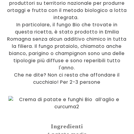
produttori su territorio nazionale per produrre
ortaggi e frutta con il metodo biologico a lotta
integrata.
In particolare, il fungo Bio che trovate in
questa ricetta, è stato prodotto in Emilia
Romagna senza alcun additivo chimico in tutta
la filiera. Il fungo prataiolo, chiamato anche
bianco, parigino o champignon sono una delle
tipologie più diffuse e sono reperibili tutto
l'anno.
Che ne dite? Non ci resta che affondare il
cucchiaio! Per 2-3 persone
Ingredienti