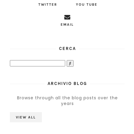
TWITTER
YOU TUBE
EMAIL
CERCA
ARCHIVIO BLOG
Browse through all the blog posts over the
years
VIEW ALL