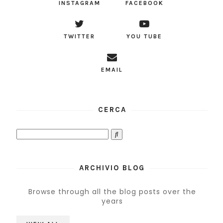
INSTAGRAM
FACEBOOK
TWITTER
YOU TUBE
EMAIL
CERCA
ARCHIVIO BLOG
Browse through all the blog posts over the
years