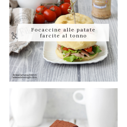
Focaccine alle patate
farcite al tonno