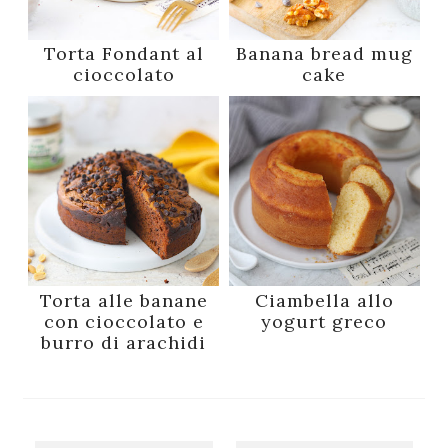
Torta Fondant al
Banana bread mug
cioccolato
cake
Torta alle banane
Ciambella allo
con cioccolato e
yogurt greco
burro di arachidi