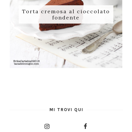
Torta cremosa al cioccolato
fondente
MI TROVI QUI