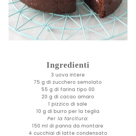
Ingredienti
3 uova intere
75 g di zucchero semolato
55 g di farina tipo 00
20 g di cacao amaro
1 pizzico di sale
10 g di burro per la teglia
Per la farcitura:
150 ml di panna da montare
4 cucchiai di latte condensato