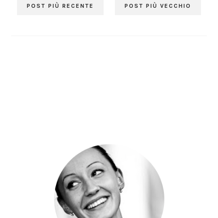
POST PIÙ RECENTE
POST PIÙ VECCHIO