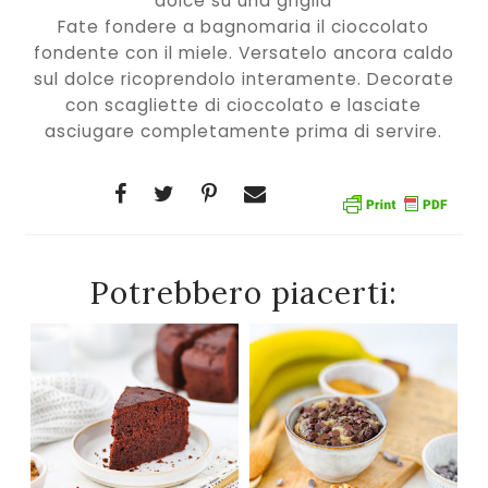
dolce su una griglia
Fate fondere a bagnomaria il cioccolato
fondente con il miele. Versatelo ancora caldo
sul dolce ricoprendolo interamente. Decorate
con scagliette di cioccolato e lasciate
asciugare completamente prima di servire.
Potrebbero piacerti: