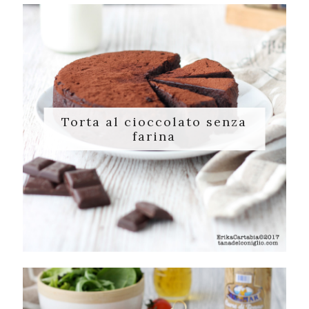
Torta al cioccolato senza
farina