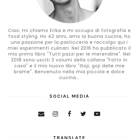
Ciao, mi chiamo Erika e mi occupo di fotografia e
food styling. Ho 42 anni, amo la buona cucina, ho
una passione per la pasticceria e raccolgo qui i
miei esperimenti culinari. Nel 2016 ho pubblicato il
mio primo libro "Tutti pazzi per le merendine". Nel
2018 sono usciti 3 volumi della collana "Fatto in
casa" e il mio nuovo libro "Goji, goji delle mie
brame". Benvenuto nella mia piccola e dolce
cucina...
SOCIAL MEDIA
TRANSLATE