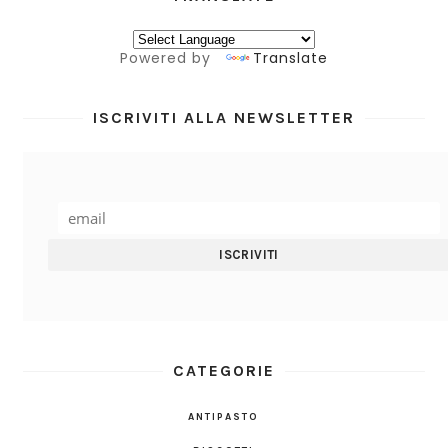
Powered by
Translate
ISCRIVITI ALLA NEWSLETTER
CATEGORIE
ANTIPASTO