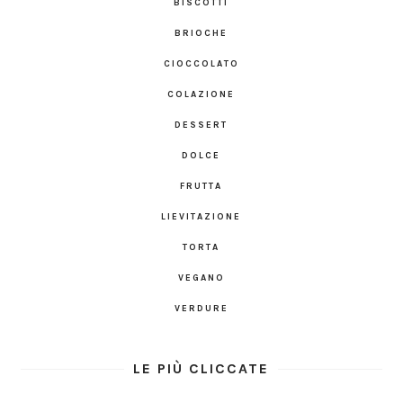
BISCOTTI
BRIOCHE
CIOCCOLATO
COLAZIONE
DESSERT
DOLCE
FRUTTA
LIEVITAZIONE
TORTA
VEGANO
VERDURE
LE PIÙ CLICCATE