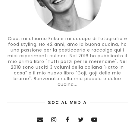
Ciao, mi chiamo Erika e mi occupo di fotografia e
food styling. Ho 42 anni, amo la buona cucina, ho
una passione per la pasticceria e raccolgo qui i
miei esperimenti culinari. Nel 2016 ho pubblicato il
mio primo libro "Tutti pazzi per le merendine". Nel
2018 sono usciti 3 volumi della collana "Fatto in
casa" e il mio nuovo libro "Goji, goji delle mie
brame". Benvenuto nella mia piccola e dolce
cucina...
SOCIAL MEDIA