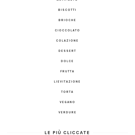
BISCOTTI
BRIOCHE
CIOCCOLATO
COLAZIONE
DESSERT
DOLCE
FRUTTA
LIEVITAZIONE
TORTA
VEGANO
VERDURE
LE PIÙ CLICCATE