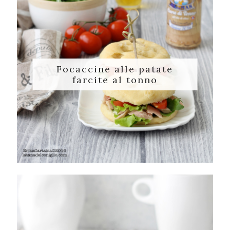
Focaccine alle patate
farcite al tonno