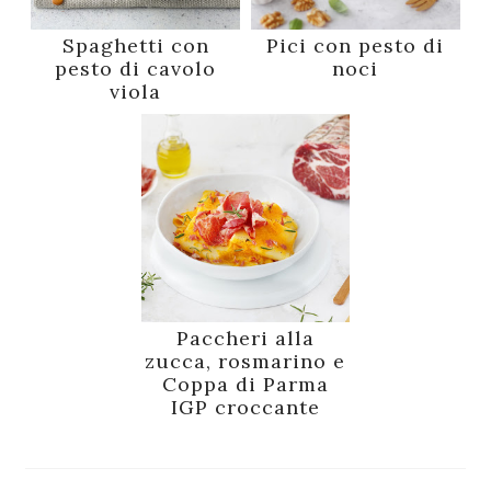
Spaghetti con
Pici con pesto di
pesto di cavolo
noci
viola
Paccheri alla
zucca, rosmarino e
Coppa di Parma
IGP croccante