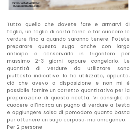
Tutto quello che dovete fare e armarvi di
teglia, un foglio di carta forno e far cuocere le
verdure fino a quando saranno tenere. Potete
preparare questo sugo anche con largo
anticipo e conservarlo in frigorifero per
massimo 2-3 giorni oppure congelarlo. Le
quantità di verdure da utilizzare sono
piuttosto indicative. Io ho utilizzato, appunto,
ciò che avevo a disposizione e non mi è
possibile fornire un corretto quantitativo per la
preparazione di questa ricetta. Vi consiglio di
cuocere all'incirca un pugno di verdure a testa
e aggiungere salsa di pomodoro quanto basta
per ottenere un sugo corposo, ma omogeneo.
Per 2 persone