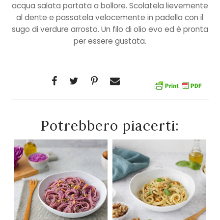
acqua salata portata a bollore. Scolatela lievemente
al dente e passatela velocemente in padella con il
sugo di verdure arrosto. Un filo di olio evo ed è pronta
per essere gustata.
Potrebbero piacerti: