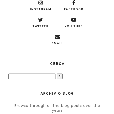
INSTAGRAM
FACEBOOK
TWITTER
YOU TUBE
EMAIL
CERCA
ARCHIVIO BLOG
Browse through all the blog posts over the
years