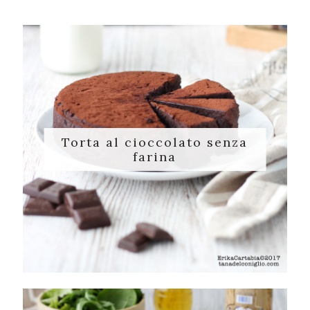
Torta al cioccolato senza
farina