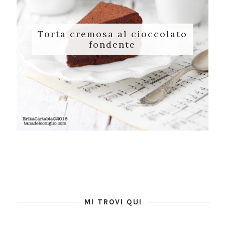
Torta cremosa al cioccolato
fondente
MI TROVI QUI