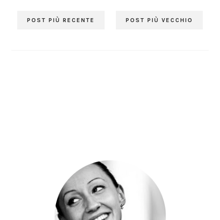
POST PIÙ RECENTE
POST PIÙ VECCHIO