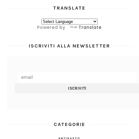
TRANSLATE
Powered by
Translate
ISCRIVITI ALLA NEWSLETTER
CATEGORIE
ANTIPASTO