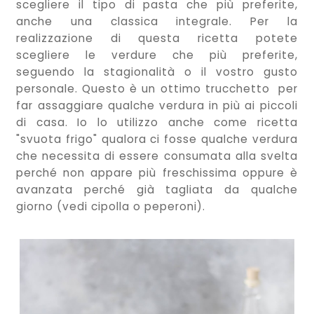
scegliere il tipo di pasta che più preferite,
anche una classica integrale. Per la
realizzazione di questa ricetta potete
scegliere le verdure che più preferite,
seguendo la stagionalità o il vostro gusto
personale. Questo è un ottimo trucchetto per
far assaggiare qualche verdura in più ai piccoli
di casa. Io lo utilizzo anche come ricetta
"svuota frigo" qualora ci fosse qualche verdura
che necessita di essere consumata alla svelta
perché non appare più freschissima oppure è
avanzata perché già tagliata da qualche
giorno (vedi cipolla o peperoni).